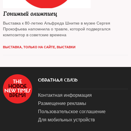
Гонимый олимпиец
Выставка к 80-летию Альфреда Шнитке в музее Сергея
Прокофьева напомнила о травле, которой подвергался
композитор в советские времена
ВЫСТАВКА
,
ТОЛЬКО НА САЙТЕ
,
ВЫСТАВКИ
ОБРАТНАЯ СВЯЗЬ
Контактная информация
Размещение рекламы
Пользовательское соглашение
Для мобильных устройств