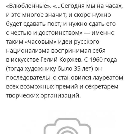
«Влюбленные». «…Сегодня мы на часах,
и это многое значит, и скоро нужно
будет сдавать пост, и нужно сдать его
с честью и достоинством» — именно
таким «часовым» идеи русского
национализма воспринимал себя
в искусстве Гелий Коржев. С 1960 года
(тогда художнику было 35 лет) он
последовательно становился лауреатом
всех возможных премий и секретарем
творческих организаций.