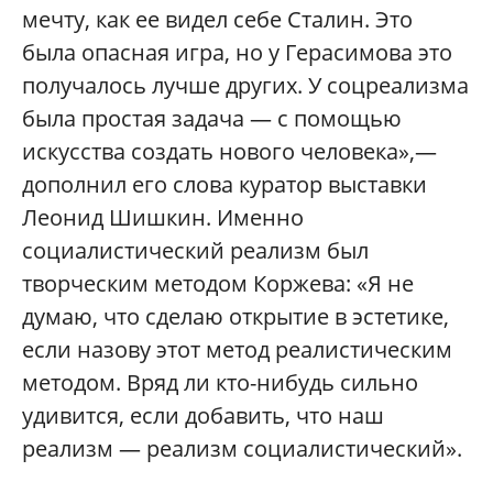
мечту, как ее видел себе Сталин. Это
была опасная игра, но у Герасимова это
получалось лучше других. У соцреализма
была простая задача — с помощью
искусства создать нового человека»,—
дополнил его слова куратор выставки
Леонид Шишкин. Именно
социалистический реализм был
творческим методом Коржева: «Я не
думаю, что сделаю открытие в эстетике,
если назову этот метод реалистическим
методом. Вряд ли кто-нибудь сильно
удивится, если добавить, что наш
реализм — реализм социалистический».