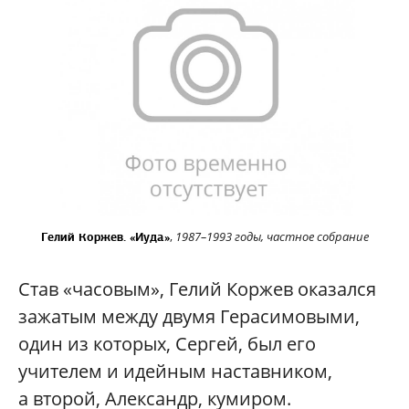
,
1987–1993 годы, частное собрание
Гелий Коржев. «Иуда»
Став «часовым», Гелий Коржев оказался
зажатым между двумя Герасимовыми,
один из которых, Сергей, был его
учителем и идейным наставником,
а второй, Александр, кумиром.