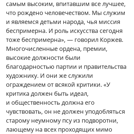
самым высоким, впитавшим все лучшее,
что рождено человечеством. Мы служим
и являемся детьми народа, чья миссия
беспримерна. И роль искусства сегодня
тоже беспримерна», — говорил Коржев.
Многочисленные ордена, премии,
высокие должности были
благодарностью партии и правительства
художнику. И они же служили
ограждением от всякой критики. «У
критика должен быть идеал,
и общественность должна его
чувствовать, он не должен уподобляться
старому неумному псу из подворотни,
лающему на всех проходящих мимо