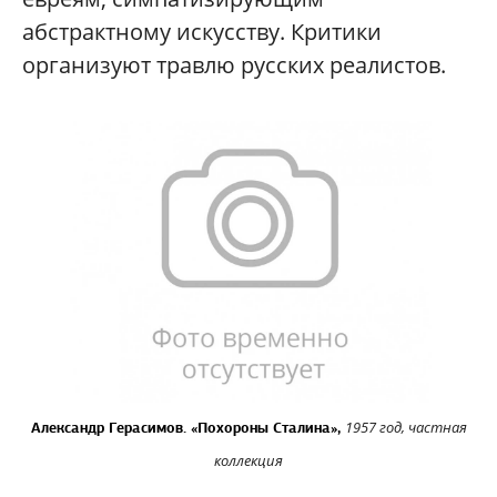
абстрактному искусству. Критики
организуют травлю русских реалистов.
1957 год, частная
Александр Герасимов. «Похороны Сталина»,
коллекция