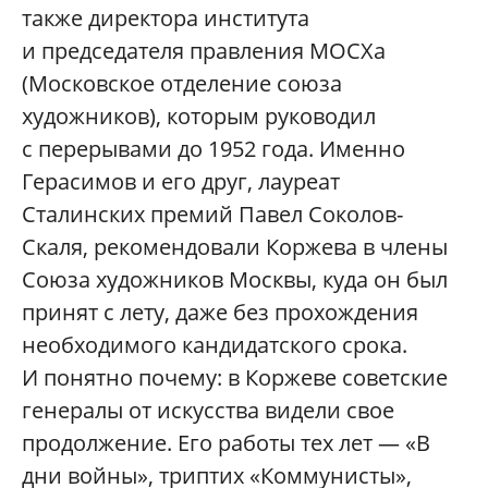
также директора института
и председателя правления МОСХа
(Московское отделение союза
художников), которым руководил
с перерывами до 1952 года. Именно
Герасимов и его друг, лауреат
Сталинских премий Павел Соколов-
Скаля, рекомендовали Коржева в члены
Союза художников Москвы, куда он был
принят с лету, даже без прохождения
необходимого кандидатского срока.
И понятно почему: в Коржеве советские
генералы от искусства видели свое
продолжение. Его работы тех лет — «В
дни войны», триптих «Коммунисты»,