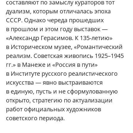
составляют по замыслу кураторов тот
дуализм, которым отличалась эпоха
СССР. Однако череда прошедших
в прошлом и этом году выставок —
«Александр Герасимов. К 135-летию»
в Историческом музее, «Романтический
реализм. Советская живопись 1925–1945
гг.» в Манеже и «Россия в пути»
в Институте русского реалистического
искусства — явно выстраиваются
в единую, пусть и не сформулованную
открыто, стратегию по актуализации
работ официальных художников
советского периода.