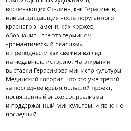
самых одиозных художников,
воспевающих Сталина, как Герасимов,
или защищающих честь поруганного
красного знамени, как Коржев,
обозначить все это термином
«романтический реализм»
и преподнести как свежий взгляд
на недавнюю историю. На открытии
выставки Герасимова министр культуры
Мединский говорил, что это уже третий
за последнее время большой проект,
посвященный эпохе соцреализма
и поддержанный Минкультом. И явно не
последний.