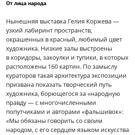
От лица народа
Нынешняя выставка Гелия Коржева —
узкий лабиринт пространств,
окрашенных в красный, любимый цвет
художника. Низкие залы выстроены
в коридоры, закоулки и тупики, в которых
расположены 160 картин. По замыслу
кураторов такая архитектура экспозиции
призвана показать творческий путь
художника, борющегося за «народную
правду — с многочисленными
попутчиками и авторами «фальшивок»:
«Мы обязаны говорить со своим
народом, с его сердцем языком искусства