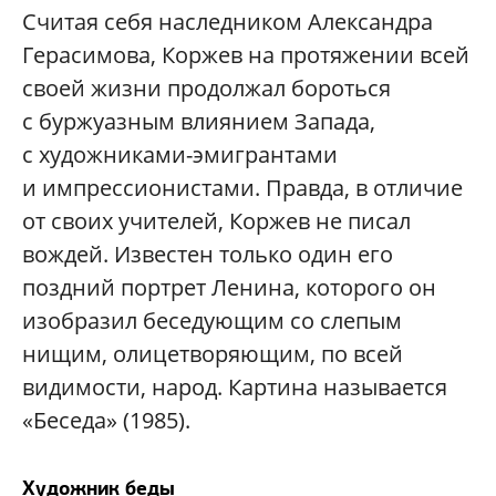
Считая себя наследником Александра
Герасимова, Коржев на протяжении всей
своей жизни продолжал бороться
с буржуазным влиянием Запада,
с художниками-эмигрантами
и импрессионистами. Правда, в отличие
от своих учителей, Коржев не писал
вождей. Известен только один его
поздний портрет Ленина, которого он
изобразил беседующим со слепым
нищим, олицетворяющим, по всей
видимости, народ. Картина называется
«Беседа» (1985).
Художник беды