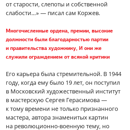
от старости, слепоты и собственной
слабости…» — писал сам Коржев.
Многочисленные ордена, премии, высокие
должности были благодарностью партии
и правительства художнику, И они же
служили ограждением от всякой критики
Его карьера была стремительной. В 1944
году, когда ему было 19 лет, он поступил
в Московский художественный институт
в мастерскую Сергея Герасимова —
к тому времени не только признанного
мастера, автора знаменитых картин
на революционно-военную тему, но