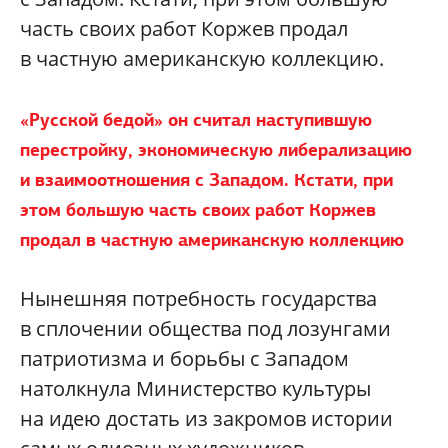
часть своих работ Коржев продал
в частную американскую коллекцию.
«Русской бедой» он считал наступившую
перестройку, экономическую либерализацию
и взаимоотношения с Западом. Кстати, при
этом большую часть своих работ Коржев
продал в частную американскую коллекцию
Нынешняя потребность государства
в сплочении общества под лозунгами
патриотизма и борьбы с Западом
натолкнула Министерство культуры
на идею достать из закромов истории