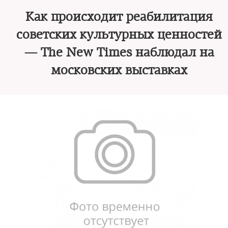
Как происходит реабилитация
советских культурных ценностей
— The New Times наблюдал на
московских выставках