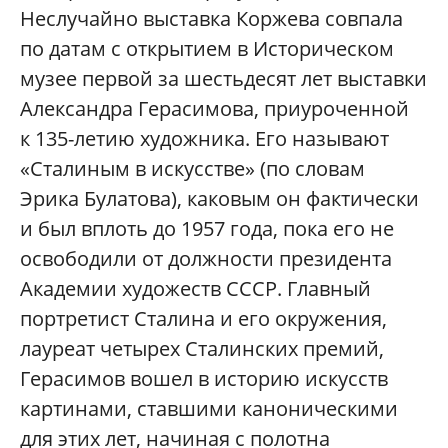
Неслучайно выставка Коржева совпала
по датам с открытием в Историческом
музее первой за шестьдесят лет выставки
Александра Герасимова, приуроченной
к 135-летию художника. Его называют
«Сталиным в искусстве» (по словам
Эрика Булатова), каковым он фактически
и был вплоть до 1957 года, пока его не
освободили от должности президента
Академии художеств СССР. Главный
портретист Сталина и его окружения,
лауреат четырех Сталинских премий,
Герасимов вошел в историю искусств
картинами, ставшими каноническими
для этих лет, начиная с полотна