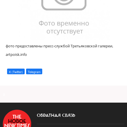
фото предоставлены пресс-службой Третьяковской галереи,
artpoisk.info
X (Twitter)
Telegram
a
ОБРАТНАЯ СВЯЗЬ