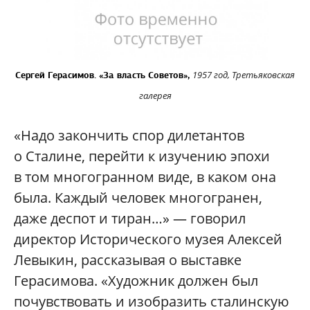
1957 год, Третьяковская
Сергей Герасимов. «За власть Советов»,
галерея
«Надо закончить спор дилетантов
о Сталине, перейти к изучению эпохи
в том многогранном виде, в каком она
была. Каждый человек многогранен,
даже деспот и тиран…» — говорил
директор Исторического музея Алексей
Левыкин, рассказывая о выставке
Герасимова. «Художник должен был
почувствовать и изобразить сталинскую