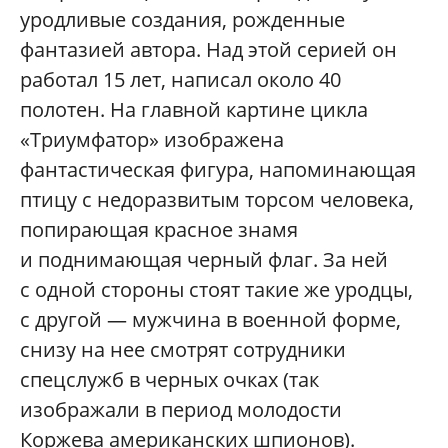
уродливые создания, рожденные
фантазией автора. Над этой серией он
работал 15 лет, написал около 40
полотен. На главной картине цикла
«Триумфатор» изображена
фантастическая фигура, напоминающая
птицу с недоразвитым торсом человека,
попирающая красное знамя
и поднимающая черный флаг. За ней
с одной стороны стоят такие же уродцы,
с другой — мужчина в военной форме,
снизу на нее смотрят сотрудники
спецслужб в черных очках (так
изображали в период молодости
Коржева американских шпионов).