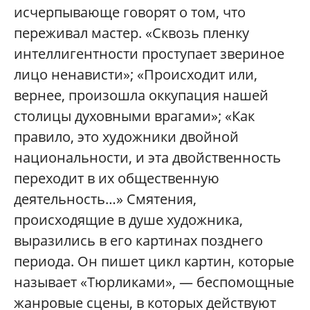
исчерпывающе говорят о том, что
переживал мастер. «Сквозь пленку
интеллигентности проступает звериное
лицо ненависти»; «Происходит или,
вернее, произошла оккупация нашей
столицы духовными врагами»; «Как
правило, это художники двойной
национальности, и эта двойственность
переходит в их общественную
деятельность…» Смятения,
происходящие в душе художника,
выразились в его картинах позднего
периода. Он пишет цикл картин, которые
называет «Тюрликами», — беспомощные
жанровые сцены, в которых действуют