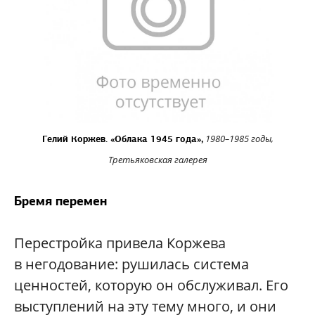
1980–1985 годы,
Гелий Коржев. «Облака 1945 года»,
Третьяковская галерея
Бремя перемен
Перестройка привела Коржева
в негодование: рушилась система
ценностей, которую он обслуживал. Его
выступлений на эту тему много, и они