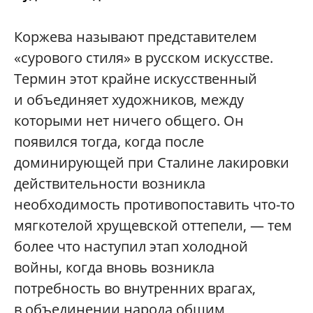
Коржева называют представителем
«сурового стиля» в русском искусстве.
Термин этот крайне искусственный
и объединяет художников, между
которыми нет ничего общего. Он
появился тогда, когда после
доминирующей при Сталине лакировки
действительности возникла
необходимость противопоставить что-то
мягкотелой хрущевской оттепели, — тем
более что наступил этап холодной
войны, когда вновь возникла
потребность во внутренних врагах,
в объединении народа общим