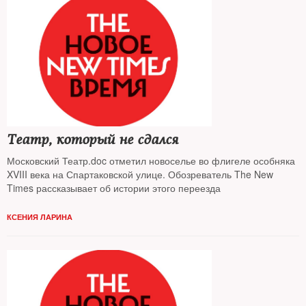
Театр, который не сдался
Московский Театр.doc отметил новоселье во флигеле особняка
XVIII века на Спартаковской улице. Обозреватель The New
Times рассказывает об истории этого переезда
КСЕНИЯ ЛАРИНА