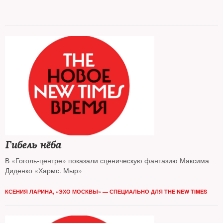
Гибель нёба
В «Гоголь-центре» показали сценическую фантазию Максима
Диденко «Хармс. Мыр»
КСЕНИЯ ЛАРИНА, «ЭХО МОСКВЫ» — СПЕЦИАЛЬНО ДЛЯ THE NEW TIMES