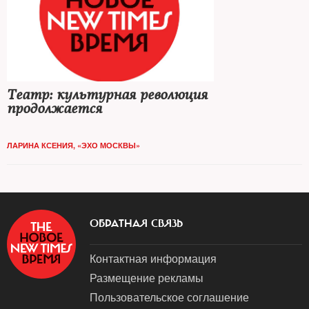
Театр: культурная революция
продолжается
ЛАРИНА КСЕНИЯ, «ЭХО МОСКВЫ»
ОБРАТНАЯ СВЯЗЬ
Контактная информация
Размещение рекламы
Пользовательское соглашение