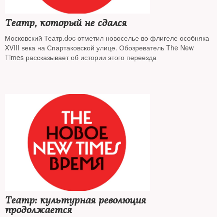
Театр, который не сдался
Московский Театр.doc отметил новоселье во флигеле особняка
XVIII века на Спартаковской улице. Обозреватель The New
Times рассказывает об истории этого переезда
Театр: культурная революция
продолжается