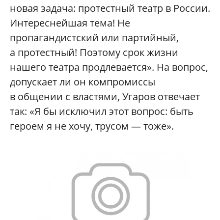
новая задача: протестный театр в России.
Интереснейшая тема! Не
пропагандистский или партийный,
а протестный! Поэтому срок жизни
нашего театра продлевается». На вопрос,
допускает ли он компромиссы
в общении с властями, Угаров отвечает
так: «Я бы исключил этот вопрос: быть
героем я не хочу, трусом — тоже».