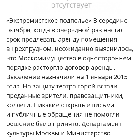
«Экстремистское подполье» В середине
октября, когда в очередной раз настал
срок продлевать аренду помещения
в Трехпрудном, неожиданно выяснилось,
что Москомимущество в одностороннем
порядке расторгло договор аренды.
Выселение назначили на 1 января 2015
года. На защиту театра горой встали
преданные зрители, правозащитники,
коллеги. Никакие открытые письма
и публичные обращения не помогли —
решение было принято. Департамент
культуры Москвы и Министерство