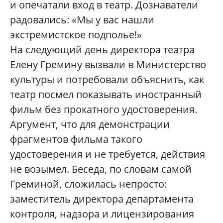
и опечатали вход в театр. Дознаватели
радовались: «Мы у вас нашли
экстремистское подполье!»
На следующий день директора театра
Елену Гремину вызвали в Министерство
культуры и потребовали объяснить, как
театр посмел показывать иностранный
фильм без прокатного удостоверения.
Аргумент, что для демонстрации
фрагментов фильма такого
удостоверения и не требуется, действия
не возымел. Беседа, по словам самой
Греминой, сложилась непросто:
заместитель директора департамента
контроля, надзора и лицензирования