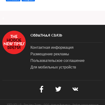
a
ОБРАТНАЯ СВЯЗЬ
Контактная информация
Размещение рекламы
Пользовательское соглашение
Для мобильных устройств
2007-2024 © «The New Times». ООО «Новые Времена». Любое использование