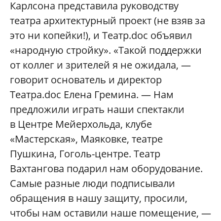
Карлсона представила руководству
театра архитектурный проект (не взяв за
это ни копейки!), и Театр.doc объявил
«народную стройку». «Такой поддержки
от коллег и зрителей я не ожидала, —
говорит основатель и директор
Театра.doc Елена Гремина. — Нам
предложили играть наши спектакли
в Центре Мейерхольда, клубе
«Мастерская», Маяковке, театре
Пушкина, Гоголь-центре. Театр
Вахтангова подарил нам оборудование.
Самые разные люди подписывали
обращения в нашу защиту, просили,
чтобы нам оставили наше помещение, —