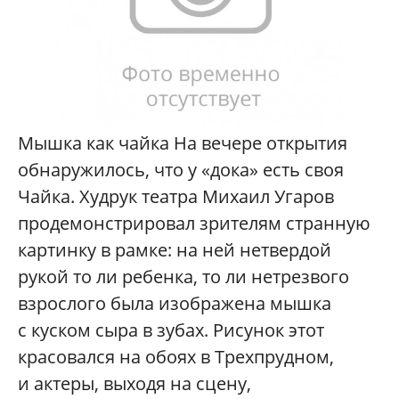
Мышка как чайка На вечере открытия
обнаружилось, что у «дока» есть своя
Чайка. Худрук театра Михаил Угаров
продемонстрировал зрителям странную
картинку в рамке: на ней нетвердой
рукой то ли ребенка, то ли нетрезвого
взрослого была изображена мышка
с куском сыра в зубах. Рисунок этот
красовался на обоях в Трехпрудном,
и актеры, выходя на сцену,