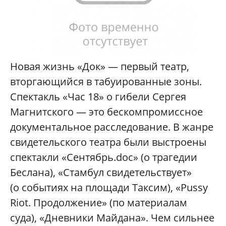
Новая жизнь «Док» — первый театр,
вторгающийся в табуированные зоны.
Спектакль «Час 18» о гибели Сергея
Магнитского — это бескомпромиссное
документальное расследование. В жанре
свидетельского театра были выстроены
спектакли «Сентябрь.doc» (о трагедии
Беслана), «Стамбул свидетельствует»
(о событиях на площади Таксим), «Pussy
Riot. Продолжение» (по материалам
суда), «Дневники Майдана». Чем сильнее