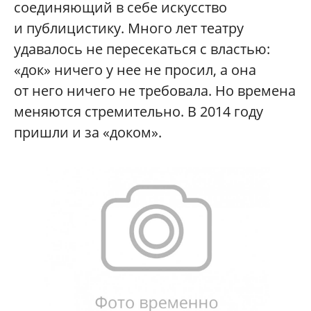
соединяющий в себе искусство
и публицистику. Много лет театру
удавалось не пересекаться с властью:
«док» ничего у нее не просил, а она
от него ничего не требовала. Но времена
меняются стремительно. В 2014 году
пришли и за «доком».