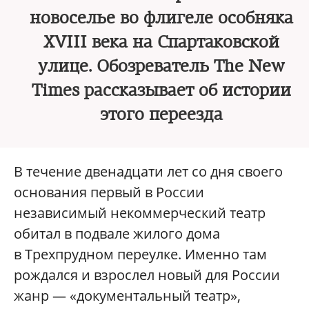
новоселье во флигеле особняка
XVIII века на Спартаковской
улице. Обозреватель The New
Times рассказывает об истории
этого переезда
В течение двенадцати лет со дня своего
основания первый в России
независимый некоммерческий театр
обитал в подвале жилого дома
в Трехпрудном переулке. Именно там
рождался и взрослел новый для России
жанр — «документальный театр»,