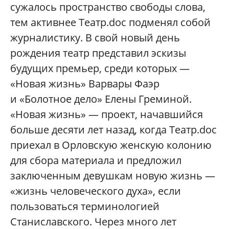
сужалось пространство свободы слова,
тем активнее Театр.doc подменял собой
журналистику. В свой новый день
рождения театр представил эскизы
будущих премьер, среди которых —
«Новая жизнь» Варвары Фаэр
и «Болотное дело» Елены Греминой.
«Новая жизнь» — проект, начавшийся
больше десяти лет назад, когда Театр.doc
приехал в Орловскую женскую колонию
для сбора материала и предложил
заключенным девушкам новую жизнь —
«жизнь человеческого духа», если
пользоваться терминологией
Станиславского. Через много лет