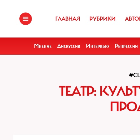
ГЛАВНАЯ
РУБРИКИ
АВТО
Мнение
Дискуссия
Интервью
Репрессии
#С
ТЕАТР: КУЛ
ПРО