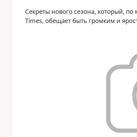
Секреты нового сезона, который, по
Times, обещает быть громким и яро