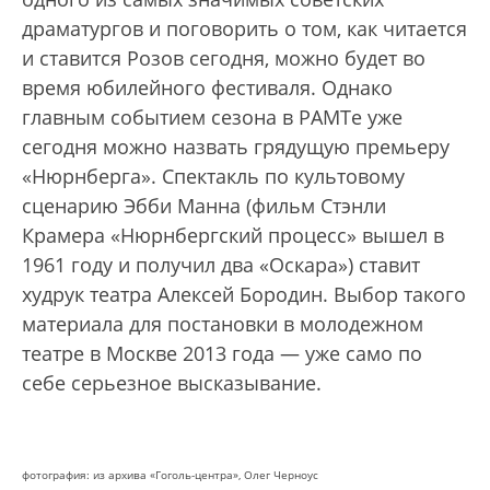
драматургов и поговорить о том, как читается
и ставится Розов сегодня, можно будет во
время юбилейного фестиваля. Однако
главным событием сезона в РАМТе уже
сегодня можно назвать грядущую премьеру
«Нюрнберга». Спектакль по культовому
сценарию Эбби Манна (фильм Стэнли
Крамера «Нюрнбергский процесс» вышел в
1961 году и получил два «Оскара») ставит
худрук театра Алексей Бородин. Выбор такого
материала для постановки в молодежном
театре в Москве 2013 года — уже само по
себе серьезное высказывание.
фотография: из архива «Гоголь-центра», Олег Черноус