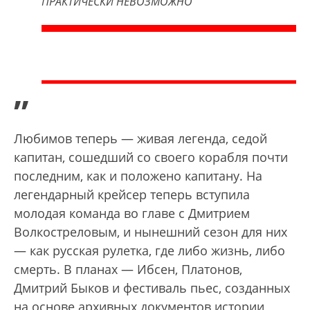
ПРАКТИЧЕСКИ НЕВОЗМОЖНО
”
Любимов теперь — живая легенда, седой
капитан, сошедший со своего корабля почти
последним, как и положено капитану. На
легендарный крейсер теперь вступила
молодая команда во главе с Дмитрием
Волкостреловым, и нынешний сезон для них
— как русская рулетка, где либо жизнь, либо
смерть. В планах — Ибсен, Платонов,
Дмитрий Быков и фестиваль пьес, созданных
на основе архивных документов истории