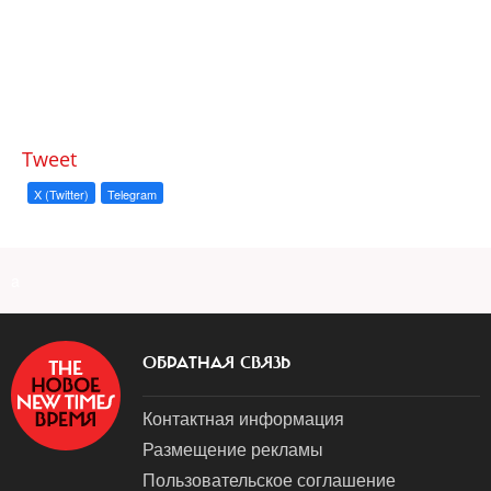
Tweet
X (Twitter)
Telegram
a
ОБРАТНАЯ СВЯЗЬ
Контактная информация
Размещение рекламы
Пользовательское соглашение