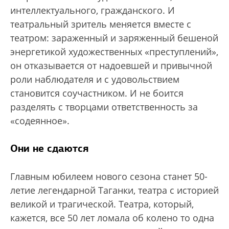
интеллектуального, гражданского. И
театральный зритель меняется вместе с
театром: зараженный и заряженный бешеной
энергетикой художественных «преступлений»,
он отказывается от надоевшей и привычной
роли наблюдателя и с удовольствием
становится соучастником. И не боится
разделять с творцами ответственность за
«содеянное».
Они не сдаются
Главным юбилеем нового сезона станет 50-
летие легендарной Таганки, театра с историей
великой и трагической. Театра, который,
кажется, все 50 лет ломала об колено то одна