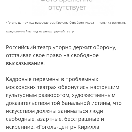
«Гоголь-центр» под руководством Кирилла Серебренникова — попытка изменить
традиционный взгляд на репертуарный театр
Российский театр упорно держит оборону,
отстаивая свое право на свободное
высказывание.
Кадровые перемены в проблемных
московских театрах обернулись настоящим
культурным разворотом, художественным
доказательством той банальной истины, что
искусством должны заниматься люди
свободные, азартные, бесстрашные и
искренние. «Гоголь-центр» Кирилла