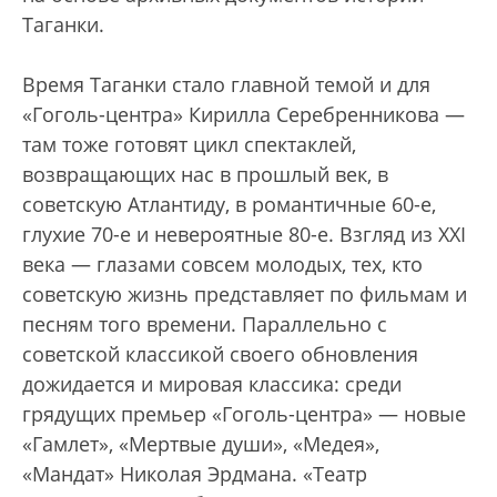
Таганки.
Время Таганки стало главной темой и для
«Гоголь-центра» Кирилла Серебренникова —
там тоже готовят цикл спектаклей,
возвращающих нас в прошлый век, в
советскую Атлантиду, в романтичные 60-е,
глухие 70-е и невероятные 80-е. Взгляд из XXI
века — глазами совсем молодых, тех, кто
советскую жизнь представляет по фильмам и
песням того времени. Параллельно с
советской классикой своего обновления
дожидается и мировая классика: среди
грядущих премьер «Гоголь-центра» — новые
«Гамлет», «Мертвые души», «Медея»,
«Мандат» Николая Эрдмана. «Театр