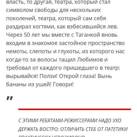
власть, то другая, театра, который стал
символом свободы для нескольких
поколений, театра, который сам себя
раздирал когтями, как взбесившийся лев.
Через 50 лет мы вместе с Таганкой вновь
входим в знакомое застойное пространство
немоты, слепоты и глухоты, из которого нас
когда-то за волосы тащил Любимов и
требовал от каждого пришедшего в театр:
вырывайся! Ползи! Открой глаза! Вынь
бананы из ушей! Говори!
„
С ЭТИМИ РЕБЯТАМИ-РЕЖИССЕРАМИ НАДО УХО
ДЕРЖАТЬ ВОСТРО: ОТЛИЧИТЬ СТЕБ ОТ ПАТЕТИКИ