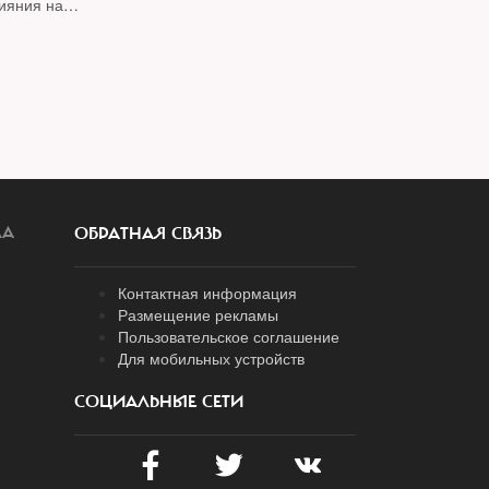
ияния на
транства"
ЛА
ОБРАТНАЯ СВЯЗЬ
Контактная информация
Размещение рекламы
Пользовательское соглашение
Для мобильных устройств
СОЦИАЛЬНЫЕ СЕТИ