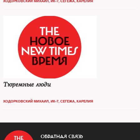
ХОДОРКОВСКИЙ МИХАИЛ, ИК-7, СЕГЕЖА, КАРЕЛИЯ
Тюремные люди
ХОДОРКОВСКИЙ МИХАИЛ, ИК-7, СЕГЕЖА, КАРЕЛИЯ
ОБРАТНАЯ СВЯЗЬ