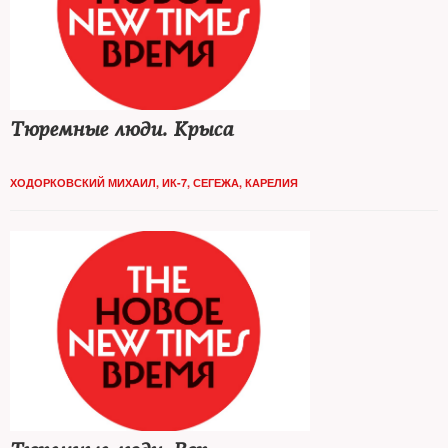
Тюремные люди. Крыса
ХОДОРКОВСКИЙ МИХАИЛ, ИК-7, СЕГЕЖА, КАРЕЛИЯ