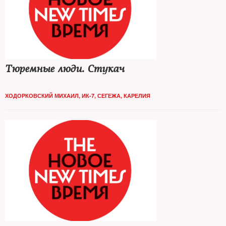
Тюремные люди. Стукач
ХОДОРКОВСКИЙ МИХАИЛ, ИК-7, СЕГЕЖА, КАРЕЛИЯ