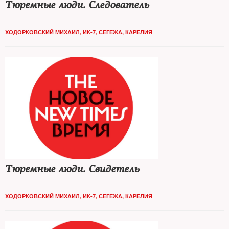
Тюремные люди. Следователь
ХОДОРКОВСКИЙ МИХАИЛ, ИК-7, СЕГЕЖА, КАРЕЛИЯ
Тюремные люди. Свидетель
ХОДОРКОВСКИЙ МИХАИЛ, ИК-7, СЕГЕЖА, КАРЕЛИЯ