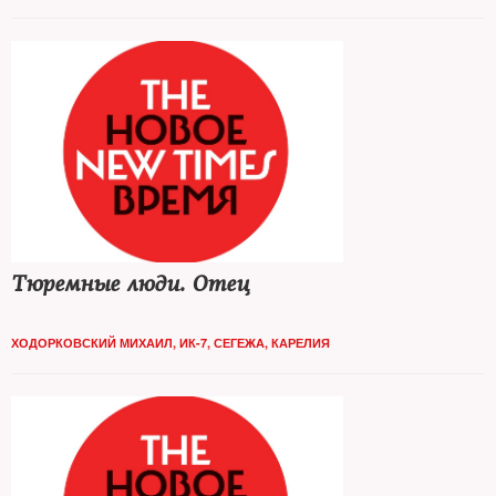
Тюремные люди. Отец
ХОДОРКОВСКИЙ МИХАИЛ, ИК-7, СЕГЕЖА, КАРЕЛИЯ