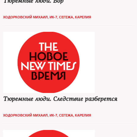
Тюремные люди. Вор
ХОДОРКОВСКИЙ МИХАИЛ, ИК-7, СЕГЕЖА, КАРЕЛИЯ
Тюремные люди. Следствие разберется
ХОДОРКОВСКИЙ МИХАИЛ, ИК-7, СЕГЕЖА, КАРЕЛИЯ