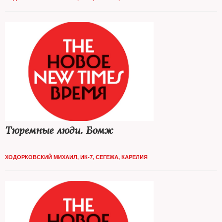
Тюремные люди. Бомж
ХОДОРКОВСКИЙ МИХАИЛ, ИК-7, СЕГЕЖА, КАРЕЛИЯ