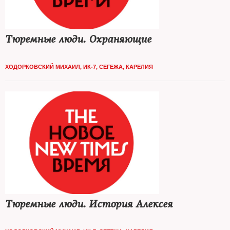
Тюремные люди. Охраняющие
ХОДОРКОВСКИЙ МИХАИЛ, ИК-7, СЕГЕЖА, КАРЕЛИЯ
Тюремные люди. История Алексея