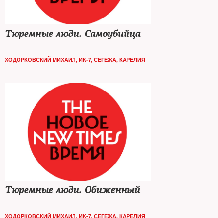
Тюремные люди. Самоубийца
ХОДОРКОВСКИЙ МИХАИЛ, ИК-7, СЕГЕЖА, КАРЕЛИЯ
Тюремные люди. Обиженный
ХОДОРКОВСКИЙ МИХАИЛ, ИК-7, СЕГЕЖА, КАРЕЛИЯ