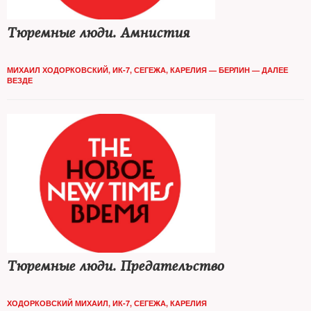
Тюремные люди. Амнистия
МИХАИЛ ХОДОРКОВСКИЙ, ИК-7, СЕГЕЖА, КАРЕЛИЯ — БЕРЛИН — ДАЛЕЕ
ВЕЗДЕ
Тюремные люди. Предательство
ХОДОРКОВСКИЙ МИХАИЛ, ИК-7, СЕГЕЖА, КАРЕЛИЯ