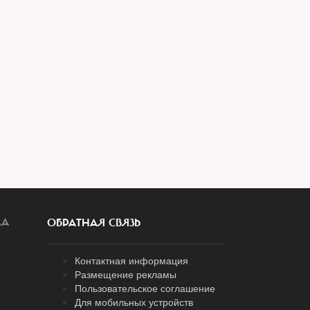
ЛА
ОБРАТНАЯ СВЯЗЬ
Контактная информация
Размещение рекламы
Пользовательское соглашение
Для мобильных устройств