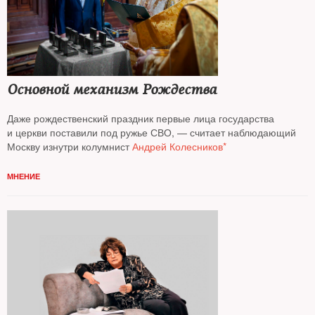
Основной механизм Рождества
Даже рождественский праздник первые лица государства
и церкви поставили под ружье СВО, — считает наблюдающий
Москву изнутри колумнист
Андрей Колесников*
МНЕНИЕ