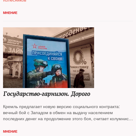
МНЕНИЕ
Государство‑гарнизон. Дорого
Кремль предлагает новую версию социального контракта:
вечный бой с Западом в обмен на выдачу населением
последних денег на продолжение этого боя, считает колумнист
NT Андрей Колесников*
МНЕНИЕ