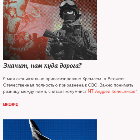
Значит, нам куда дорога?
9 мая окончательно приватизировано Кремлем, а Великая
Отечественная полностью приравнена к СВО. Важно понимать
разницу между ними, считает колумнист
NT Андрей Колесников*
МНЕНИЕ