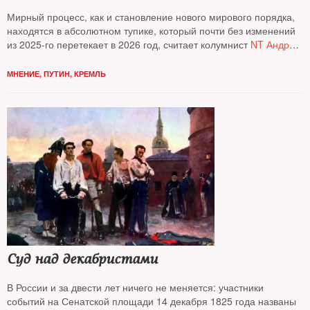
Мирный процесс, как и становление нового мирового порядка,
находятся в абсолютном тупике, который почти без изменений
из 2025-го перетекает в 2026 год, считает колумнист
NT Андрей
Колесников*
МНЕНИЕ
,
ПУТИН
,
КРЕМЛЬ
Суд над декабристами
В России и за двести лет ничего не меняется: участники
событий на Сенатской площади 14 декабря 1825 года названы