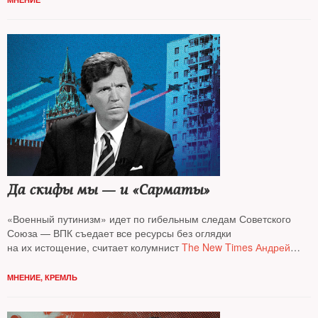
Да скифы мы — и «Сарматы»
«Военный путинизм» идет по гибельным следам Советского
Союза — ВПК съедает все ресурсы без оглядки
на их истощение, считает колумнист
The New Times Андрей
Колесников*
МНЕНИЕ
,
КРЕМЛЬ