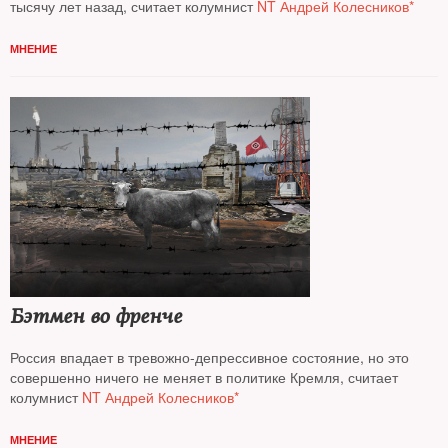
тысячу лет назад, считает колумнист
NT Андрей Колесников*
МНЕНИЕ
Бэтмен во френче
Россия впадает в тревожно-депрессивное состояние, но это
совершенно ничего не меняет в политике Кремля, считает
колумнист
NT Андрей Колесников*
МНЕНИЕ