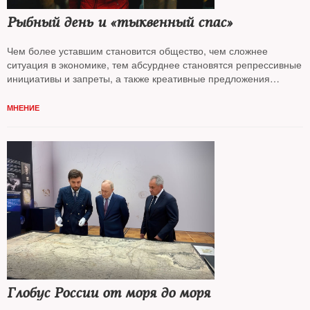
Рыбный день и «тыквенный спас»
Чем более уставшим становится общество, чем сложнее
ситуация в экономике, тем абсурднее становятся репрессивные
инициативы и запреты, а также креативные предложения
по улучшению жизни, анализирует
Андрей Колесников*
МНЕНИЕ
Глобус России от моря до моря