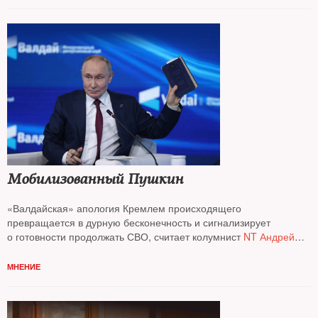
Мобилизованный Пушкин
«Валдайская» апология Кремлем происходящего
превращается в дурную бесконечность и сигнализирует
о готовности продолжать СВО, считает колумнист
NT Андрей
Колесников*
МНЕНИЕ