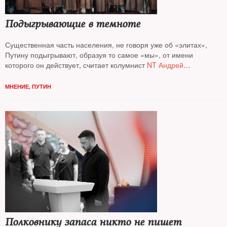
Подыгрывающие в темноте
Существенная часть населения, не говоря уже об «элитах»,
Путину подыгрывают, образуя то самое «мы», от имени
которого он действует, считает колумнист
NT Андрей
Колесников*
МНЕНИЕ
,
ПУТИН
Полковнику запаса никто не пишет