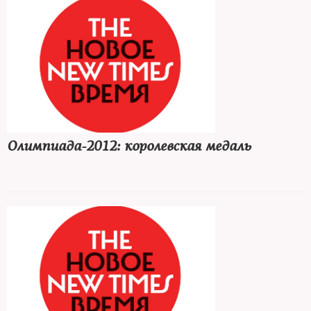
Олимпиада-2012: королевская медаль