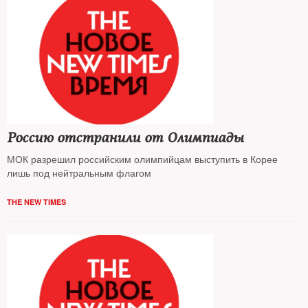
Россию отстранили от Олимпиады
МОК разрешил российским олимпийцам выступить в Корее
лишь под нейтральным флагом
THE NEW TIMES