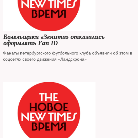
Болельщики «Зенита» отказались
оформлять Fan ID
Фанаты петербургского футбольного клуба объявили об этом в
соцсетях своего движения «Ландскрона»