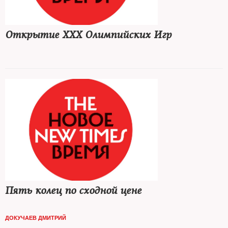
Открытие XXX Олимпийских Игр
Пять колец по сходной цене
ДОКУЧАЕВ ДМИТРИЙ