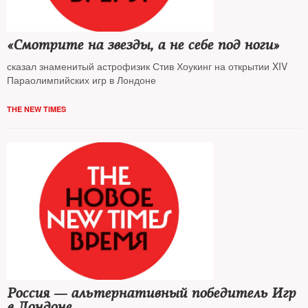
«Смотрите на звезды, а не себе под ноги»
сказал знаменитый астрофизик Стив Хоукинг на открытии XIV
Параолимпийских игр в Лондоне
THE NEW TIMES
Россия — альтернативный победитель Игр
в Лондоне