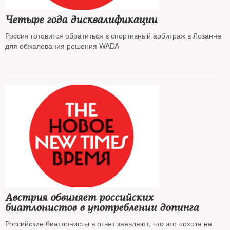
Четыре года дисквалификации
Россия готовится обратиться в спортивный арбитраж в Лозанне
для обжалования решения WADA
Австрия обвиняет российских
биатлонистов в употреблении допинга
Российские биатлонисты в ответ заявляют, что это «охота на