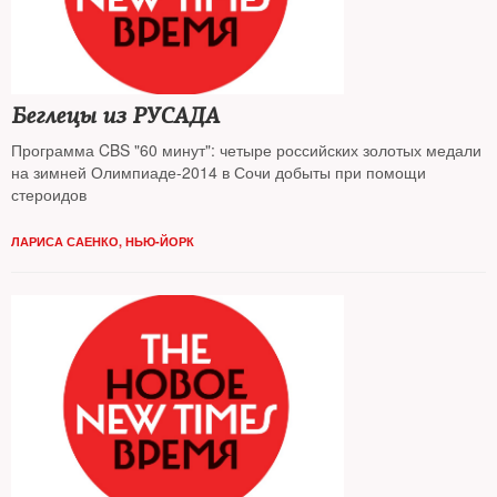
Беглецы из РУСАДА
Программа CBS "60 минут": четыре российских золотых медали
на зимней Олимпиаде-2014 в Сочи добыты при помощи
стероидов
ЛАРИСА САЕНКО, НЬЮ-ЙОРК