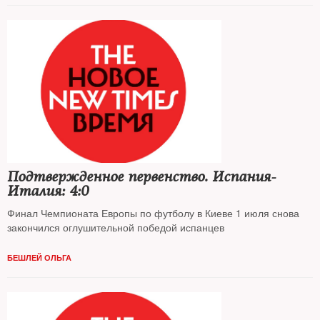
Подтвержденное первенство. Испания-
Италия: 4:0
Финал Чемпионата Европы по футболу в Киеве 1 июля снова
закончился оглушительной победой испанцев
БЕШЛЕЙ ОЛЬГА