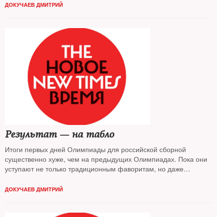
ДОКУЧАЕВ ДМИТРИЙ
Результат — на табло
Итоги первых дней Олимпиады для российской сборной
существенно хуже, чем на предыдущих Олимпиадах. Пока они
уступают не только традиционным фаворитам, но даже
сборным Казахстана и КНДР
ДОКУЧАЕВ ДМИТРИЙ