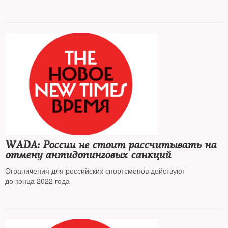
WADA: России не стоит рассчитывать на
отмену антидопинговых санкций
Ограничения для российских спортсменов действуют
до конца 2022 года