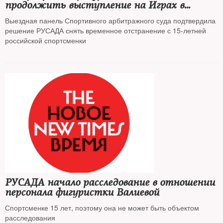
продолжить выступление на Играх в
Пекине
Выездная панель Спортивного арбитражного суда подтвердила
решение РУСАДА снять временное отстранение с 15-летней
российской спортсменки
РУСАДА начало расследование в отношении
персонала фигуристки Валиевой
Спортсменке 15 лет, поэтому она не может быть объектом
расследования