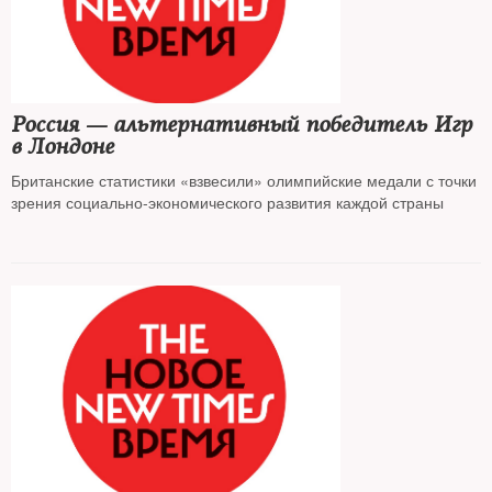
Россия — альтернативный победитель Игр
в Лондоне
Британские статистики «взвесили» олимпийские медали с точки
зрения социально-экономического развития каждой страны