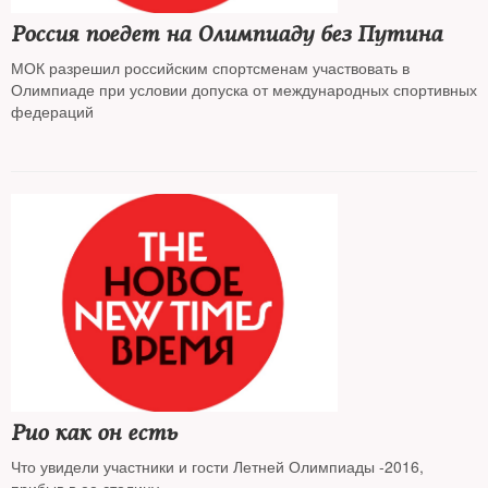
Россия поедет на Олимпиаду без Путина
МОК разрешил российским спортсменам участвовать в
Олимпиаде при условии допуска от международных спортивных
федераций
Рио как он есть
Что увидели участники и гости Летней Олимпиады -2016,