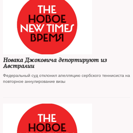
Новака Джоковича депортируют из
Австралии
Федеральный суд отклонил апелляцию сербского теннисиста на
повторное аннулирование визы