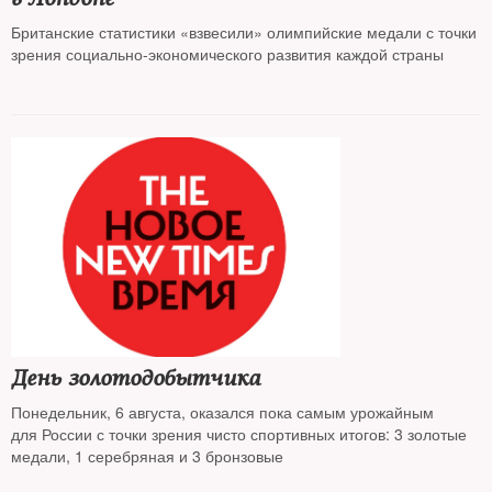
Британские статистики «взвесили» олимпийские медали с точки
зрения социально-экономического развития каждой страны
День золотодобытчика
Понедельник, 6 августа, оказался пока самым урожайным
для России с точки зрения чисто спортивных итогов: 3 золотые
медали, 1 серебряная и 3 бронзовые