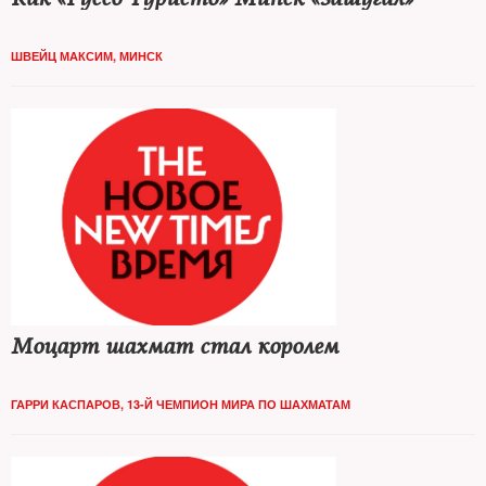
ШВЕЙЦ МАКСИМ, МИНСК
Моцарт шахмат стал королем
ГАРРИ КАСПАРОВ, 13-Й ЧЕМПИОН МИРА ПО ШАХМАТАМ