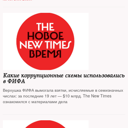
Какие коррупционные схемы использовались
в ФИФА
Верхушка ФИФА вымогала взятки, исчисляемые в семизначных
числах: за последние 19 лет — $10 млрд. The New Times
ознакомился с материалами дела