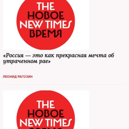
«Россия — это как прекрасная мечта об
утраченном рае»
ЛЕОНИД РАГОЗИН