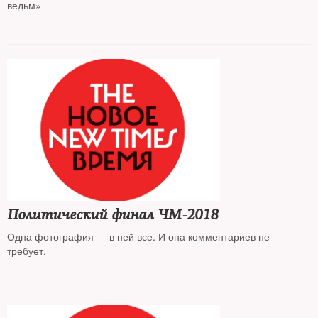
ведьм»
Политический финал ЧМ-2018
Одна фотография — в ней все. И она комментариев не
требует.