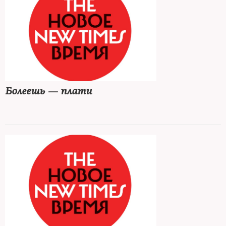
Болеешь — плати