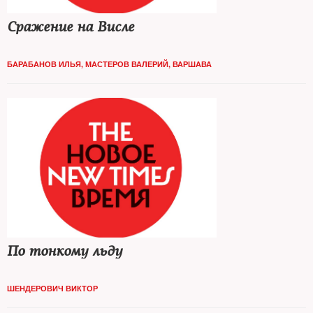
Сражение на Висле
БАРАБАНОВ ИЛЬЯ
,
МАСТЕРОВ ВАЛЕРИЙ, ВАРШАВА
По тонкому льду
ШЕНДЕРОВИЧ ВИКТОР