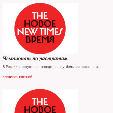
Чемпионат по растратам
В России стартует нестандартное футбольное первенство
ЛЕВКОВИЧ ЕВГЕНИЙ