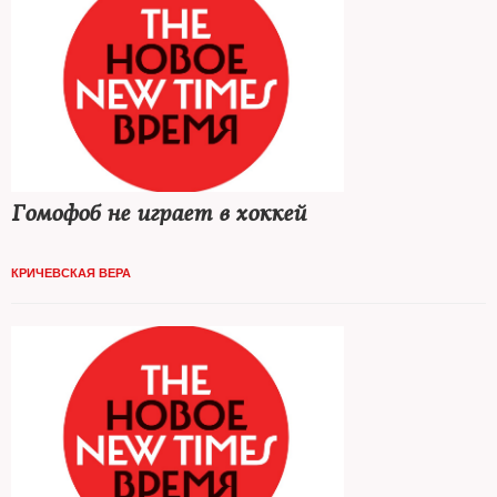
Гомофоб не играет в хоккей
КРИЧЕВСКАЯ ВЕРА