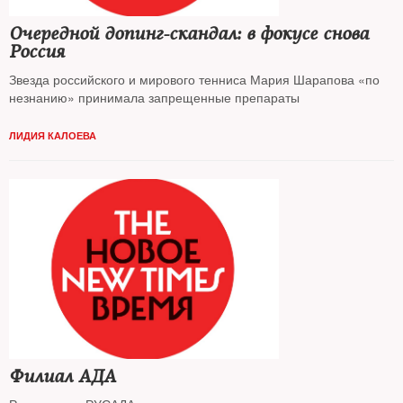
Очередной допинг-скандал: в фокусе снова
Россия
Звезда российского и мирового тенниса Мария Шарапова «по
незнанию» принимала запрещенные препараты
ЛИДИЯ КАЛОЕВА
Филиал АДА