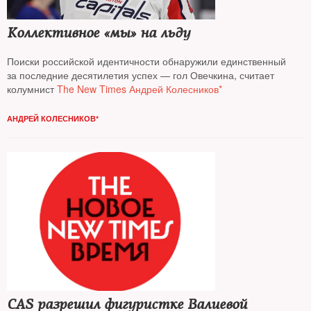
Коллективное «мы» на льду
Поиски российской идентичности обнаружили единственный
за последние десятилетия успех — гол Овечкина, считает
колумнист
The New Times Андрей Колесников*
АНДРЕЙ КОЛЕСНИКОВ*
CAS разрешил фигуристке Валиевой