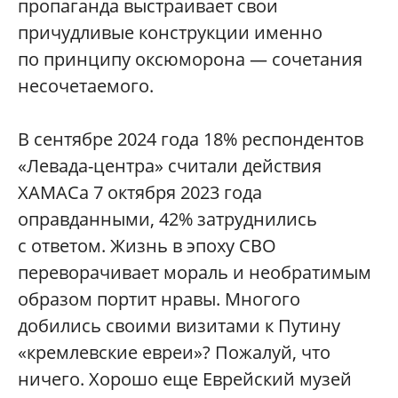
пропаганда выстраивает свои
причудливые конструкции именно
по принципу оксюморона — сочетания
несочетаемого.
В сентябре 2024 года 18% респондентов
«Левада-центра» считали действия
ХАМАСа 7 октября 2023 года
оправданными, 42% затруднились
с ответом. Жизнь в эпоху СВО
переворачивает мораль и необратимым
образом портит нравы. Многого
добились своими визитами к Путину
«кремлевские евреи»? Пожалуй, что
ничего. Хорошо еще Еврейский музей