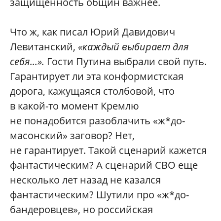
защищенность общин важнее.
Что ж, как писал Юрий Давидович
Левитанский,
«каждый выбирает для
себя...».
Гости Путина выбрали свой путь.
Гарантирует ли эта конформистская
дорога, кажущаяся столбовой, что
в какой-то момент Кремлю
не понадобится разоблачить «ж*до-
масонский» заговор? Нет,
не гарантирует. Такой сценарий кажется
фантастическим? А сценарий СВО еще
несколько лет назад не казался
фантастическим? Шутили про «ж*до-
бандеровцев», но российская