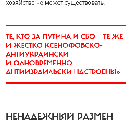
хозяйство не может существовать.
ТЕ, КТО ЗА ПУТИНА И СВО — ТЕ ЖЕ
И ЖЕСТКО КСЕНОФОБСКО-
АНТИУКРАИНСКИ
И ОДНОВРЕМЕННО
АНТИИЗРАИЛЬСКИ НАСТРОЕНЫ»
НЕНАДЕЖНЫЙ РАЗМЕН