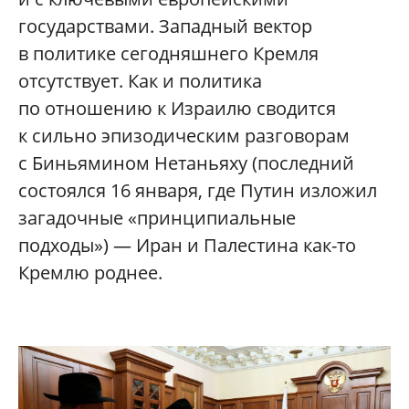
государствами. Западный вектор
в политике сегодняшнего Кремля
отсутствует. Как и политика
по отношению к Израилю сводится
к сильно эпизодическим разговорам
с Биньямином Нетаньяху (последний
состоялся 16 января, где Путин изложил
загадочные «принципиальные
подходы») — Иран и Палестина как-то
Кремлю роднее.