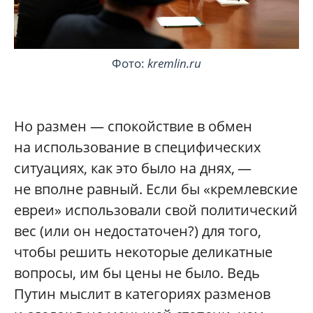
Фото:
kremlin.ru
Но размен — спокойствие в обмен
на использование в специфических
ситуациях, как это было на днях, —
не вполне равный. Если бы «кремлевские
евреи» использовали свой политический
вес (или он недостаточен?) для того,
чтобы решить некоторые деликатные
вопросы, им бы цены не было. Ведь
Путин мыслит в категориях разменов