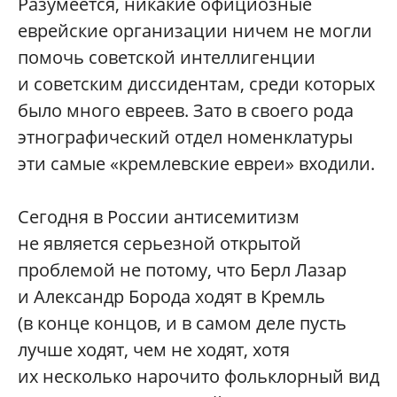
Разумеется, никакие официозные
еврейские организации ничем не могли
помочь советской интеллигенции
и советским диссидентам, среди которых
было много евреев. Зато в своего рода
этнографический отдел номенклатуры
эти самые «кремлевские евреи» входили.
Сегодня в России антисемитизм
не является серьезной открытой
проблемой не потому, что Берл Лазар
и Александр Борода ходят в Кремль
(в конце концов, и в самом деле пусть
лучше ходят, чем не ходят, хотя
их несколько нарочито фольклорный вид