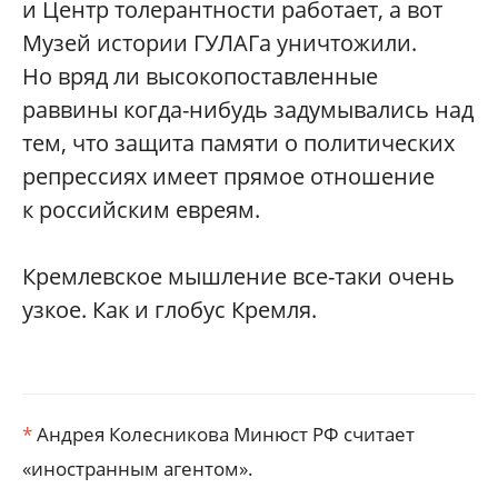
и Центр толерантности работает, а вот
Музей истории ГУЛАГа уничтожили.
Но вряд ли высокопоставленные
раввины когда-нибудь задумывались над
тем, что защита памяти о политических
репрессиях имеет прямое отношение
к российским евреям.
Кремлевское мышление все-таки очень
узкое. Как и глобус Кремля.
*
Андрея Колесникова Минюст РФ считает
«иностранным агентом».