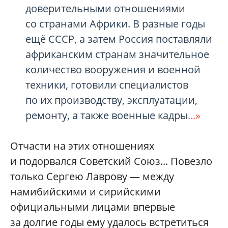
доверительными отношениями
со странами Африки. В разные годы
ещё СССР, а затем Россия поставляли
африканским странам значительное
количество вооружения и военной
техники, готовили специалистов
по их производству, эксплуатации,
ремонту, а также военные кадры
...»
Отчасти на этих отношениях
и подорвался Советский Союз... Повезло
только Сергею Лаврову — между
намибийскими и сирийскими
официальными лицами впервые
за долгие годы ему удалось встретиться