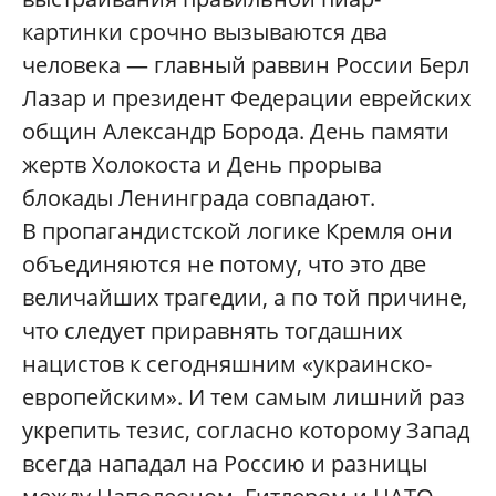
картинки срочно вызываются два
человека — главный раввин России Берл
Лазар и президент Федерации еврейских
общин Александр Борода. День памяти
жертв Холокоста и День прорыва
блокады Ленинграда совпадают.
В пропагандистской логике Кремля они
объединяются не потому, что это две
величайших трагедии, а по той причине,
что следует приравнять тогдашних
нацистов к сегодняшним «украинско-
европейским». И тем самым лишний раз
укрепить тезис, согласно которому Запад
всегда нападал на Россию и разницы