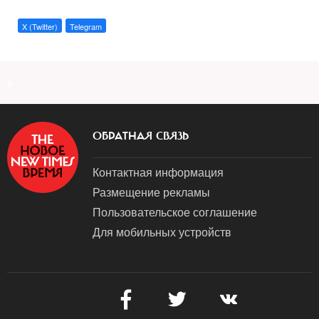
X (Twitter)
Telegram
a
ОБРАТНАЯ СВЯЗЬ
Контактная информация
Размещение рекламы
Пользовательское соглашение
Для мобильных устройств