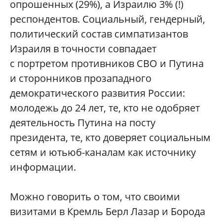
опрошенных (29%), а Израилю 3% (!)
респондентов. Социальный, гендерный,
политический состав симпатизантов
Израиля в точности совпадает
с портретом противников СВО и Путина
и сторонников прозападного
демократического развития России:
молодежь до 24 лет, те, кто не одобряет
деятельность Путина на посту
президента, те, кто доверяет социальным
сетям и ютьюб-каналам как источнику
информации.
Можно говорить о том, что своими
визитами в Кремль Берл Лазар и Борода