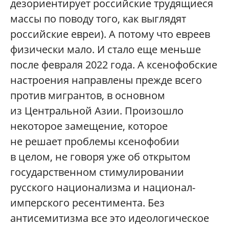
дезориентирует российские трудящиеся
массы по поводу того, как выглядят
российские евреи). А потому что евреев
физически мало. И стало еще меньше
после февраля 2022 года. А ксенофобские
настроения направлены прежде всего
против мигрантов, в основном
из Центральной Азии. Произошло
некоторое замещение, которое
не решает проблемы ксенофобии
в целом, не говоря уже об открытом
государственном стимулировании
русского национализма и национал-
имперского ресентимента. Без
антисемитизма все это идеологическое