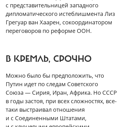
с представительницей западного
дипломатического истеблишмента Лиз
Грегуар ван Хаарен, сокоординатором
переговоров по реформе ООН.
В КРЕМЛЬ, СРОЧНО
Можно было бы предположить, что
Путин идет по следам Советского
Союза — Сирия, Иран, Африка. Но СССР
в годы застоя, при всех сложностях, все-
таки выстраивал отношения
и с Соединенными Штатами,
и с ключевыми европейскими