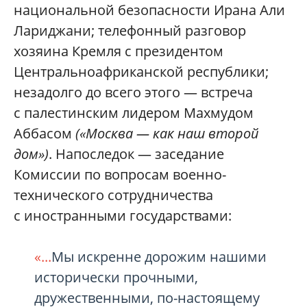
национальной безопасности Ирана Али
Лариджани; телефонный разговор
хозяина Кремля с президентом
Центральноафриканской республики;
незадолго до всего этого — встреча
с палестинским лидером Махмудом
Аббасом
(«Москва — как наш второй
дом»)
. Напоследок — заседание
Комиссии по вопросам военно-
технического сотрудничества
с иностранными государствами:
«...
Мы искренне дорожим нашими
исторически прочными,
дружественными, по-настоящему