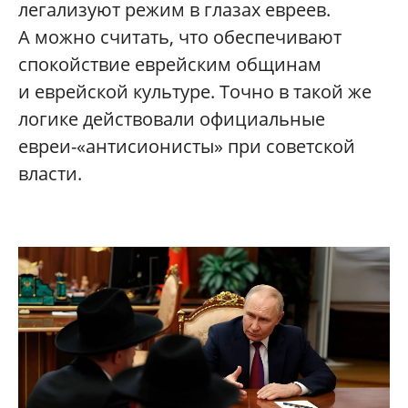
легализуют режим в глазах евреев.
А можно считать, что обеспечивают
спокойствие еврейским общинам
и еврейской культуре. Точно в такой же
логике действовали официальные
евреи-«антисионисты» при советской
власти.