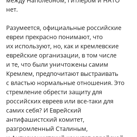
между Наполеоном, Гитлером и НАТО
нет.
Разумеется, официальные российские
евреи прекрасно понимают, что
их используют, но, как и кремлевские
еврейские организации, в том числе
и те, что были уничтожены самим
Кремлем, предпочитают выстраивать
с властью нормальные отношения. Это
стремление обрести защиту для
российских евреев или все-таки для
самих себя? И Еврейский
антифашистский комитет,
разгромленный Сталиным,