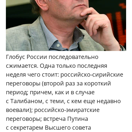
Глобус России последовательно
сжимается. Одна только последняя
неделя чего стоит: российско-сирийские
переговоры (второй раз за короткий
период; причем, как и в случае
с Талибаном, с теми, с кем еще недавно
воевали); российско-эмиратские
переговоры; встреча Путина
с секретарем Высшего совета