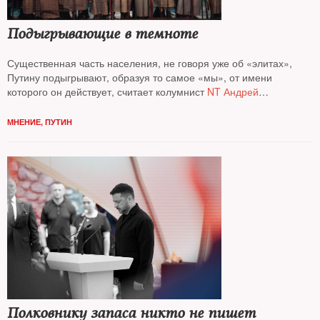
Подыгрывающие в темноте
Существенная часть населения, не говоря уже об «элитах»,
Путину подыгрывают, образуя то самое «мы», от имени
которого он действует, считает колумнист
NT Андрей
Колесников*
МНЕНИЕ
,
ПУТИН
Полковнику запаса никто не пишет