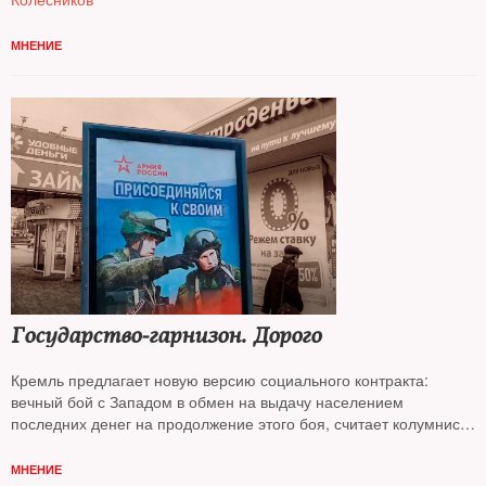
МНЕНИЕ
Государство‑гарнизон. Дорого
Кремль предлагает новую версию социального контракта:
вечный бой с Западом в обмен на выдачу населением
последних денег на продолжение этого боя, считает колумнист
NT Андрей Колесников*
МНЕНИЕ