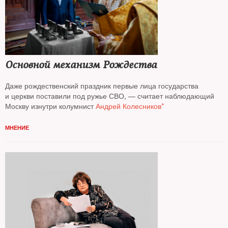
Основной механизм Рождества
Даже рождественский праздник первые лица государства
и церкви поставили под ружье СВО, — считает наблюдающий
Москву изнутри колумнист
Андрей Колесников*
МНЕНИЕ