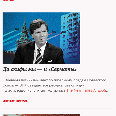
Да скифы мы — и «Сарматы»
«Военный путинизм» идет по гибельным следам Советского
Союза — ВПК съедает все ресурсы без оглядки
на их истощение, считает колумнист
The New Times Андрей
Колесников*
МНЕНИЕ
,
КРЕМЛЬ