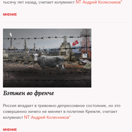
тысячу лет назад, считает колумнист
NT Андрей Колесников*
МНЕНИЕ
Бэтмен во френче
Россия впадает в тревожно-депрессивное состояние, но это
совершенно ничего не меняет в политике Кремля, считает
колумнист
NT Андрей Колесников*
МНЕНИЕ