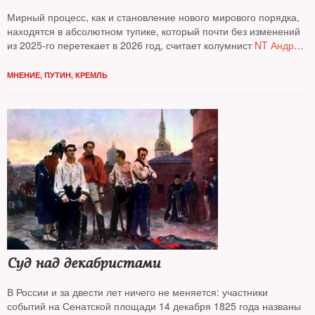
Мирный процесс, как и становление нового мирового порядка,
находятся в абсолютном тупике, который почти без изменений
из 2025-го перетекает в 2026 год, считает колумнист
NT Андрей
Колесников*
МНЕНИЕ
,
ПУТИН
,
КРЕМЛЬ
Суд над декабристами
В России и за двести лет ничего не меняется: участники
событий на Сенатской площади 14 декабря 1825 года названы