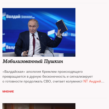
Мобилизованный Пушкин
«Валдайская» апология Кремлем происходящего
превращается в дурную бесконечность и сигнализирует
о готовности продолжать СВО, считает колумнист
NT Андрей
Колесников*
МНЕНИЕ