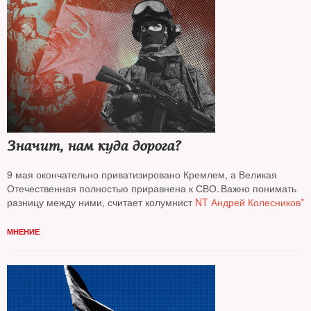
Значит, нам куда дорога?
9 мая окончательно приватизировано Кремлем, а Великая
Отечественная полностью приравнена к СВО. Важно понимать
разницу между ними, считает колумнист
NT Андрей Колесников*
МНЕНИЕ