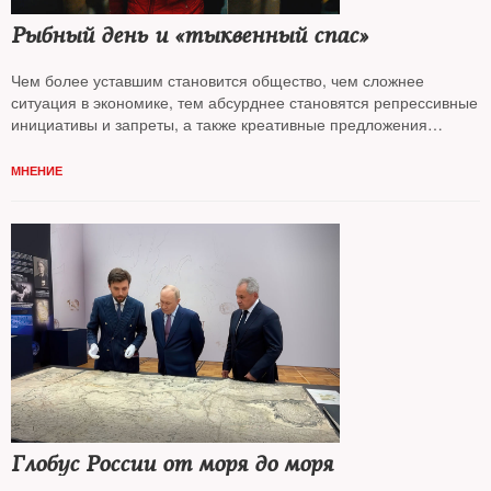
Рыбный день и «тыквенный спас»
Чем более уставшим становится общество, чем сложнее
ситуация в экономике, тем абсурднее становятся репрессивные
инициативы и запреты, а также креативные предложения
по улучшению жизни, анализирует
Андрей Колесников*
МНЕНИЕ
Глобус России от моря до моря