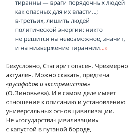
тиранны — враги порядочных людей
как опасных для их власти...;
в‑третьих, лишить людей
политической энергии: никто
не решится на невозможное, значит,
и на низвержение тираннии
...»
Безусловно, Стагирит опасен. Чрезмерно
актуален. Можно сказать, предтеча
«русофобов и экстремистов»
(О. Зиновьева). И в самом деле имеет
отношение к описанию и установлению
универсальных основ цивилизации.
Не «государства-цивилизации»
с капустой в путаной бороде,