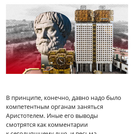
В принципе, конечно, давно надо было
компетентным органам заняться
Аристотелем. Иные его выводы
смотрятся как комментарии
к сегодняшнему дню, и весьма