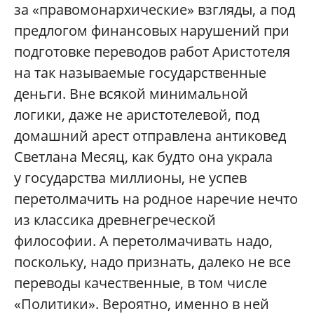
за «правомонархические» взгляды, а под
предлогом финансовых нарушений при
подготовке переводов работ Аристотеля
на так называемые государственные
деньги. Вне всякой минимальной
логики, даже не аристотелевой, под
домашний арест отправлена антиковед
Светлана Месяц, как будто она украла
у государства миллионы, не успев
перетолмачить на родное наречие нечто
из классика древнегреческой
философии. А перетолмачивать надо,
поскольку, надо признать, далеко не все
переводы качественные, в том числе
«Политики». Вероятно, именно в ней