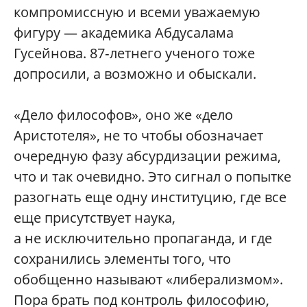
компромиссную и всеми уважаемую
фигуру — академика Абдусалама
Гусейнова. 87‑летнего ученого тоже
допросили, а возможно и обыскали.
«Дело философов», оно же «дело
Аристотеля», не то чтобы обозначает
очередную фазу абсурдизации режима,
что и так очевидно. Это сигнал о попытке
разогнать еще одну институцию, где все
еще присутствует наука,
а не исключительно пропаганда, и где
сохранились элементы того, что
обобщенно называют «либерализмом».
Пора брать под контроль философию,