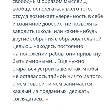
свободным образом мыслей...,
вообще остерегаться всего того,
откуда возникает уверенность в себе
и взаимное доверие, не позволять
заводить школы или какие-нибудь
другие собрания с образовательной
целью... находясь постоянно
на положении рабов, они привыкнут
быть смирными... Еще нужно
стараться устроить дело так, чтобы
не оставалось тайной ничто из того,
о чем говорит и чем занимается
каждый из подданных, держать
соглядатае
в
...»