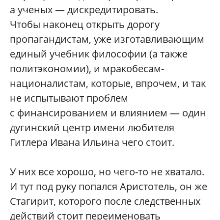
а ученых — дискредитировать.
Чтобы наконец открыть дорогу
пропагандистам, уже изготавливающим
единый учебник философии (а также
политэкономии), и мракобесам-
националистам, которые, впрочем, и так
не испытывают проблем
с финансированием и влиянием — один
дугинский центр имени любителя
Гитлера Ивана Ильина чего стоит.
У них все хорошо, но чего-то не хватало.
И тут под руку попался Аристотель, он же
Стагирит, которого после следственных
действий стоит переименовать