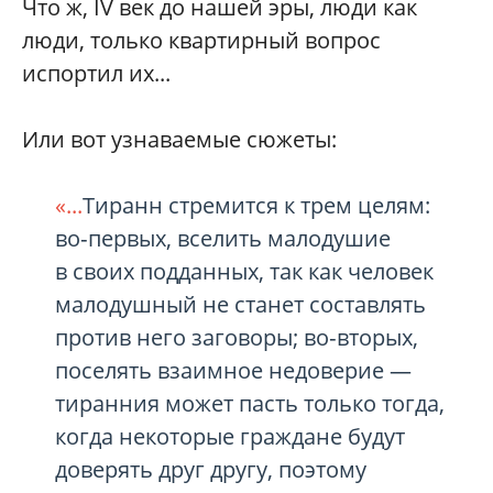
Что ж, IV век до нашей эры, люди как
люди, только квартирный вопрос
испортил их...
Или вот узнаваемые сюжеты:
«...
Тиранн стремится к трем целям:
во‑первых, вселить малодушие
в своих подданных, так как человек
малодушный не станет составлять
против него заговоры; во‑вторых,
поселять взаимное недоверие —
тиранния может пасть только тогда,
когда некоторые граждане будут
доверять друг другу, поэтому