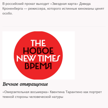
В российский прокат выходит «Звездная карта» Дэвида
Кроненберга — режиссера, которого истинные киноманы ценят
особо.
Вечное отвращение
«Омерзительная восьмерка» Квентина Тарантино как портрет
темной стороны человеческой натуры