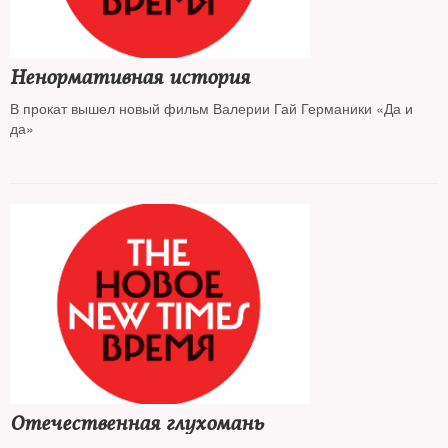
Ненормативная история
В прокат вышел новый фильм Валерии Гай Германики «Да и
да»
Отечественная глухомань