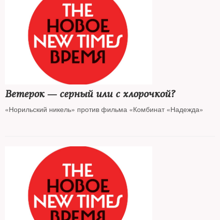
Ветерок — серный или с хлорочкой?
«Норильский никель» против фильма «Комбинат «Надежда»