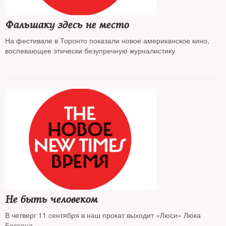
Фальшаку здесь не место
На фестивале в Торонто показали новое американское кино,
воспевающее этически безупречную журналистику
Не быть человеком
В четверг 11 сентября в наш прокат выходит «Люси» Люка
Бессона