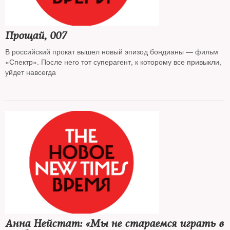
Прощай, 007
В российский прокат вышел новый эпизод бондианы — фильм
«Спектр». После него тот суперагент, к которому все привыкли,
уйдет навсегда
Анна Нейстат: «Мы не стараемся играть в