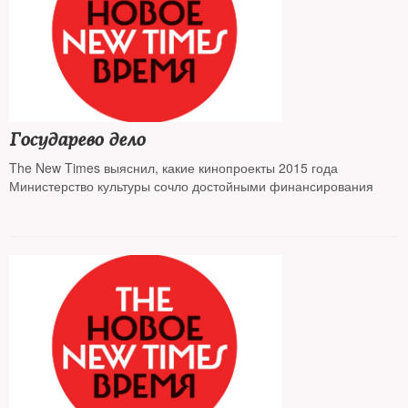
Государево дело
The New Times выяснил, какие кинопроекты 2015 года
Министерство культуры сочло достойными финансирования