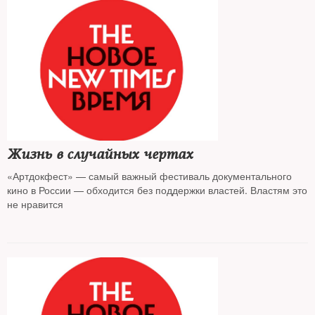
Жизнь в случайных чертах
«Артдокфест» — самый важный фестиваль документального
кино в России — обходится без поддержки властей. Властям это
не нравится