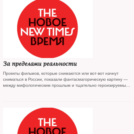
За пределами реальности
Проекты фильмов, которые снимаются или вот-вот начнут
сниматься в России, показали фантасмагорическую картину —
между мифологическим прошлым и тщательно героизируемым
настоящим