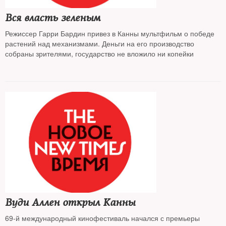
Вся власть зеленым
Режиссер Гарри Бардин привез в Канны мультфильм о победе
растений над механизмами. Деньги на его производство
собраны зрителями, государство не вложило ни копейки
Вуди Аллен открыл Канны
69-й международный кинофестиваль начался с премьеры