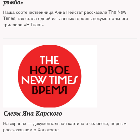
рэмбо»
Наша соотечественница Анна Нейстат рассказала The New
Times, как стала одной из главных героинь документального
триллера «E-Team»
Слезы Яна Карского
На экранах — документальная картина о человеке, первым
рассказавшем о Холокосте