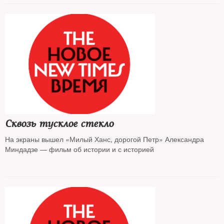
Сквозь тусклое стекло
На экраны вышел «Милый Ханс, дорогой Петр» Александра
Миндадзе — фильм об истории и с историей