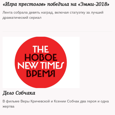
«Игра престолов» победила на «Эмми-2018»
Лента собрала девять наград, включая статуэтку за лучший
драматический сериал
Дело Собчака
В фильме Веры Кричевской и Ксении Собчак два героя и одна
жертва