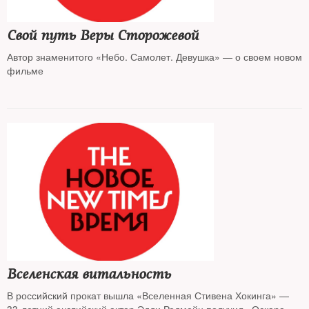
Свой путь Веры Сторожевой
Автор знаменитого «Небо. Самолет. Девушка» — о своем новом
фильме
Вселенская витальность
В российский прокат вышла «Вселенная Стивена Хокинга» —