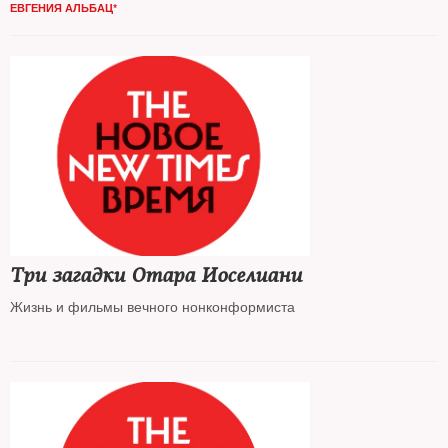
ЕВГЕНИЯ АЛЬБАЦ*
Три загадки Отара Иоселиани
Жизнь и фильмы вечного нонконформиста