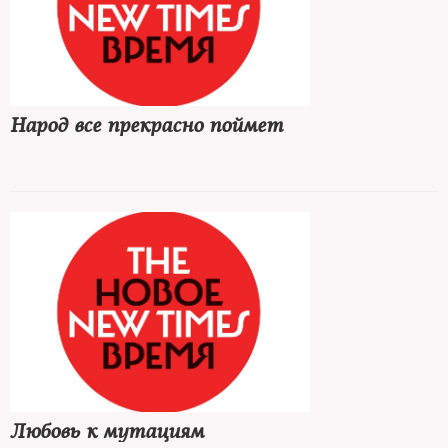
Народ все прекрасно поймет
Любовь к мутациям