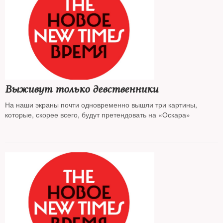
Выживут только девственники
На наши экраны почти одновременно вышли три картины,
которые, скорее всего, будут претендовать на «Оскара»