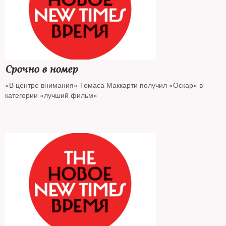
Срочно в номер
«В центре внимания» Томаса Маккарти получил «Оскар» в
категории «лучший фильм»