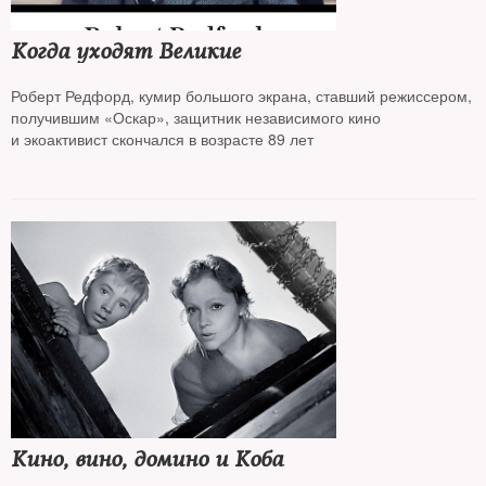
Когда уходят Великие
Роберт Редфорд, кумир большого экрана, ставший режиссером,
получившим «Оскар», защитник независимого кино
и экоактивист скончался в возрасте 89 лет
Кино, вино, домино и Коба