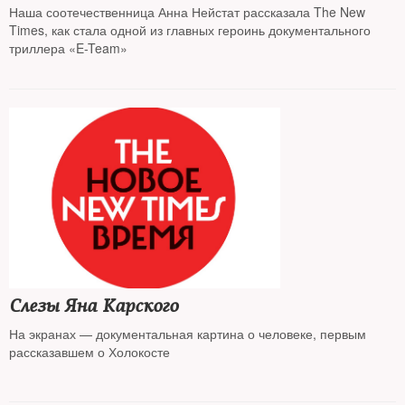
Наша соотечественница Анна Нейстат рассказала The New
Times, как стала одной из главных героинь документального
триллера «E-Team»
Слезы Яна Карского
На экранах — документальная картина о человеке, первым
рассказавшем о Холокосте