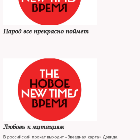
Народ все прекрасно поймет
Любовь к мутациям
В российский прокат выходит «Звездная карта» Дэвида