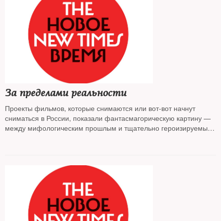
За пределами реальности
Проекты фильмов, которые снимаются или вот-вот начнут
сниматься в России, показали фантасмагорическую картину —
между мифологическим прошлым и тщательно героизируемым
настоящим