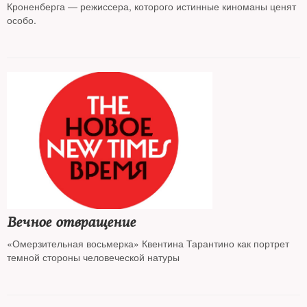
Кроненберга — режиссера, которого истинные киноманы ценят
особо.
Вечное отвращение
«Омерзительная восьмерка» Квентина Тарантино как портрет
темной стороны человеческой натуры