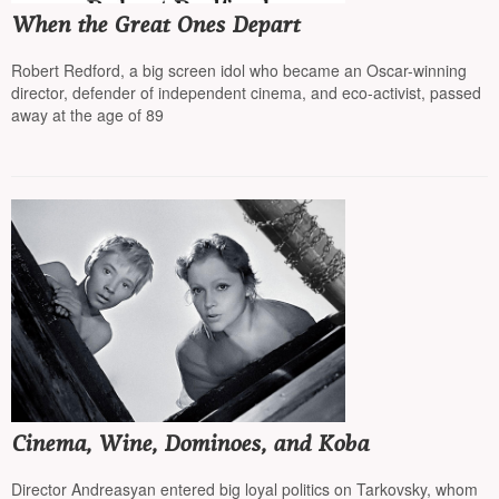
When the Great Ones Depart
Robert Redford, a big screen idol who became an Oscar-winning
director, defender of independent cinema, and eco-activist, passed
away at the age of 89
Cinema, Wine, Dominoes, and Koba
Director Andreasyan entered big loyal politics on Tarkovsky, whom