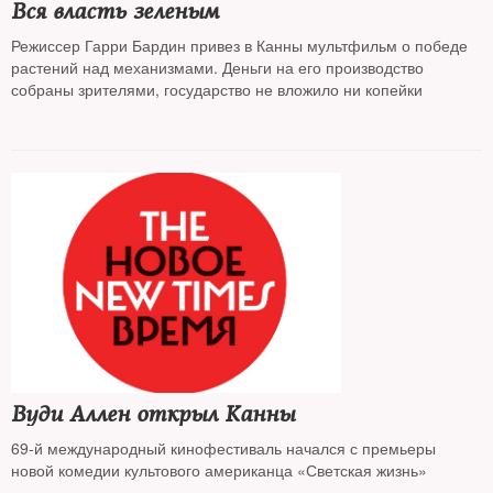
Вся власть зеленым
Режиссер Гарри Бардин привез в Канны мультфильм о победе
растений над механизмами. Деньги на его производство
собраны зрителями, государство не вложило ни копейки
Вуди Аллен открыл Канны
69-й международный кинофестиваль начался с премьеры
новой комедии культового американца «Светская жизнь»