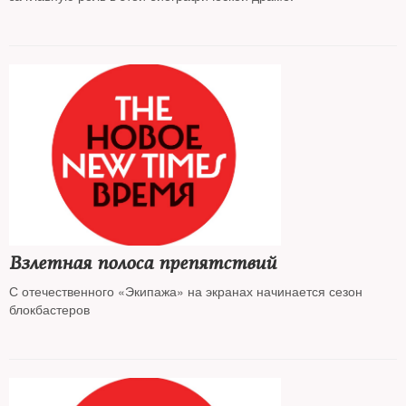
Взлетная полоса препятствий
С отечественного «Экипажа» на экранах начинается сезон
блокбастеров