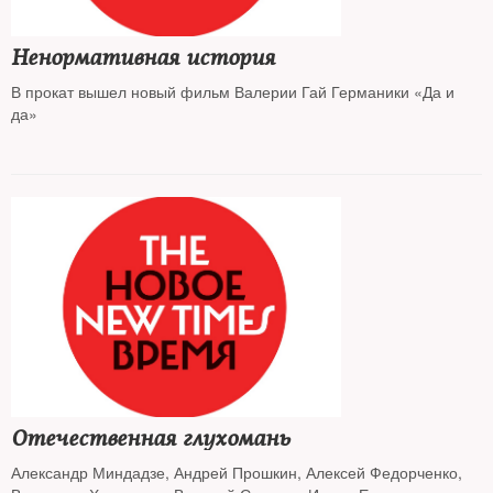
Ненормативная история
В прокат вышел новый фильм Валерии Гай Германики «Да и
да»
Отечественная глухомань
Александр Миндадзе, Андрей Прошкин, Алексей Федорченко,