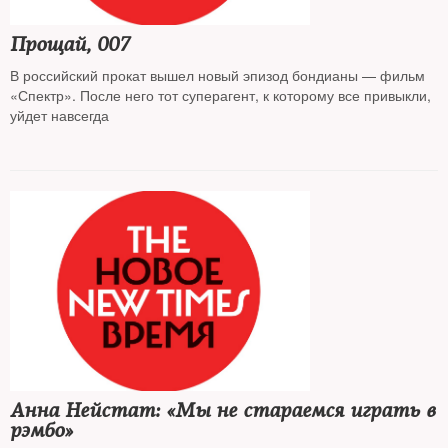
Прощай, 007
В российский прокат вышел новый эпизод бондианы — фильм
«Спектр». После него тот суперагент, к которому все привыкли,
уйдет навсегда
Анна Нейстат: «Мы не стараемся играть в
рэмбо»