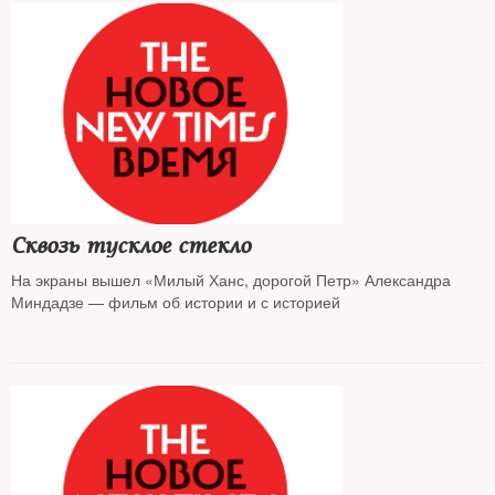
Сквозь тусклое стекло
На экраны вышел «Милый Ханс, дорогой Петр» Александра
Миндадзе — фильм об истории и с историей