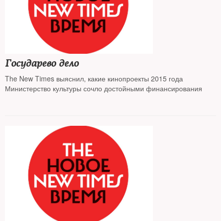
Государево дело
The New Times выяснил, какие кинопроекты 2015 года
Министерство культуры сочло достойными финансирования