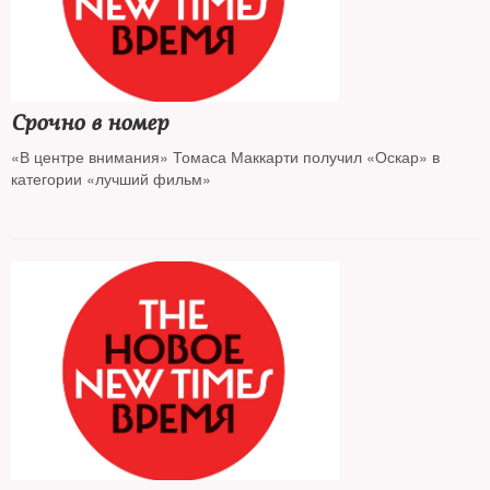
Срочно в номер
«В центре внимания» Томаса Маккарти получил «Оскар» в
категории «лучший фильм»