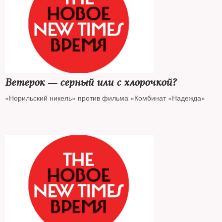
Ветерок — серный или с хлорочкой?
«Норильский никель» против фильма «Комбинат «Надежда»