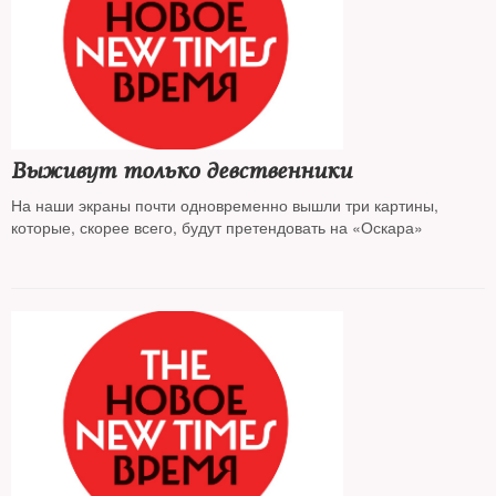
Выживут только девственники
На наши экраны почти одновременно вышли три картины,
которые, скорее всего, будут претендовать на «Оскара»