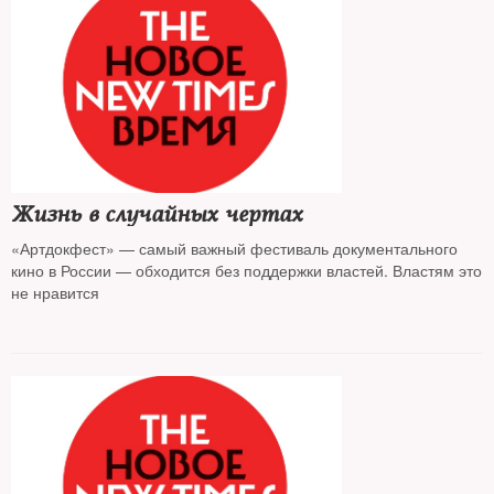
Жизнь в случайных чертах
«Артдокфест» — самый важный фестиваль документального
кино в России — обходится без поддержки властей. Властям это
не нравится