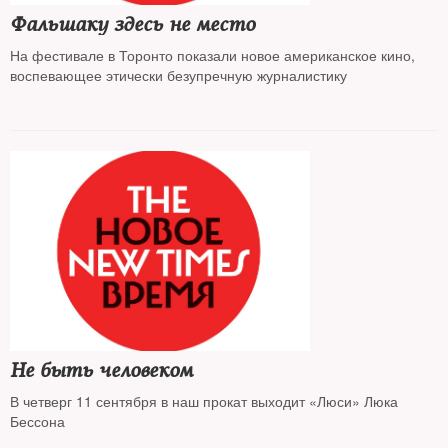
Фальшаку здесь не место
На фестивале в Торонто показали новое американское кино,
воспевающее этически безупречную журналистику
Не быть человеком
В четверг 11 сентября в наш прокат выходит «Люси» Люка
Бессона