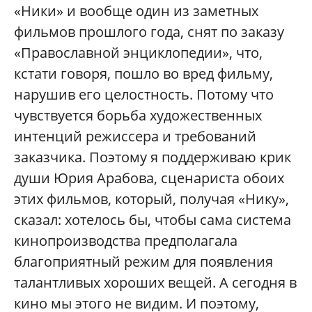
«Ники» и вообще один из заметных
фильмов прошлого года, снят по заказу
«Православной энциклопедии», что,
кстати говоря, пошло во вред фильму,
нарушив его целостность. Потому что
чувствуется борьба художественных
интенций режиссера и требований
заказчика. Поэтому я поддерживаю крик
души Юрия Арабова, сценариста обоих
этих фильмов, который, получая «Нику»,
сказал: хотелось бы, чтобы сама система
кинопроизводства предполагала
благоприятный режим для появления
талантливых хороших вещей. А сегодня в
кино мы этого не видим. И поэтому,