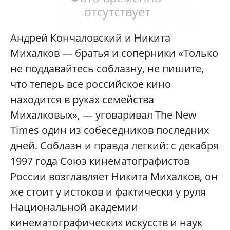
Андрей Кончаловский и Никита
Михалков — братья и соперники «Только
не поддавайтесь соблазну, не пишите,
что теперь все российское кино
находится в руках семейства
Михалковых», — уговаривал The New
Times один из собеседников последних
дней. Соблазн и правда легкий: с декабря
1997 года Союз кинематографистов
России возглавляет Никита Михалков, он
же стоит у истоков и фактически у руля
Национальной академии
кинематографических искусств и наук