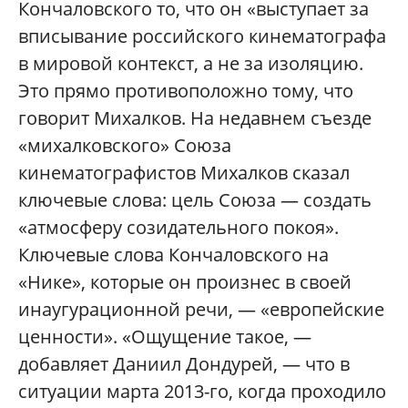
Кончаловского то, что он «выступает за
вписывание российского кинематографа
в мировой контекст, а не за изоляцию.
Это прямо противоположно тому, что
говорит Михалков. На недавнем съезде
«михалковского» Союза
кинематографистов Михалков сказал
ключевые слова: цель Союза — создать
«атмосферу созидательного покоя».
Ключевые слова Кончаловского на
«Нике», которые он произнес в своей
инаугурационной речи, — «европейские
ценности». «Ощущение такое, —
добавляет Даниил Дондурей, — что в
ситуации марта 2013-го, когда проходило