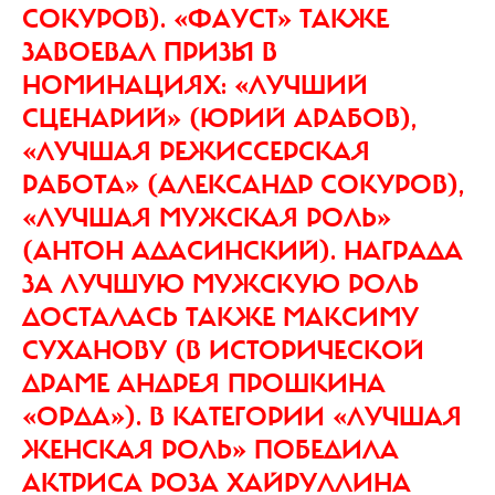
СОКУРОВ). «ФАУСТ» ТАКЖЕ
ЗАВОЕВАЛ ПРИЗЫ В
НОМИНАЦИЯХ: «ЛУЧШИЙ
СЦЕНАРИЙ» (ЮРИЙ АРАБОВ),
«ЛУЧШАЯ РЕЖИССЕРСКАЯ
РАБОТА» (АЛЕКСАНДР СОКУРОВ),
«ЛУЧШАЯ МУЖСКАЯ РОЛЬ»
(АНТОН АДАСИНСКИЙ). НАГРАДА
ЗА ЛУЧШУЮ МУЖСКУЮ РОЛЬ
ДОСТАЛАСЬ ТАКЖЕ МАКСИМУ
СУХАНОВУ (В ИСТОРИЧЕСКОЙ
ДРАМЕ АНДРЕЯ ПРОШКИНА
«ОРДА»). В КАТЕГОРИИ «ЛУЧШАЯ
ЖЕНСКАЯ РОЛЬ» ПОБЕДИЛА
АКТРИСА РОЗА ХАЙРУЛЛИНА