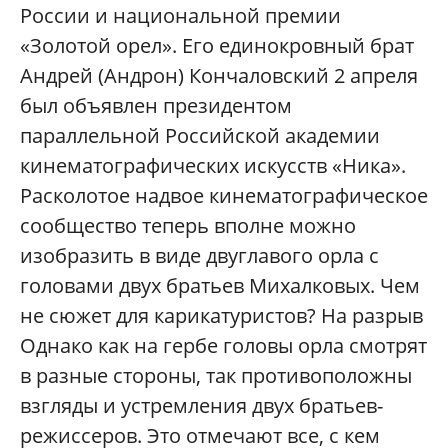
России и национальной премии
«Золотой орел». Его единокровный брат
Андрей (Андрон) Кончаловский 2 апреля
был объявлен президентом
параллельной Российской академии
кинематографических искусств «Ника».
Расколотое надвое кинематографическое
сообщество теперь вполне можно
изобразить в виде двуглавого орла с
головами двух братьев Михалковых. Чем
не сюжет для карикатуристов? На разрыв
Однако как на гербе головы орла смотрят
в разные стороны, так противоположны
взгляды и устремления двух братьев-
режиссеров. Это отмечают все, с кем