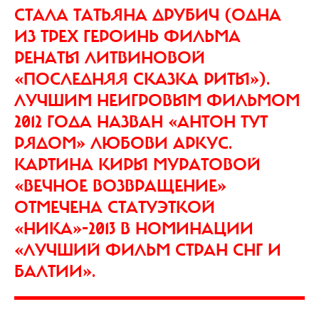
СТАЛА ТАТЬЯНА ДРУБИЧ (ОДНА
ИЗ ТРЕХ ГЕРОИНЬ ФИЛЬМА
РЕНАТЫ ЛИТВИНОВОЙ
«ПОСЛЕДНЯЯ СКАЗКА РИТЫ»).
ЛУЧШИМ НЕИГРОВЫМ ФИЛЬМОМ
2012 ГОДА НАЗВАН «АНТОН ТУТ
РЯДОМ» ЛЮБОВИ АРКУС.
КАРТИНА КИРЫ МУРАТОВОЙ
«ВЕЧНОЕ ВОЗВРАЩЕНИЕ»
ОТМЕЧЕНА СТАТУЭТКОЙ
«НИКА»-2013 В НОМИНАЦИИ
«ЛУЧШИЙ ФИЛЬМ СТРАН СНГ И
БАЛТИИ».