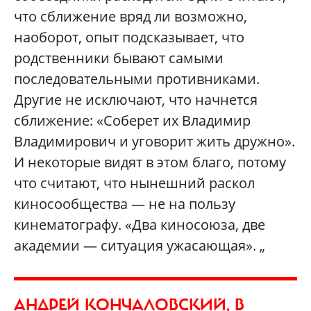
что сближение вряд ли возможно,
наоборот, опыт подсказывает, что
родственники бывают самыми
последовательными противниками.
Другие не исключают, что начнется
сближение: «Соберет их Владимир
Владимирович и уговорит жить дружно».
И некоторые видят в этом благо, потому
что считают, что нынешний раскол
киносообщества — не на пользу
кинематографу. «Два киносоюза, две
академии — ситуация ужасающая». „
АНДРЕЙ КОНЧАЛОВСКИЙ, В