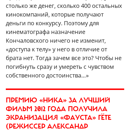
столько же денег, сколько 400 остальных
кинокомпаний, которые получают
деньги по конкурсу. Поэтому для
кинематографа назначение
Кончаловского ничего не изменит,
«доступа к телу» у него в отличие от
брата нет. Тогда зачем все это? Чтобы не
погибнуть сразу и умереть с чувством
собственного достоинства…»
ПРЕМИЮ «НИКА» ЗА ЛУЧШИЙ
ФИЛЬМ 2012 ГОДА ПОЛУЧИЛА
ЭКРАНИЗАЦИЯ «ФАУСТА» ГЁТЕ
(РЕЖИССЕР АЛЕКСАНДР