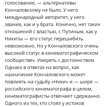
голосование, — альтернативы
Кончаловскому не было. У него
международный авторитет, у него
звания, как и у брата. Конечно, нет таких
отношений с властью, с Путиным, как у
Никиты — его статус перешибить
невозможно. Но у Кончаловского очень
высокий статус в кинематографическом
сообществе». Умереть с достоинством
Однако в ответах на вопрос, как
назначение Кончаловского может
повлиять на судьбу «Ники» и — шире —
российского кинематографа в целом,
кинематографисты отвечают сдержанно.
Одного из тех, кто стоял у истоков