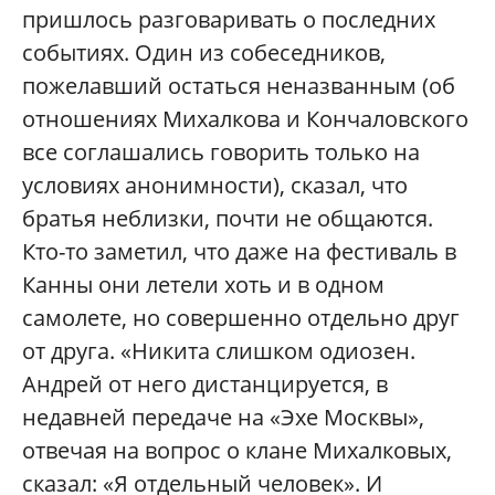
пришлось разговаривать о последних
событиях. Один из собеседников,
пожелавший остаться неназванным (об
отношениях Михалкова и Кончаловского
все соглашались говорить только на
условиях анонимности), сказал, что
братья неблизки, почти не общаются.
Кто-то заметил, что даже на фестиваль в
Канны они летели хоть и в одном
самолете, но совершенно отдельно друг
от друга. «Никита слишком одиозен.
Андрей от него дистанцируется, в
недавней передаче на «Эхе Москвы»,
отвечая на вопрос о клане Михалковых,
сказал: «Я отдельный человек». И