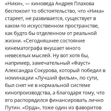
«Ники», — киноведа Андрея Плахова
беспокоит то обстоятельство, что «Ника»
стареет, не развивается, существует в
каком-то искусственном пространстве,
как будто бы отделенном от реальной
жизни. «Сегодняшнее состояние
кинематографа внушает много
невеселых мыслей. Ну вот хотя бы,
например, замечательный «Фауст»
Александра Сокурова, который победил в
номинации «Лучший фильм», по сути,
был снят не в нормальной системе
кинопроизводства, а благодаря тому, что
его распорядился финансировать лично
Путин. «Орда», тоже один из фаворитов