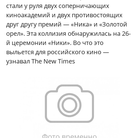
стали у руля двух соперничающих
киноакадемий и двух противостоящих
друг другу премий — «Ника» и «Золотой
орел». Эта коллизия обнаружилась на 26-
й церемонии «Ники». Во что это
выльется для российского кино —
узнавал The New Times