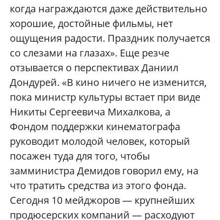
когда награждаются даже действительно
хорошие, достойные фильмы, нет
ощущения радости. Праздник получается
со слезами на глазах». Еще резче
отзывается о перспективах Даниил
Дондурей. «В кино ничего не изменится,
пока министр культуры встает при виде
Никиты Сергеевича Михалкова, а
Фондом поддержки кинематографа
руководит молодой человек, который
посажен туда для того, чтобы
замминистра Демидов говорил ему, на
что тратить средства из этого фонда.
Сегодня 10 мейджоров — крупнейших
продюсерских компаний — расходуют