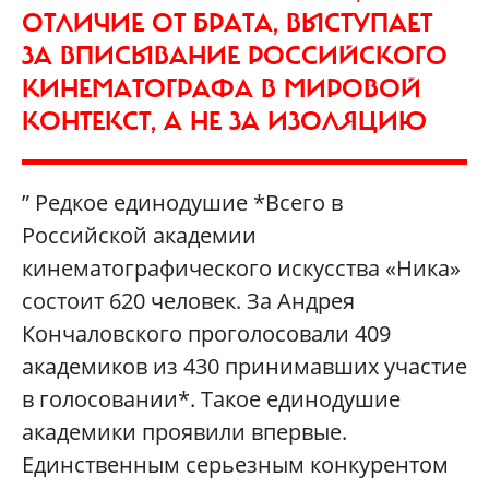
ОТЛИЧИЕ ОТ БРАТА, ВЫСТУПАЕТ
ЗА ВПИСЫВАНИЕ РОССИЙСКОГО
КИНЕМАТОГРАФА В МИРОВОЙ
КОНТЕКСТ, А НЕ ЗА ИЗОЛЯЦИЮ
” Редкое единодушие *Всего в
Российской академии
кинематографического искусства «Ника»
состоит 620 человек. За Андрея
Кончаловского проголосовали 409
академиков из 430 принимавших участие
в голосовании*. Такое единодушие
академики проявили впервые.
Единственным серьезным конкурентом