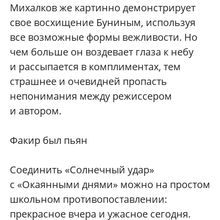
Михалков же картинно демонстрирует
свое восхищение Буниным, используя
все возможные формы вежливости. Но
чем больше он воздевает глаза к небу
и рассыпается в комплиментах, тем
страшнее и очевидней пропасть
непонимания между режиссером
и автором.
Факир был пьян
Соединить «Солнечный удар»
с «Окаянными днями» можно на простом
школьном противопоставлении:
прекрасное вчера и ужасное сегодня.