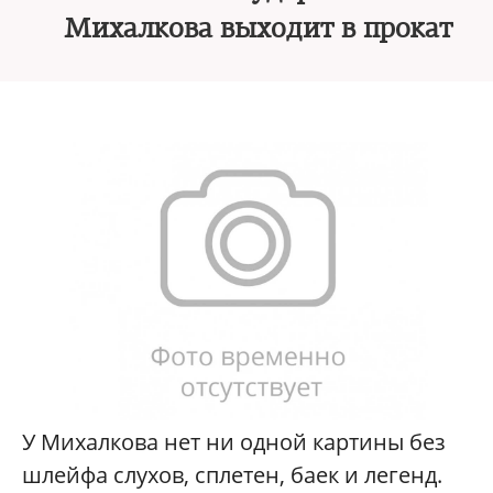
Михалкова выходит в прокат
У Михалкова нет ни одной картины без
шлейфа слухов, сплетен, баек и легенд.