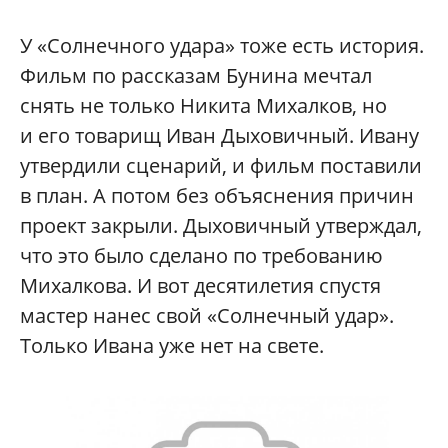
У «Солнечного удара» тоже есть история.
Фильм по рассказам Бунина мечтал
снять не только Никита Михалков, но
и его товарищ Иван Дыховичный. Ивану
утвердили сценарий, и фильм поставили
в план. А потом без объяснения причин
проект закрыли. Дыховичный утверждал,
что это было сделано по требованию
Михалкова. И вот десятилетия спустя
мастер нанес свой «Солнечный удар».
Только Ивана уже нет на свете.