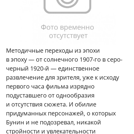
Методичные переходы из эпохи
в эпоху — от солнечного 1907-го в серо-
черный 1920-й — единственное
развлечение для зрителя, уже к исходу
первого часа фильма изрядно
подуставшего от однообразия
и отсутствия сюжета. И обилие
придуманных персонажей, о которых
Бунин и не подозревал, никакой
стройности и увлекательности