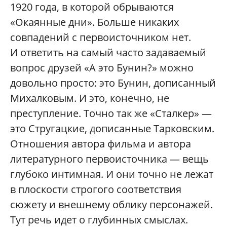
1920 года, в которой обрываются
«Окаянные дни». Больше никаких
совпадений с первоисточником нет.
И ответить на самый часто задаваемый
вопрос друзей «А это Бунин?» можно
довольно просто: это Бунин, дописанный
Михалковым. И это, конечно, не
преступление. Точно так же «Сталкер» —
это Стругацкие, дописанные Тарковским.
Отношения автора фильма и автора
литературного первоисточника — вещь
глубоко интимная. И они точно не лежат
в плоскости строгого соответствия
сюжету и внешнему облику персонажей.
Тут речь идет о глубинных смыслах.