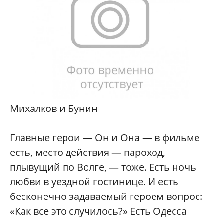
Михалков и Бунин
Главные герои — Он и Она — в фильме
есть, место действия — пароход,
плывущий по Волге, — тоже. Есть ночь
любви в уездной гостинице. И есть
бесконечно задаваемый героем вопрос:
«Как все это случилось?» Есть Одесса