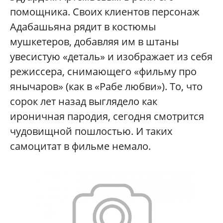
помощника. Своих клиентов персонаж
Адабашьяна рядит в костюмы
мушкетеров, добавляя им в штаны
увесистую «деталь» и изображает из себя
режиссера, снимающего «фильму про
янычаров» (как в «Рабе любви»). То, что
сорок лет назад выглядело как
ироничная пародия, сегодня смотрится
чудовищной пошлостью. И таких
самоцитат в фильме немало.