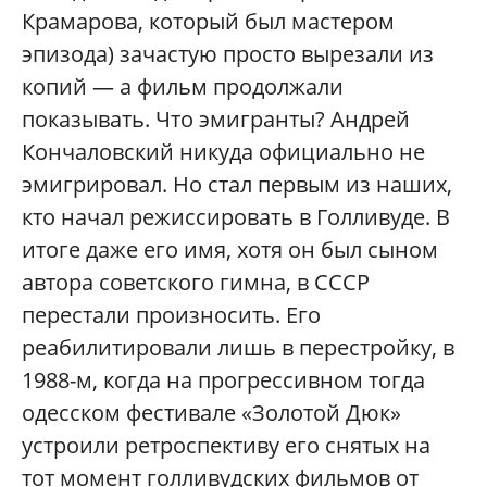
Крамарова, который был мастером
эпизода) зачастую просто вырезали из
копий — а фильм продолжали
показывать. Что эмигранты? Андрей
Кончаловский никуда официально не
эмигрировал. Но стал первым из наших,
кто начал режиссировать в Голливуде. В
итоге даже его имя, хотя он был сыном
автора советского гимна, в СССР
перестали произносить. Его
реабилитировали лишь в перестройку, в
1988-м, когда на прогрессивном тогда
одесском фестивале «Золотой Дюк»
устроили ретроспективу его снятых на
тот момент голливудских фильмов от