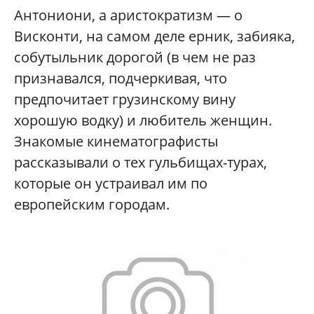
Антониони, а аристократизм — о
Висконти, на самом деле ерник, забияка,
собутыльник дорогой (в чем не раз
признавался, подчеркивая, что
предпочитает грузинскому вину
хорошую водку) и любитель женщин.
Знакомые кинематографисты
рассказывали о тех гульбищах-турах,
которые он устраивал им по
европейским городам.