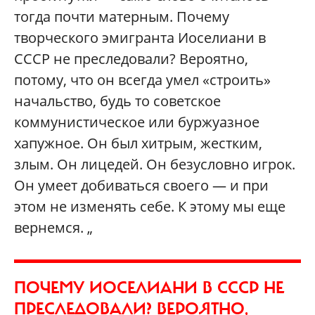
тогда почти матерным. Почему
творческого эмигранта Иоселиани в
СССР не преследовали? Вероятно,
потому, что он всегда умел «строить»
начальство, будь то советское
коммунистическое или буржуазное
хапужное. Он был хитрым, жестким,
злым. Он лицедей. Он безусловно игрок.
Он умеет добиваться своего — и при
этом не изменять себе. К этому мы еще
вернемся. „
ПОЧЕМУ ИОСЕЛИАНИ В СССР НЕ
ПРЕСЛЕДОВАЛИ? ВЕРОЯТНО,