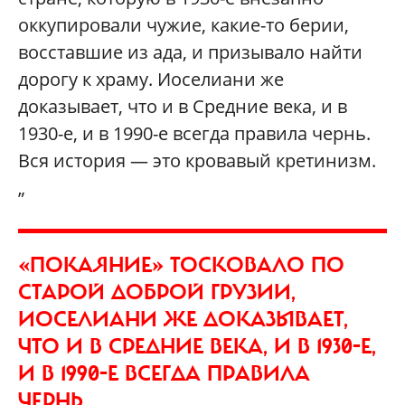
оккупировали чужие, какие-то берии,
восставшие из ада, и призывало найти
дорогу к храму. Иоселиани же
доказывает, что и в Средние века, и в
1930-е, и в 1990-е всегда правила чернь.
Вся история — это кровавый кретинизм.
„
«ПОКАЯНИЕ» ТОСКОВАЛО ПО
СТАРОЙ ДОБРОЙ ГРУЗИИ,
ИОСЕЛИАНИ ЖЕ ДОКАЗЫВАЕТ,
ЧТО И В СРЕДНИЕ ВЕКА, И В 1930-Е,
И В 1990-Е ВСЕГДА ПРАВИЛА
ЧЕРНЬ