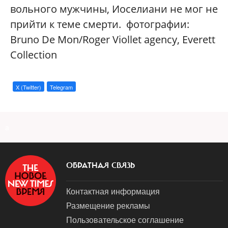
вольного мужчины, Иоселиани не мог не
прийти к теме смерти. фотографии:
Bruno De Mon/Roger Viollet agency, Everett
Collection
X (Twitter)
Telegram
a
ОБРАТНАЯ СВЯЗЬ
Контактная информация
Размещение рекламы
Пользовательское соглашение