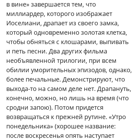
в вине» завершается тем, что
миллиардер, которого изображает
Иоселиани, драпает из своего замка,
который одновременно золотая клетка,
чтобы обняться с клошарами, выпивать
и петь песни. Два других фильма
необъявленной трилогии, при всем
обилии уморительных эпизодов, однако,
более печальные. Демонстрируют, что
выхода-то на самом деле нет. Драпануть,
конечно, можно, но лишь на время (что
сродни запою). Потом придется
возвращаться к прежней рутине. «Утро
понедельника» (хорошее название:
после воскресенья опять наступает