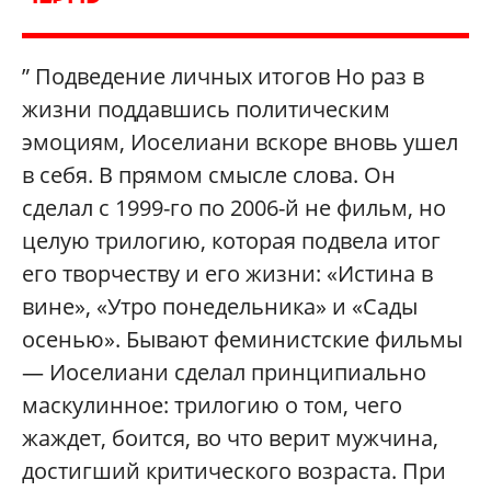
” Подведение личных итогов Но раз в
жизни поддавшись политическим
эмоциям, Иоселиани вскоре вновь ушел
в себя. В прямом смысле слова. Он
сделал с 1999-го по 2006-й не фильм, но
целую трилогию, которая подвела итог
его творчеству и его жизни: «Истина в
вине», «Утро понедельника» и «Сады
осенью». Бывают феминистские фильмы
— Иоселиани сделал принципиально
маскулинное: трилогию о том, чего
жаждет, боится, во что верит мужчина,
достигший критического возраста. При