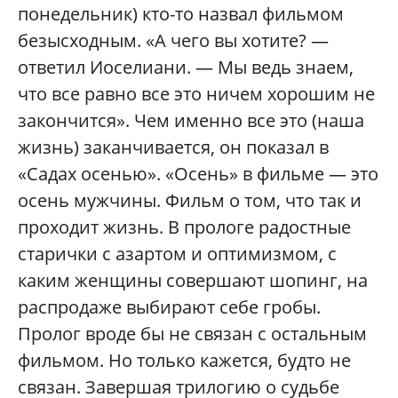
понедельник) кто-то назвал фильмом
безысходным. «А чего вы хотите? —
ответил Иоселиани. — Мы ведь знаем,
что все равно все это ничем хорошим не
закончится». Чем именно все это (наша
жизнь) заканчивается, он показал в
«Садах осенью». «Осень» в фильме — это
осень мужчины. Фильм о том, что так и
проходит жизнь. В прологе радостные
старички с азартом и оптимизмом, с
каким женщины совершают шопинг, на
распродаже выбирают себе гробы.
Пролог вроде бы не связан с остальным
фильмом. Но только кажется, будто не
связан. Завершая трилогию о судьбе