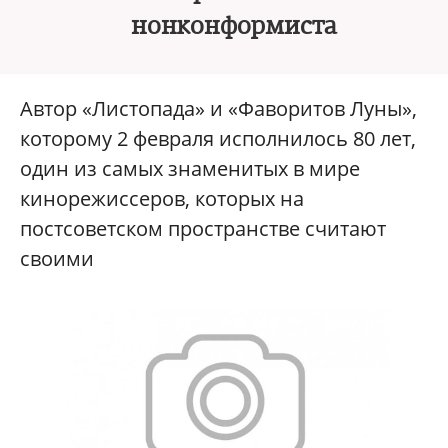
нонконформиста
Автор «Листопада» и «Фаворитов Луны»,
которому 2 февраля исполнилось 80 лет,
один из самых знаменитых в мире
кинорежиссеров, которых на
постсоветском пространстве считают
своими