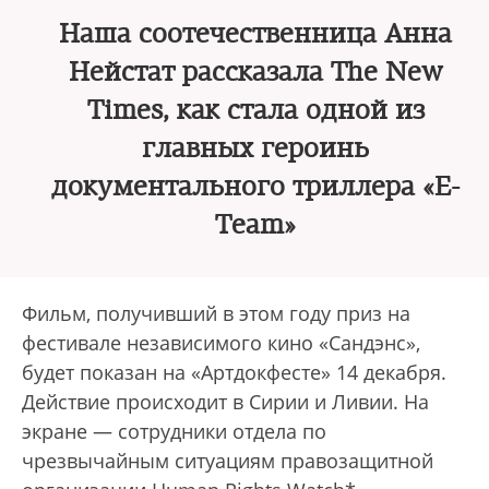
Наша соотечественница Анна
Нейстат рассказала The New
Times, как стала одной из
главных героинь
документального триллера «E-
Team»
Фильм, получивший в этом году приз на
фестивале независимого кино «Сандэнс»,
будет показан на «Артдокфесте» 14 декабря.
Действие происходит в Сирии и Ливии. На
экране — сотрудники отдела по
чрезвычайным ситуациям правозащитной