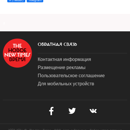
a
ОБРАТНАЯ СВЯЗЬ
Контактная информация
Размещение рекламы
Пользовательское соглашение
Для мобильных устройств