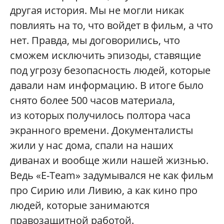
другая история. Мы не могли никак
повлиять на то, что войдет в фильм, а что
нет. Правда, мы договорились, что
сможем исключить эпизоды, ставящие
под угрозу безопасность людей, которые
давали нам информацию. В итоге было
снято более 500 часов материала,
из которых получилось полтора часа
экранного времени. Документалисты
жили у нас дома, спали на наших
диванах и вообще жили нашей жизнью.
Ведь «E-Team» задумывался не как фильм
про Сирию или Ливию, а как кино про
людей, которые занимаются
правозащитной работой.