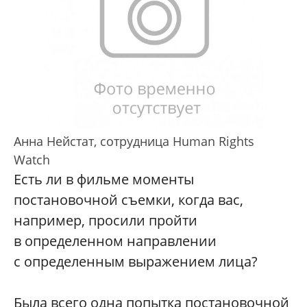
Анна Нейстат, сотрудница Human Rights
Watch
Есть ли в фильме моменты
постановочной съемки, когда вас,
например, просили пройти
в определенном направлении
с определенным выражением лица?
Была всего одна попытка постановочной