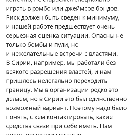
играть в рэмбо или джеймсов бондов.
Риск должен быть сведен к минимуму,
и нашей работе предшествует очень
серьезная оценка ситуации. Опасны не
только бомбы и пули, но
и нежелательные встречи с властями.
В Сирии, например, мы работали без
всякого разрешения властей, и нам
пришлось нелегально переходить
границу. Мы в организации редко это
делаем, но в Сирии это был единственно
возможный вариант. Поэтому надо было
понять, с кем контактировать, какие
средства связи при себе иметь. Нам
очень помогали местные