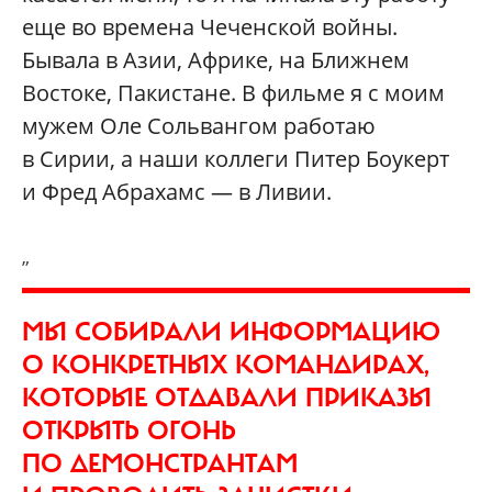
еще во времена Чеченской войны.
Бывала в Азии, Африке, на Ближнем
Востоке, Пакистане. В фильме я с моим
мужем Оле Сольвангом работаю
в Сирии, а наши коллеги Питер Боукерт
и Фред Абрахамс — в Ливии.
„
МЫ СОБИРАЛИ ИНФОРМАЦИЮ
О КОНКРЕТНЫХ КОМАНДИРАХ,
КОТОРЫЕ ОТДАВАЛИ ПРИКАЗЫ
ОТКРЫТЬ ОГОНЬ
ПО ДЕМОНСТРАНТАМ