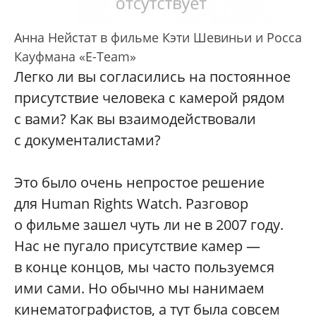
Анна Нейстат в фильме Кэти Шевиньи и Росса
Кауфмана «E-Team»
Легко ли вы согласились на постоянное
присутствие человека с камерой рядом
с вами? Как вы взаимодействовали
с документалистами?
Это было очень непростое решение
для Human Rights Watch. Разговор
о фильме зашел чуть ли не в 2007 году.
Нас не пугало присутствие камер —
в конце концов, мы часто пользуемся
ими сами. Но обычно мы нанимаем
кинематографистов, а тут была совсем