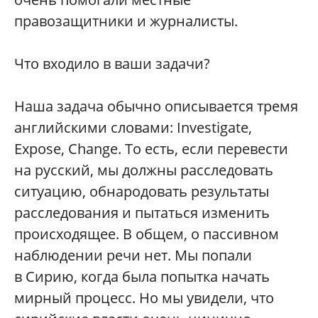
правозащитники и журналисты.
Что входило в ваши задачи?
Наша задача обычно описывается тремя
английскими словами: Investigate,
Expose, Change. То есть, если перевести
на русский, мы должны расследовать
ситуацию, обнародовать результаты
расследования и пытаться изменить
происходящее. В общем, о пассивном
наблюдении речи нет. Мы попали
в Сирию, когда была попытка начать
мирный процесс. Но мы увидели, что