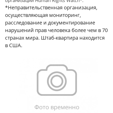
организации Human Rights Watch*.
*Неправительственная организация,
осуществляющая мониторинг,
расследование и документирование
нарушений прав человека более чем в 70
странах мира. Штаб-квартира находится
в США.