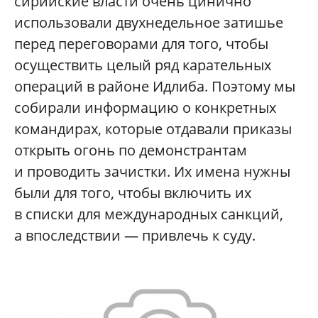
сирийские власти очень цинично
использовали двухнедельное затишье
перед переговорами для того, чтобы
осуществить целый ряд карательных
операций в районе Идлиба. Поэтому мы
собирали информацию о конкретных
командирах, которые отдавали приказы
открыть огонь по демонстрантам
и проводить зачистки. Их имена нужны
были для того, чтобы включить их
в списки для международных санкций,
а впоследствии — привлечь к суду.