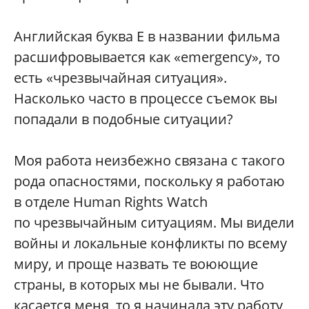
Английская буква E в названии фильма
расшифровывается как «emergency», то
есть «чрезвычайная ситуация».
Насколько часто в процессе съемок вы
попадали в подобные ситуации?
Моя работа неизбежно связана с такого
рода опасностями, поскольку я работаю
в отделе Human Rights Watch
по чрезвычайным ситуациям. Мы видели
войны и локальные конфликты по всему
миру, и проще назвать те воюющие
страны, в которых мы не бывали. Что
касается меня, то я начинала эту работу