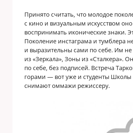
Принято считать, что молодое поколен
с кино и визуальным искусством оно 
воспринимать иконические знаки. Это
Поколение инстаграма и тумблера не
и выразительны сами по себе. Им н
из «Зеркала», Зоны из «Сталкера». 
по себе, без подписей. Встреча Тарк
горами — вот уже и студенты Школы
снимают оммажи режиссеру.