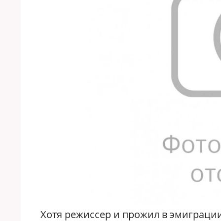
Хотя режиссер и прожил в эмиграции 