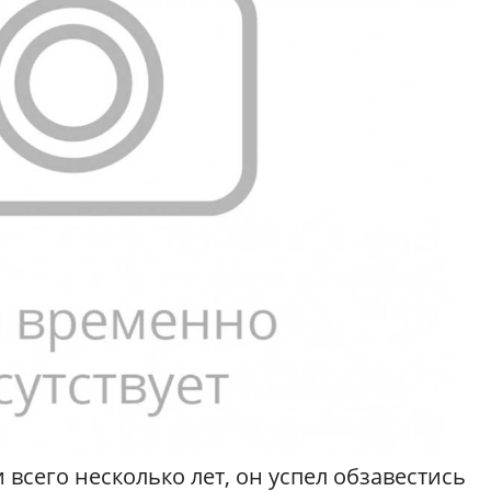
всего несколько лет, он успел обзавестись