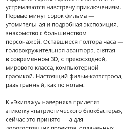
устремляются навстречу приключениям.
Первые минут сорок фильма —
утомительная и подробная экспозиция,
знакомство с большинством
персонажей. Оставшиеся полтора часа —
головокружительная авантюра, снятая
в современном 3D, с превосходной,
мирового класса, компьютерной
графикой. Настоящий фильм-катастрофа,
разыгранный, как по нотам.
К «Экипажу» наверняка прилепят
этикетку «патриотического блокбастера»,
сейчас это принято — а для
дорогостоящих проектов, оплаченных