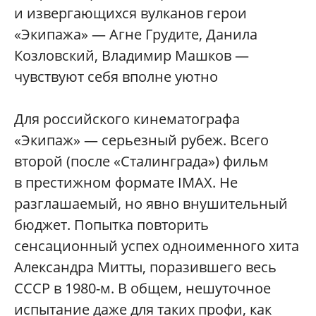
и извергающихся вулканов герои
«Экипажа» — Агне Грудите, Данила
Козловский, Владимир Машков —
чувствуют себя вполне уютно
Для российского кинематографа
«Экипаж» — серьезный рубеж. Всего
второй (после «Сталинграда») фильм
в престижном формате IMAX. Не
разглашаемый, но явно внушительный
бюджет. Попытка повторить
сенсационный успех одноименного хита
Александра Митты, поразившего весь
СССР в 1980-м. В общем, нешуточное
испытание даже для таких профи, как