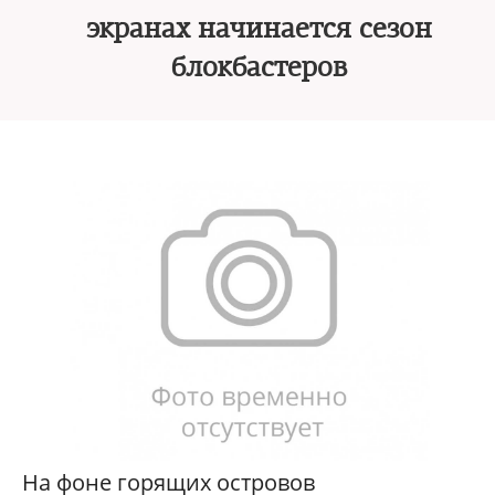
экранах начинается сезон
блокбастеров
На фоне горящих островов