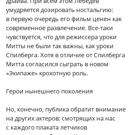
драйва. При всем этом Лебедев
умудряется дозировать ностальгию:
в первую очередь его фильм ценен как
современное развлечение. Все-таки
чувствуется, что для режиссера уроки
Митты не были так важны, как уроки
Спилберга. Хотя в отличие от Спилберга
Митта согласился сыграть в новом
«Экипаже» крохотную роль.
Герои нынешнего поколения
Но, конечно, публика обратит внимание
на других актеров: смотрящих на нас
с каждого плаката летчиков