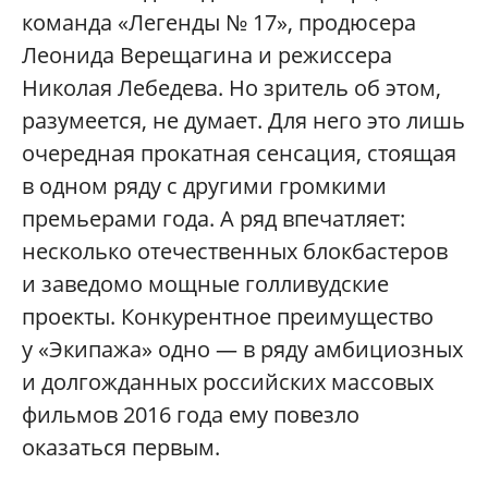
команда «Легенды № 17», продюсера
Леонида Верещагина и режиссера
Николая Лебедева. Но зритель об этом,
разумеется, не думает. Для него это лишь
очередная прокатная сенсация, стоящая
в одном ряду с другими громкими
премьерами года. А ряд впечатляет:
несколько отечественных блокбастеров
и заведомо мощные голливудские
проекты. Конкурентное преимущество
у «Экипажа» одно — в ряду амбициозных
и долгожданных российских массовых
фильмов 2016 года ему повезло
оказаться первым.