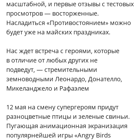
масштабной, и первые отзывы с тестовых
просмотров — восторженные.
Насладиться «Противостоянием» можно
будет уже на майских праздниках.
Нас ждет встреча с героями, которые
в отличие от любых других не
подведут, — стремительными
земноводными Леонардо, Донателло,
Микеланджело и Рафаэлем
12 мая на смену супергероям придут
разноцветные птицы и зеленые свиньи.
Пугающая анимационная экранизация
популярнейшей игры «Angry Birds