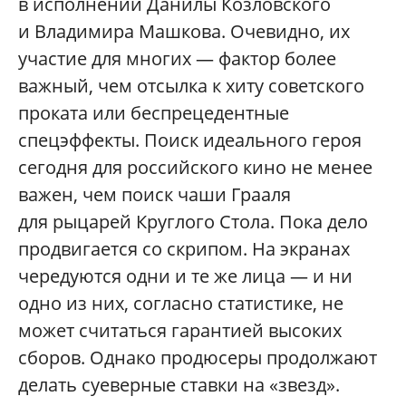
в исполнении Данилы Козловского
и Владимира Машкова. Очевидно, их
участие для многих — фактор более
важный, чем отсылка к хиту советского
проката или беспрецедентные
спецэффекты. Поиск идеального героя
сегодня для российского кино не менее
важен, чем поиск чаши Грааля
для рыцарей Круглого Стола. Пока дело
продвигается со скрипом. На экранах
чередуются одни и те же лица — и ни
одно из них, согласно статистике, не
может считаться гарантией высоких
сборов. Однако продюсеры продолжают
делать суеверные ставки на «звезд».