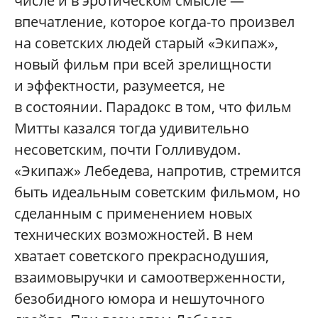
числе и в эротическом смысле —
впечатление, которое когда-то произвел
на советских людей старый «Экипаж»,
новый фильм при всей зрелищности
и эффектности, разумеется, не
в состоянии. Парадокс в том, что фильм
Митты казался тогда удивительно
несоветским, почти Голливудом.
«Экипаж» Лебедева, напротив, стремится
быть идеальным советским фильмом, но
сделанным с применением новых
технических возможностей. В нем
хватает советского прекраснодушия,
взаимовыручки и самоотверженности,
безобидного юмора и нешуточного