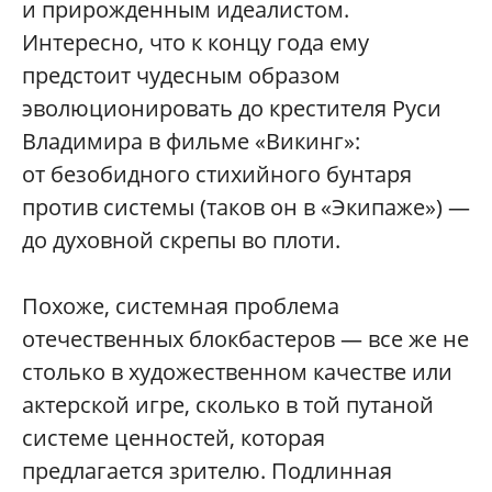
и прирожденным идеалистом.
Интересно, что к концу года ему
предстоит чудесным образом
эволюционировать до крестителя Руси
Владимира в фильме «Викинг»:
от безобидного стихийного бунтаря
против системы (таков он в «Экипаже») —
до духовной скрепы во плоти.
Похоже, системная проблема
отечественных блокбастеров — все же не
столько в художественном качестве или
актерской игре, сколько в той путаной
системе ценностей, которая
предлагается зрителю. Подлинная