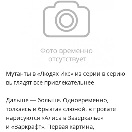
Мутанты в «Людях Икс» из серии в серию
выглядят все привлекательнее
Дальше — больше. Одновременно,
толкаясь и брызгая слюной, в прокате
нарисуются «Алиса в Зазеркалье»
и «Варкрафт». Первая картина,