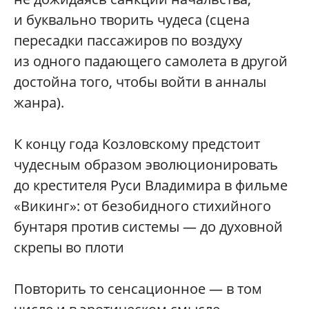
и буквально творить чудеса (сцена
пересадки пассажиров по воздуху
из одного падающего самолета в другой
достойна того, чтобы войти в анналы
жанра).
К концу года Козловскому предстоит
чудесным образом эволюционировать
до крестителя Руси Владимира в фильме
«Викинг»: от безобидного стихийного
бунтаря против системы — до духовной
скрепы во плоти
Повторить то сенсационное — в том