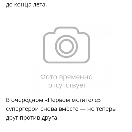
до конца лета.
В очередном «Первом мстителе»
супергерои снова вместе — но теперь
друг против друга