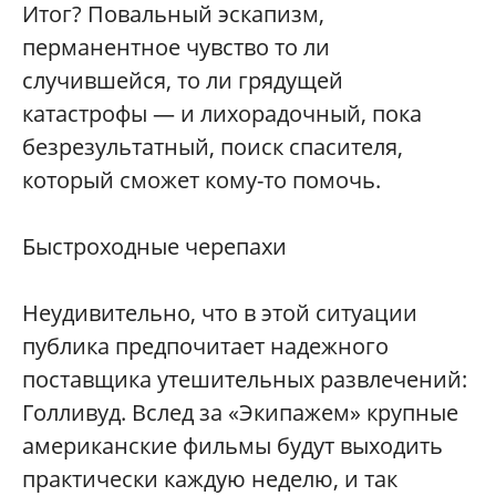
Итог? Повальный эскапизм,
перманентное чувство то ли
случившейся, то ли грядущей
катастрофы — и лихорадочный, пока
безрезультатный, поиск спасителя,
который сможет кому-то помочь.
Быстроходные черепахи
Неудивительно, что в этой ситуации
публика предпочитает надежного
поставщика утешительных развлечений:
Голливуд. Вслед за «Экипажем» крупные
американские фильмы будут выходить
практически каждую неделю, и так