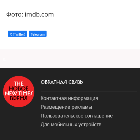
Фото: imdb.com
X (Twitter)
Telegram
a
ОБРАТНАЯ СВЯЗЬ
Контактная информация
Размещение рекламы
Пользовательское соглашение
Для мобильных устройств