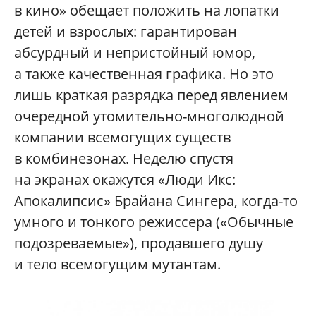
в кино» обещает положить на лопатки
детей и взрослых: гарантирован
абсурдный и непристойный юмор,
а также качественная графика. Но это
лишь краткая разрядка перед явлением
очередной утомительно-многолюдной
компании всемогущих существ
в комбинезонах. Неделю спустя
на экранах окажутся «Люди Икс:
Апокалипсис» Брайана Сингера, когда-то
умного и тонкого режиссера («Обычные
подозреваемые»), продавшего душу
и тело всемогущим мутантам.