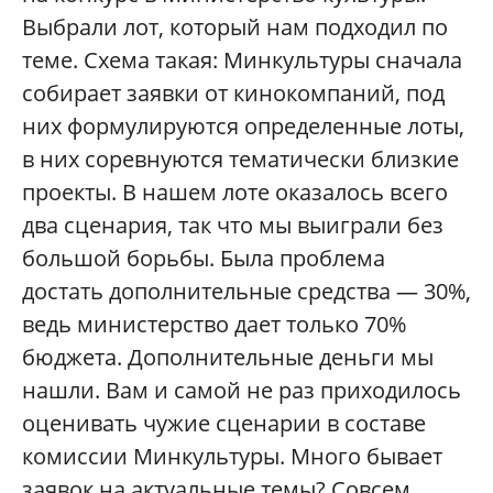
Выбрали лот, который нам подходил по
теме. Схема такая: Минкультуры сначала
собирает заявки от кинокомпаний, под
них формулируются определенные лоты,
в них соревнуются тематически близкие
проекты. В нашем лоте оказалось всего
два сценария, так что мы выиграли без
большой борьбы. Была проблема
достать дополнительные средства — 30%,
ведь министерство дает только 70%
бюджета. Дополнительные деньги мы
нашли. Вам и самой не раз приходилось
оценивать чужие сценарии в составе
комиссии Минкультуры. Много бывает
заявок на актуальные темы? Совсем