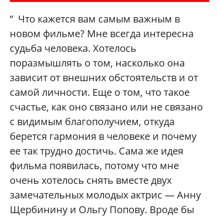
” Что кажется вам самым важным в
новом фильме? Мне всегда интересна
судьба человека. Хотелось
поразмышлять о том, насколько она
зависит от внешних обстоятельств и от
самой личности. Еще о том, что такое
счастье, как оно связано или не связано
с видимым благополучием, откуда
берется гармония в человеке и почему
ее так трудно достичь. Сама же идея
фильма появилась, потому что мне
очень хотелось снять вместе двух
замечательных молодых актрис — Анну
Щербинину и Ольгу Попову. Вроде бы