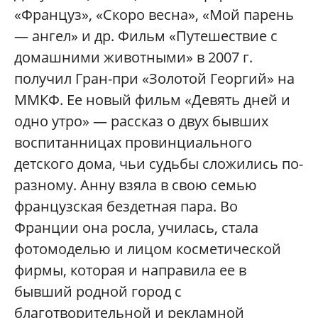
«Француз», «Скоро весна», «Мой парень
— ангел» и др. Фильм «Путешествие с
домашними животными» в 2007 г.
получил Гран-при «Золотой Георгий» на
ММКФ. Ее новый фильм «Девять дней и
одно утро» — рассказ о двух бывших
воспитанницах провинциального
детского дома, чьи судьбы сложились по-
разному. Анну взяла в свою семью
французская бездетная пара. Во
Франции она росла, училась, стала
фотомоделью и лицом косметической
фирмы, которая и направила ее в
бывший родной город с
благотворительной и рекламной