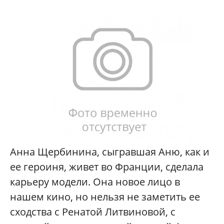
Анна Щербинина, сыгравшая Аню, как и
ее героиня, живет во Франции, сделала
карьеру модели. Она новое лицо в
нашем кино, но нельзя не заметить ее
сходства с Ренатой Литвиновой, с