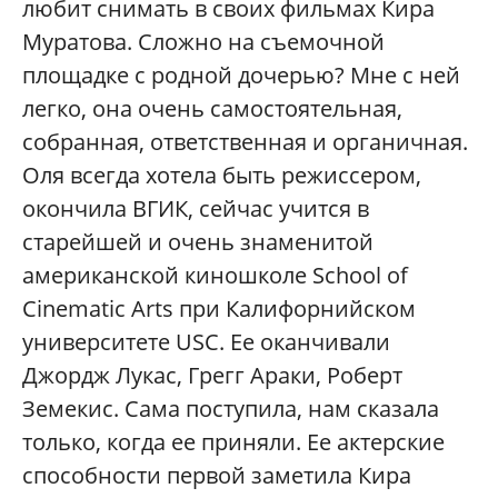
любит снимать в своих фильмах Кира
Муратова. Сложно на съемочной
площадке с родной дочерью? Мне с ней
легко, она очень самостоятельная,
собранная, ответственная и органичная.
Оля всегда хотела быть режиссером,
окончила ВГИК, сейчас учится в
старейшей и очень знаменитой
американской киношколе School of
Cinematic Arts при Калифорнийском
университете USC. Ее оканчивали
Джордж Лукас, Грегг Араки, Роберт
Земекис. Сама поступила, нам сказала
только, когда ее приняли. Ее актерские
способности первой заметила Кира