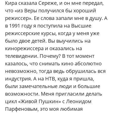
Кира сказала Сереже, и он мне передал,
что «из Веры получился бы хороший
режиссер». Ее слова запали мне в душу. А
в 1991 году я поступила на Высшие
режиссерские курсы, когда у меня уже
было двое детей. Вы выучились на
кинорежиссера и оказались на
телевидении. Почему? В тот момент
казалось, что снимать кино абсолютно
невозможно, тогда ведь обрушилась вся
индустрия. А на НТВ, куда я пришла,
были замечательные люди и большие
возможности. Меня пригласили делать
цикл «Живой Пушкин» с Леонидом
Парфеновым, это моя любимая