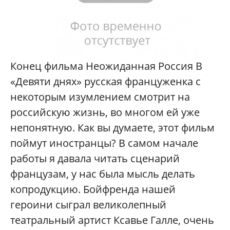
Конец фильма Неожиданная Россия В
«Девяти днях» русская француженка с
некоторым изумлением смотрит на
российскую жизнь, во многом ей уже
непонятную. Как вы думаете, этот фильм
поймут иностранцы? В самом начале
работы я давала читать сценарий
французам, у нас была мысль делать
копродукцию. Бойфренда нашей
героини сыграл великолепный
театральный артист Ксавье Галле, очень