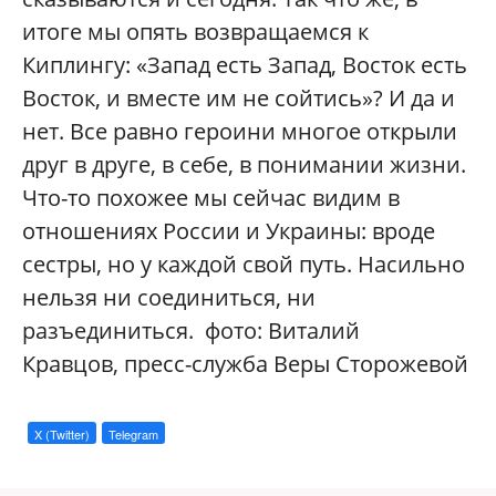
итоге мы опять возвращаемся к
Киплингу: «Запад есть Запад, Восток есть
Восток, и вместе им не сойтись»? И да и
нет. Все равно героини многое открыли
друг в друге, в себе, в понимании жизни.
Что-то похожее мы сейчас видим в
отношениях России и Украины: вроде
сестры, но у каждой свой путь. Насильно
нельзя ни соединиться, ни
разъединиться. фото: Виталий
Кравцов, пресс-служба Веры Сторожевой
X (Twitter)
Telegram