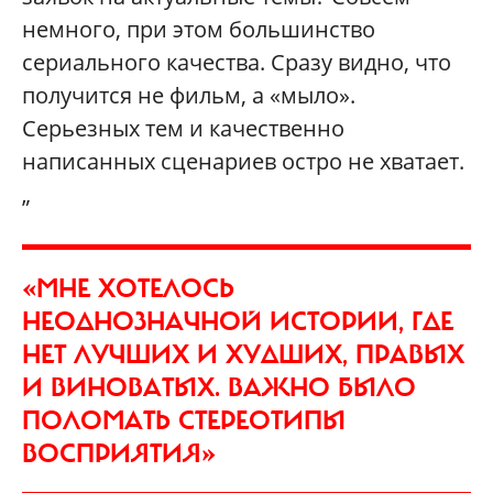
немного, при этом большинство
сериального качества. Сразу видно, что
получится не фильм, а «мыло».
Серьезных тем и качественно
написанных сценариев остро не хватает.
„
«МНЕ ХОТЕЛОСЬ
НЕОДНОЗНАЧНОЙ ИСТОРИИ, ГДЕ
НЕТ ЛУЧШИХ И ХУДШИХ, ПРАВЫХ
И ВИНОВАТЫХ. ВАЖНО БЫЛО
ПОЛОМАТЬ СТЕРЕОТИПЫ
ВОСПРИЯТИЯ»