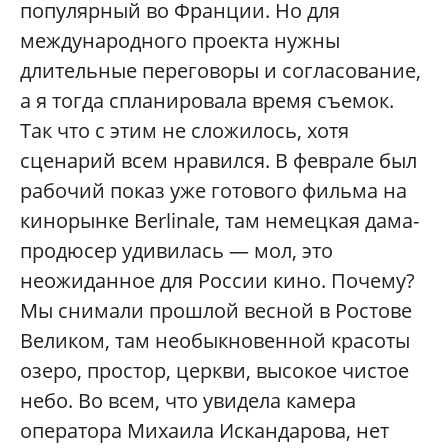
популярный во Франции. Но для
международного проекта нужны
длительные переговоры и согласование,
а я тогда спланировала время съемок.
Так что с этим не сложилось, хотя
сценарий всем нравился. В феврале был
рабочий показ уже готового фильма на
кинорынке Berlinale, там немецкая дама-
продюсер удивилась — мол, это
неожиданное для России кино. Почему?
Мы снимали прошлой весной в Ростове
Великом, там необыкновенной красоты
озеро, простор, церкви, высокое чистое
небо. Во всем, что увидела камера
оператора Михаила Искандарова, нет