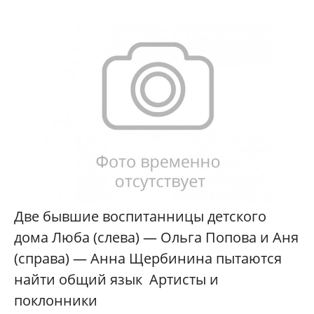
Две бывшие воспитанницы детского
дома Люба (слева) — Ольга Попова и Аня
(справа) — Анна Щербинина пытаются
найти общий язык Артисты и
поклонники