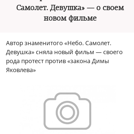
Самолет. Девушка» — о своем
новом фильме
Автор знаменитого «Небо. Самолет.
Девушка» сняла новый фильм — своего
рода протест против «закона Димы
Яковлева»