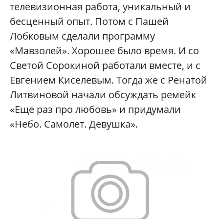
телевизионная работа, уникальный и
бесценный опыт. Потом с Пашей
Лобковым сделали программу
«Мавзолей». Хорошее было время. И со
Светой Сорокиной работали вместе, и с
Евгением Киселевым. Тогда же с Ренатой
Литвиновой начали обсуждать ремейк
«Еще раз про любовь» и придумали
«Небо. Самолет. Девушка».