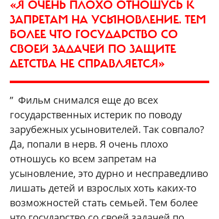
«Я ОЧЕНЬ ПЛОХО ОТНОШУСЬ К
ЗАПРЕТАМ НА УСЫНОВЛЕНИЕ. ТЕМ
БОЛЕЕ ЧТО ГОСУДАРСТВО СО
СВОЕЙ ЗАДАЧЕЙ ПО ЗАЩИТЕ
ДЕТСТВА НЕ СПРАВЛЯЕТСЯ»
” Фильм снимался еще до всех
государственных истерик по поводу
зарубежных усыновителей. Так совпало?
Да, попали в нерв. Я очень плохо
отношусь ко всем запретам на
усыновление, это дурно и несправедливо
лишать детей и взрослых хоть каких-то
возможностей стать семьей. Тем более
что государство со своей задачей по