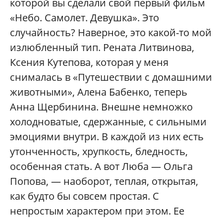
которой вы сделали свой первый фильм
«Небо. Самолет. Девушка». Это
случайность? Наверное, это какой-то мой
излюбленный тип. Рената Литвинова,
Ксения Кутепова, которая у меня
снималась в «Путешествии с домашними
животными», Алена Бабенко, теперь
Анна Щербинина. Внешне немножко
холодноватые, сдержанные, с сильными
эмоциями внутри. В каждой из них есть
утонченность, хрупкость, бледность,
особенная стать. А вот Люба — Ольга
Попова, — наоборот, теплая, открытая,
как будто бы совсем простая. С
непростым характером при этом. Ее