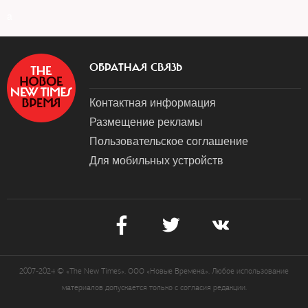
a
ОБРАТНАЯ СВЯЗЬ
Контактная информация
Размещение рекламы
Пользовательское соглашение
Для мобильных устройств
2007-2024 © «The New Times». ООО «Новые Времена». Любое использование
материалов допускается только с согласия редакции.