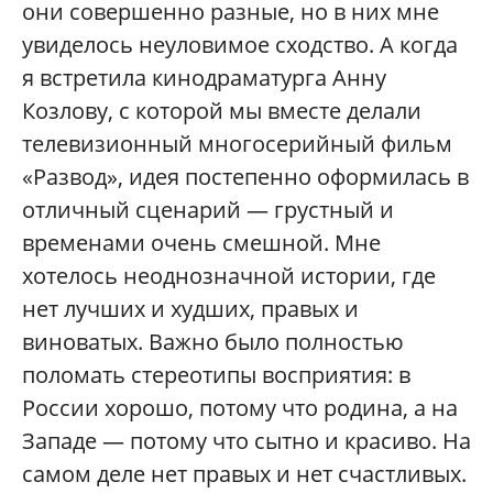
они совершенно разные, но в них мне
увиделось неуловимое сходство. А когда
я встретила кинодраматурга Анну
Козлову, с которой мы вместе делали
телевизионный многосерийный фильм
«Развод», идея постепенно оформилась в
отличный сценарий — грустный и
временами очень смешной. Мне
хотелось неоднозначной истории, где
нет лучших и худших, правых и
виноватых. Важно было полностью
поломать стереотипы восприятия: в
России хорошо, потому что родина, а на
Западе — потому что сытно и красиво. На
самом деле нет правых и нет счастливых.