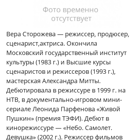
Вера Сторожева — режиссер, продюсер,
сценарист,актриса. Окончила
Московский государственный институт
культуры (1983 г.) и Высшие курсы
сценаристов и режиссеров (1993 г.),
мастерская Александра Митты.
Дебютировала в режиссуре в 1999 г. на
НТВ, в документально-игровом мини-
сериале Леонида Парфенова «Живой
Пушкин» (премия ТЭФИ). Дебют в
кинорежиссуре — «Небо. Самолет.
Девушка» (2002 г.). Режиссер фильмов