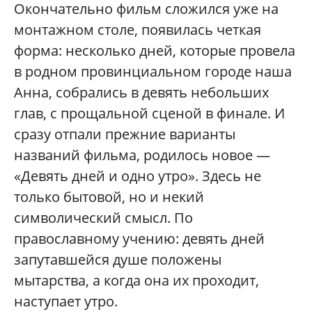
Окончательно фильм сложился уже на
монтажном столе, появилась четкая
форма: несколько дней, которые провела
в родном провинциальном городе наша
Анна, собрались в девять небольших
глав, с прощальной сценой в финале. И
сразу отпали прежние варианты
названий фильма, родилось новое —
«Девять дней и одно утро». Здесь не
только бытовой, но и некий
символический смысл. По
православному учению: девять дней
запутавшейся душе положены
мытарства, а когда она их проходит,
наступает утро.