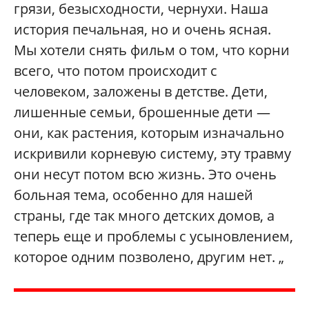
грязи, безысходности, чернухи. Наша
история печальная, но и очень ясная.
Мы хотели снять фильм о том, что корни
всего, что потом происходит с
человеком, заложены в детстве. Дети,
лишенные семьи, брошенные дети —
они, как растения, которым изначально
искривили корневую систему, эту травму
они несут потом всю жизнь. Это очень
больная тема, особенно для нашей
страны, где так много детских домов, а
теперь еще и проблемы с усыновлением,
которое одним позволено, другим нет. „