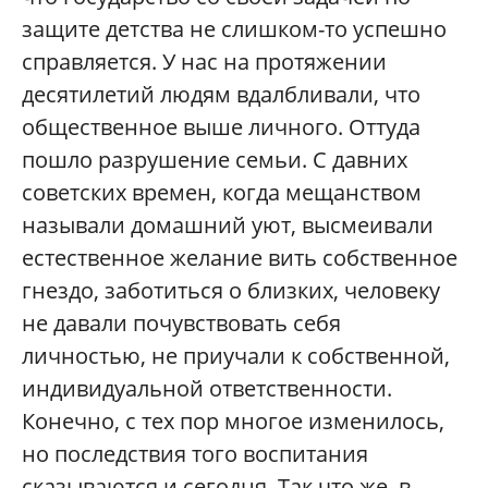
защите детства не слишком-то успешно
справляется. У нас на протяжении
десятилетий людям вдалбливали, что
общественное выше личного. Оттуда
пошло разрушение семьи. С давних
советских времен, когда мещанством
называли домашний уют, высмеивали
естественное желание вить собственное
гнездо, заботиться о близких, человеку
не давали почувствовать себя
личностью, не приучали к собственной,
индивидуальной ответственности.
Конечно, с тех пор многое изменилось,
но последствия того воспитания
сказываются и сегодня. Так что же, в