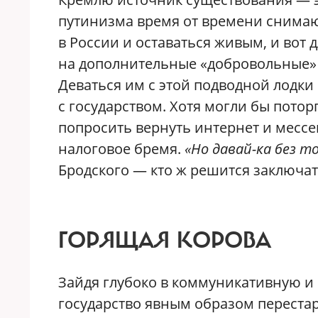
путинизма время от времени снимаю
в России и оставаться живым, и вот
на дополнительные «добровольные»
Деваться им с этой подводной лодки
с государством. Хотя могли бы потор
попросить вернуть интернет и мессе
налоговое бремя.
«Но давай-ка без т
Бродского — кто ж решится заключат
ГОРЯЩАЯ КОРОВА
Зайдя глубоко в коммуникативную и 
государство явным образом перестар