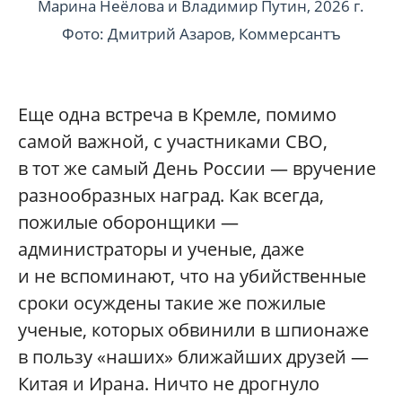
Марина Неёлова и Владимир Путин, 2026 г.
Фото: Дмитрий Азаров, Коммерсантъ
Еще одна встреча в Кремле, помимо
самой важной, с участниками СВО,
в тот же самый День России — вручение
разнообразных наград. Как всегда,
пожилые оборонщики —
администраторы и ученые, даже
и не вспоминают, что на убийственные
сроки осуждены такие же пожилые
ученые, которых обвинили в шпионаже
в пользу «наших» ближайших друзей —
Китая и Ирана. Ничто не дрогнуло