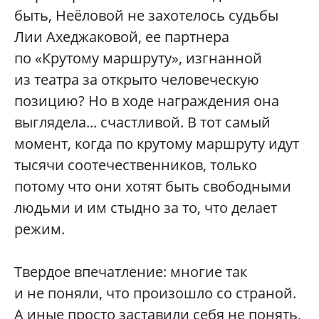
быть, Неёловой не захотелось судьбы
Лии Ахеджаковой, ее партнера
по «Крутому маршруту», изгнанной
из театра за открыто человеческую
позицию? Но в ходе награждения она
выглядела... счастливой. В тот самый
момент, когда по крутому маршруту идут
тысячи соотечественников, только
потому что они хотят быть свободными
людьми и им стыдно за то, что делает
режим.
Твердое впечатление: многие так
и не поняли, что произошло со страной.
А иные просто заставили себя не понять,