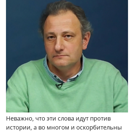
Неважно, что эти слова идут против
истории, а во многом и оскорбительны