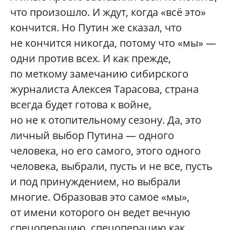
что произошло. И ждут, когда «всё это»
кончится. Но Путин же сказал, что
не кончится никогда, потому что «мы» —
одни против всех. И как прежде,
по меткому замечанию сибирского
журналиста Алексея Тарасова, страна
всегда будет готова к войне,
но не к отопительному сезону. Да, это
личный выбор Путина — одного
человека, но его самого, этого одного
человека, выбрали, пусть и не все, пусть
и под принуждением, но выбрали
многие. Образовав это самое «мы»,
от имени которого он ведет вечную
спецоперацию, спецоперацию как