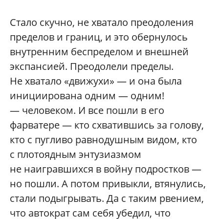
Стало скучно, не хватало преодоления
пределов и границ, и это обернулось
внутренним беспределом и внешней
экспансией. Преодолели пределы.
Не хватало «движухи» — и она была
инициирована одним — одним!
— человеком. И все пошли в его
фарватере — кто схватившись за голову,
кто с пугливо равнодушным видом, кто
с плотоядным энтузиазмом
не наигравшихся в войну подростков —
но пошли. А потом привыкли, втянулись,
стали подыгрывать. Да с таким рвением,
что автократ сам себя убедил, что