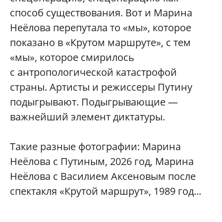
способ существования. Вот и Марина
Неёлова перепутала то «мы», которое
показано в «Крутом маршруте», с тем
«мы», которое смирилось
с антропологической катастрофой
страны. Артисты и режиссеры Путину
подыгрывают. Подыгрывающие —
важнейший элемент диктатуры.
Такие разные фотографии: Марина
Неёлова с Путиным, 2026 год, Марина
Неёлова с Василием Аксеновым после
спектакля «Крутой маршрут», 1989 год...