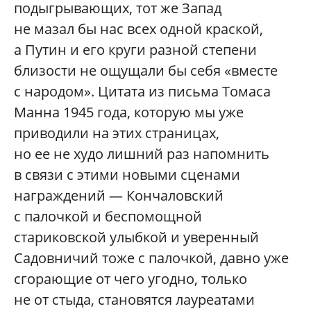
подыгрывающих, тот же Запад
не мазал бы нас всех одной краской,
а Путин и его круги разной степени
близости не ощущали бы себя «вместе
с народом». Цитата из письма Томаса
Манна 1945 года, которую мы уже
приводили на этих страницах,
но ее не худо лишний раз напомнить
в связи с этими новыми сценами
награждений — Кончаловский
с палочкой и беспомощной
стариковской улыбкой и уверенный
Садовничий тоже с палочкой, давно уже
сгорающие от чего угодно, только
не от стыда, становятся лауреатами