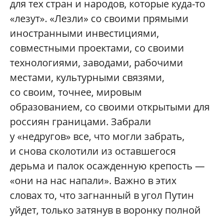
для тех стран и народов, которые куда-то
«лезут». «Лезли» со своими прямыми
иностранными инвестициями,
совместными проектами, со своими
технологиями, заводами, рабочими
местами, культурными связями,
со своим, точнее, мировым
образованием, со своими открытыми для
россиян границами. Забрали
у «недругов» все, что могли забрать,
и снова сколотили из оставшегося
дерьма и палок осажденную крепость —
«они на нас напали». Важно в этих
словах то, что загнанный в угол Путин
уйдет, только затянув в воронку полной