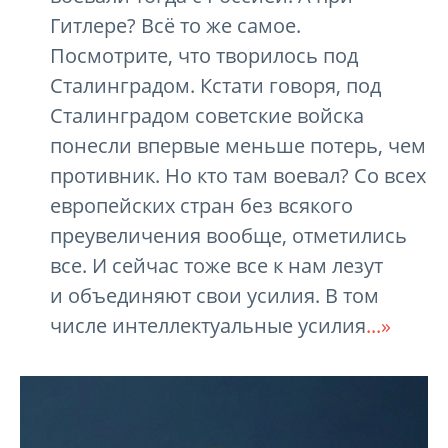
Гитлере? Всё то же самое.
Посмотрите, что творилось под
Сталинградом. Кстати говоря, под
Сталинградом советские войска
понесли впервые меньше потерь, чем
противник. Но кто там воевал? Со всех
европейских стран без всякого
преувеличения вообще, отметились
все. И сейчас тоже все к нам лезут
и объединяют свои усилия. В том
числе интеллектуальные усилия
...»