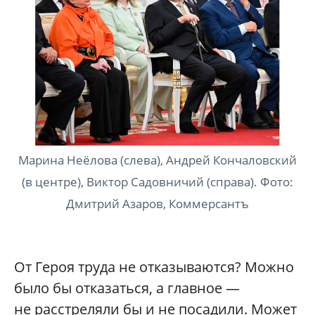
Марина Неёлова (слева), Андрей Кончаловский
(в центре), Виктор Садовничий (справа). Фото:
Дмитрий Азаров, Коммерсантъ
От Героя труда не отказываются? Можно
было бы отказаться, а главное —
не расстреляли бы и не посадили. Может