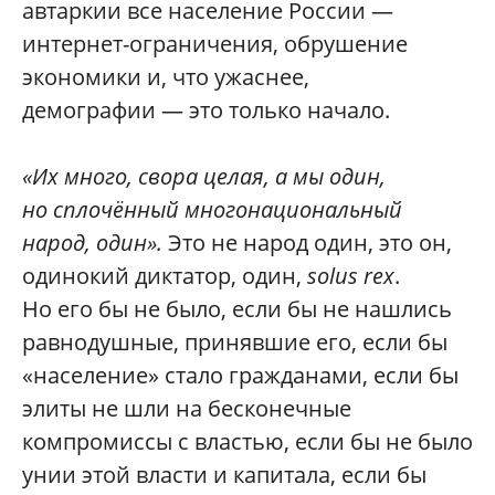
автаркии все население России —
интернет-ограничения, обрушение
экономики и, что ужаснее,
демографии — это только начало.
«Их много, свора целая, а мы один,
но сплочённый многонациональный
народ, один».
Это не народ один, это он,
одинокий диктатор, один,
solus rex
.
Но его бы не было, если бы не нашлись
равнодушные, принявшие его, если бы
«население» стало гражданами, если бы
элиты не шли на бесконечные
компромиссы с властью, если бы не было
унии этой власти и капитала, если бы