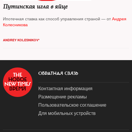
Путинская игла в яйце
Ипотечная ставка как способ управления страной — от
Андрея
Колесникова
ANDREY KOLESNIKOV*
ОБРАТНАЯ СВЯЗЬ
Контактная информация
Размещение рекламы
Пользовательское соглашение
Для мобильных устройств