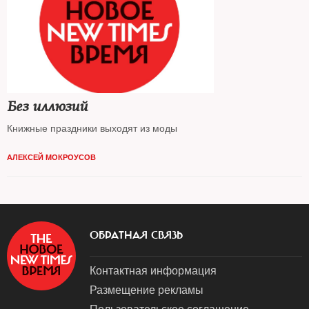
Без иллюзий
Книжные праздники выходят из моды
АЛЕКСЕЙ МОКРОУСОВ
ОБРАТНАЯ СВЯЗЬ
Контактная информация
Размещение рекламы
Пользовательское соглашение