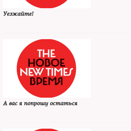
Уезжайте!
А вас я попрошу остаться