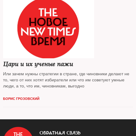
Цари и их ученые пажи
Или зачем нужны стратегии в стране, где чиновники делают не
то, чего от них хотят избиратели или что им советуют умные
люди, а то, что им, чиновникам, выгодно
БОРИС ГРОЗОВСКИЙ
ОБРАТНАЯ СВЯЗЬ