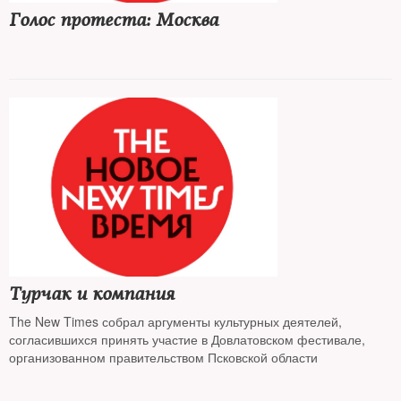
Голос протеста: Москва
Турчак и компания
The New Times собрал аргументы культурных деятелей,
согласившихся принять участие в Довлатовском фестивале,
организованном правительством Псковской области