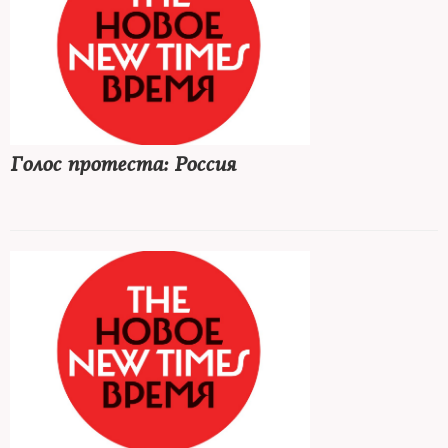
Голос протеста: Россия