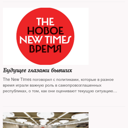
Будущее глазами бывших
The New Times поговорил с политиками, которые в разное
время играли важную роль в самопровозглашенных
республиках, о том, как они оценивают текущую ситуацию
и каким видят будущее Донбасса