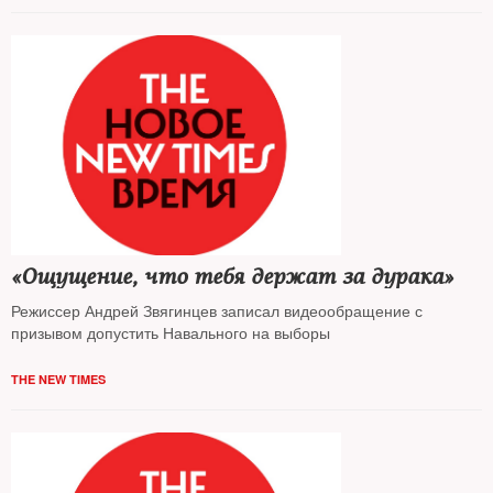
«Ощущение, что тебя держат за дурака»
Режиссер Андрей Звягинцев записал видеообращение с
призывом допустить Навального на выборы
THE NEW TIMES