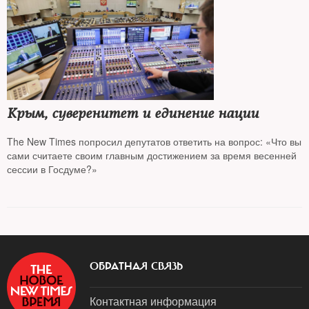
Крым, суверенитет и единение нации
The New Times попросил депутатов ответить на вопрос: «Что вы
сами считаете своим главным достижением за время весенней
сессии в Госдуме?»
ОБРАТНАЯ СВЯЗЬ
Контактная информация