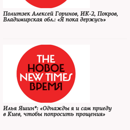
Политзек Алексей Горинов, ИК-2, Покров,
Владимирская обл.: «Я пока держусь»
Илья Яшин*: «Однажды я и сам приеду
в Киев, чтобы попросить прощения»