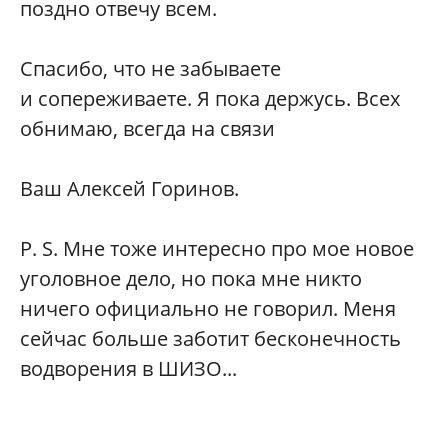
поздно отвечу всем.
Спасибо, что не забываете
и сопереживаете. Я пока держусь. Всех
обнимаю, всегда на связи
Ваш Алексей Горинов.
P. S. Мне тоже интересно про мое новое
уголовное дело, но пока мне никто
ничего официально не говорил. Меня
сейчас больше заботит бесконечность
водворения в ШИЗО...