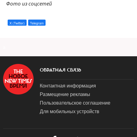
Фото из соцсетей
X (Twitter)
Telegram
a
ОБРАТНАЯ СВЯЗЬ
Контактная информация
Размещение рекламы
Пользовательское соглашение
Для мобильных устройств