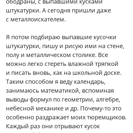
ободраны, с выпавшими кусками
штукатурки. А сегодня пришли даже
с металлоискателем.
Я потом подбираю выпавшие кусочки
штукатурки, пишу и рисую ими на стене,
полу и металлическом столике. Все
можно легко стереть влажной тряпкой
и писать вновь, как на школьной доске.
Таким способом я веду календарь,
занимаюсь математикой, вспоминая
выводы формул по геометрии, алгебре,
небесной механике и др. Почему‑то это
особенно раздражает моих тюремщиков.
Каждый раз они отрывают кусок