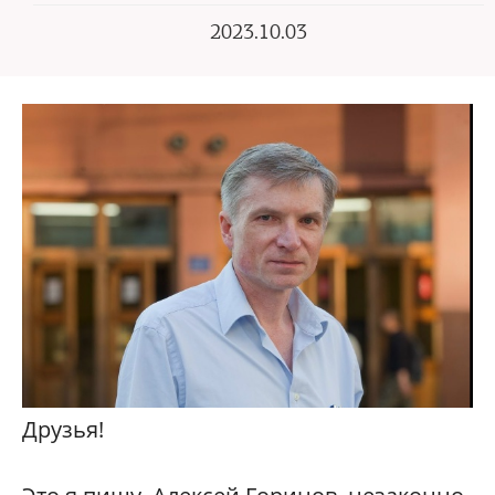
2023.10.03
Друзья!