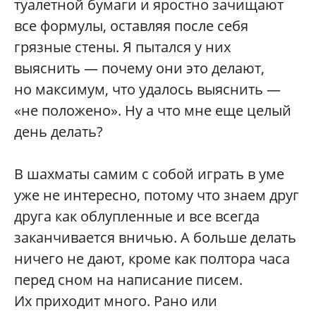
туалетной бумаги и яростно зачищают
все формулы, оставляя после себя
грязные стены. Я пытался у них
выяснить — почему они это делают,
но максимум, что удалось выяснить —
«не положено». Ну а что мне еще целый
день делать?
В шахматы самим с собой играть в уме
уже не интересно, потому что знаем друг
друга как облупленные и все всегда
заканчивается вничью. А больше делать
ничего не дают, кроме как полтора часа
перед сном на написание писем.
Их приходит много. Рано или