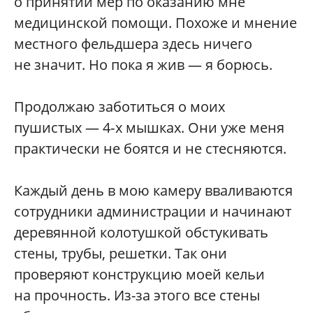
о принятии мер по оказанию мне
медицинской помощи. Похоже и мнение
местного фельдшера здесь ничего
не значит. Но пока я жив — я борюсь.
Продолжаю заботиться о моих
пушистых — 4‑х мышках. Они уже меня
практически не боятся и не стесняются.
Каждый день в мою камеру вваливаются
сотрудники администрации и начинают
деревянной колотушкой обстукивать
стены, трубы, решетки. Так они
проверяют конструкцию моей кельи
на прочность. Из-за этого все стены