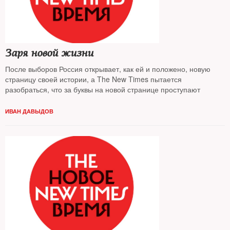
Заря новой жизни
После выборов Россия открывает, как ей и положено, новую
страницу своей истории, а The New Times пытается
разобраться, что за буквы на новой странице проступают
ИВАН ДАВЫДОВ