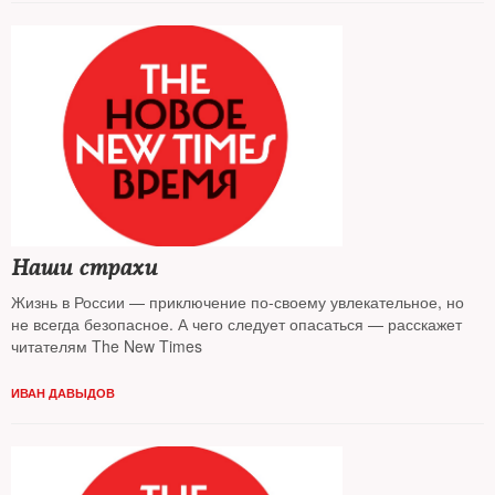
Наши страхи
Жизнь в России — приключение по-своему увлекательное, но
не всегда безопасное. А чего следует опасаться — расскажет
читателям The New Times
ИВАН ДАВЫДОВ