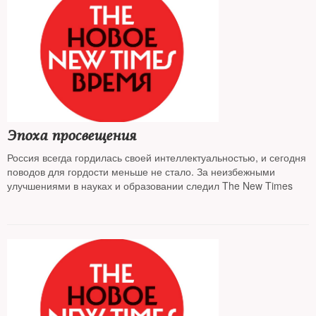
Эпоха просвещения
Россия всегда гордилась своей интеллектуальностью, и сегодня
поводов для гордости меньше не стало. За неизбежными
улучшениями в науках и образовании следил The New Times