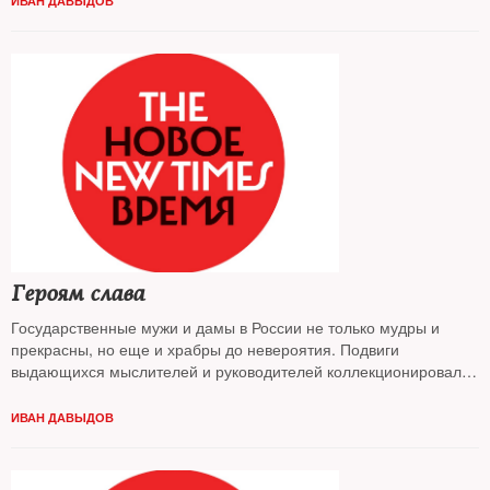
ИВАН ДАВЫДОВ
Героям слава
Государственные мужи и дамы в России не только мудры и
прекрасны, но еще и храбры до невероятия. Подвиги
выдающихся мыслителей и руководителей коллекционировал
The New Times
ИВАН ДАВЫДОВ