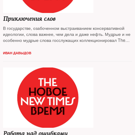
Приключения слов
В государстве, озабоченном выстраиванием консервативной
идеологии, слова важнее, чем дела и даже нефть. Мудрые и не
особенно мудрые слова госслужащих коллекционировал The
New Times
ИВАН ДАВЫДОВ
Работа над ошибками