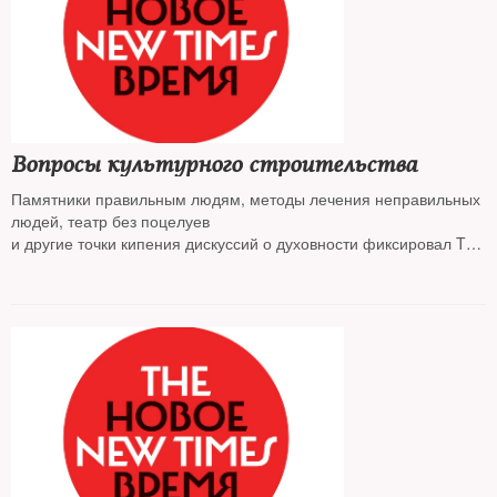
Вопросы культурного строительства
Памятники правильным людям, методы лечения неправильных
людей, театр без поцелуев
и другие точки кипения дискуссий о духовности фиксировал The
New Times