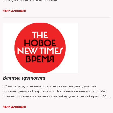
ИВАН ДАВЫДОВ
Вечные ценности
«У нас впереди — вечность!» — сказал на днях, утешая
россиян, депутат Петр Толстой. А вот вечные ценности, чтобы
помочь россиянам в вечности не заблудиться, — собирал The
New Times
ИВАН ДАВЫДОВ