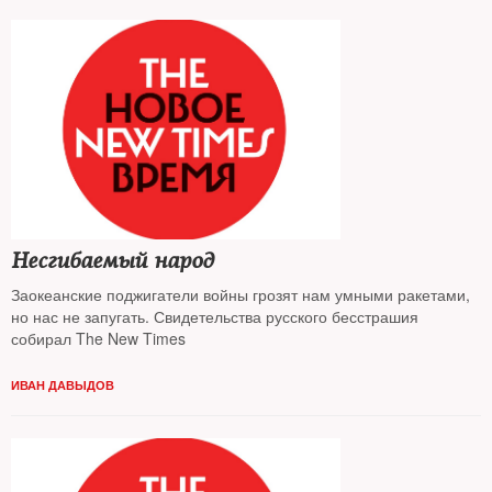
Несгибаемый народ
Заокеанские поджигатели войны грозят нам умными ракетами,
но нас не запугать. Свидетельства русского бесстрашия
собирал The New Times
ИВАН ДАВЫДОВ