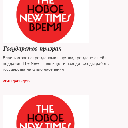
Государство-призрак
Власть играет с гражданами в прятки, граждане с ней в
поддавки. The New Times ищет и находит следы работы
государства на благо населения
ИВАН ДАВЫДОВ