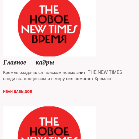
Главное — кадры
Кремль озадачился поиском новых элит, THE NEW TIMES
следит за процессом и в меру сил помогает Кремлю
ИВАН ДАВЫДОВ