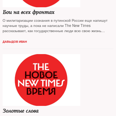
Бои на всех фронтах
О милитаризации сознания в путинской России еще напишут
научные труды, а пока не написали The New Times
рассказывает, как государственные люди всю свою жизнь
превращают в бой за наше счастье
ДАВЫДОВ ИВАН
Золотые слова