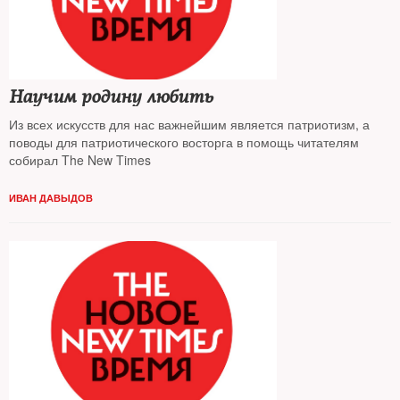
Научим родину любить
Из всех искусств для нас важнейшим является патриотизм, а
поводы для патриотического восторга в помощь читателям
собирал The New Times
ИВАН ДАВЫДОВ