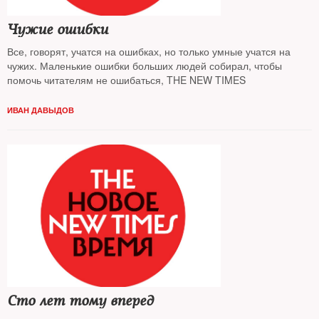
Чужие ошибки
Все, говорят, учатся на ошибках, но только умные учатся на
чужих. Маленькие ошибки больших людей собирал, чтобы
помочь читателям не ошибаться, THE NEW TIMES
ИВАН ДАВЫДОВ
Сто лет тому вперед