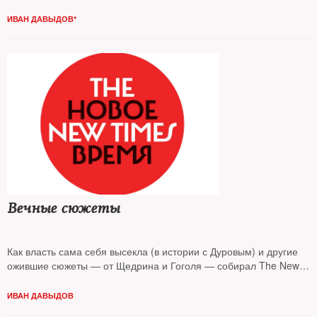
ИВАН ДАВЫДОВ*
Вечные сюжеты
Как власть сама себя высекла (в истории с Дуровым) и другие
ожившие сюжеты — от Щедрина и Гоголя — собирал The New
Times
ИВАН ДАВЫДОВ