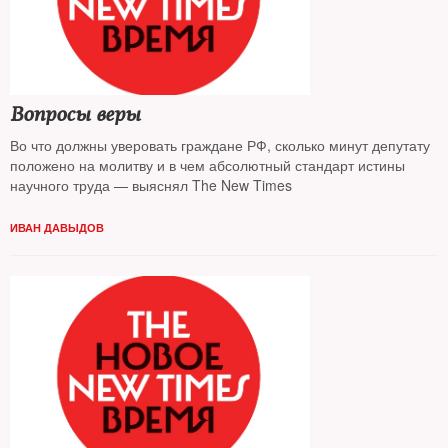
Вопросы веры
Во что должны уверовать граждане РФ, сколько минут депутату
положено на молитву и в чем абсолютный стандарт истины
научного труда — выяснял The New Times
ИВАН ДАВЫДОВ