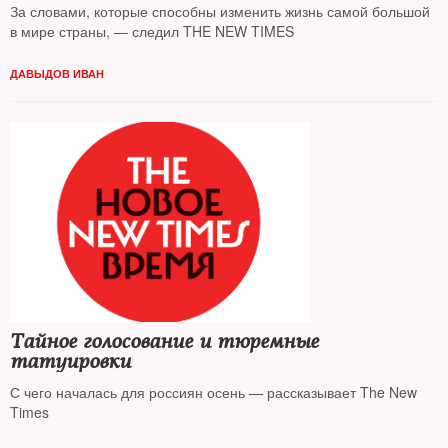
За словами, которые способны изменить жизнь самой большой
в мире страны, — следил THE NEW TIMES
ДАВЫДОВ ИВАН
Тайное голосование и тюремные
татуировки
С чего началась для россиян осень — рассказывает The New
Times