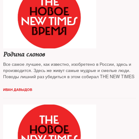
Родина слонов
Все самое лучшее, как известно, изобретено в России, здесь и
производится. Здесь же живут самые мудрые и смелые люди.
Поводы лишний раз убедиться в этом собирал THE NEW TIMES
ИВАН ДАВЫДОВ