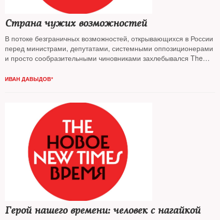
Страна чужих возможностей
В потоке безграничных возможностей, открывающихся в России
перед министрами, депутатами, системными оппозиционерами
и просто сообразительными чиновниками захлебывался The
New Times
ИВАН ДАВЫДОВ*
Герой нашего времени: человек с нагайкой