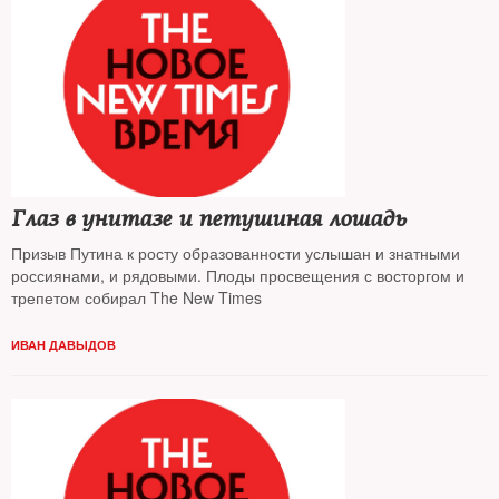
Глаз в унитазе и петушиная лошадь
Призыв Путина к росту образованности услышан и знатными
россиянами, и рядовыми. Плоды просвещения с восторгом и
трепетом собирал The New Times
ИВАН ДАВЫДОВ