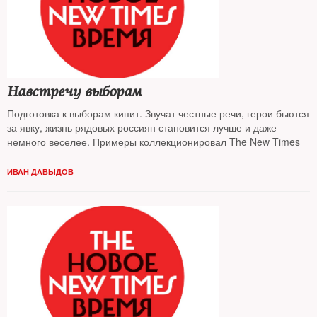
Навстречу выборам
Подготовка к выборам кипит. Звучат честные речи, герои бьются
за явку, жизнь рядовых россиян становится лучше и даже
немного веселее. Примеры коллекционировал The New Times
ИВАН ДАВЫДОВ