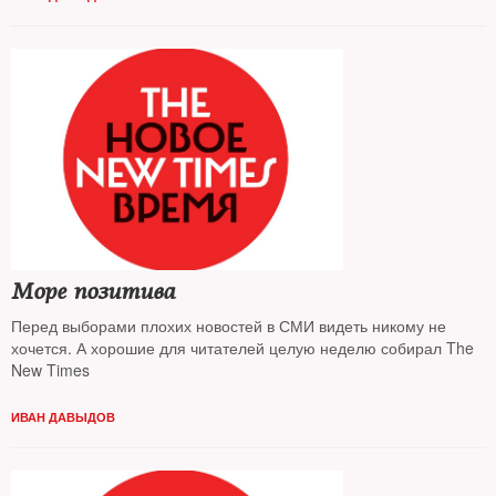
Море позитива
Перед выборами плохих новостей в СМИ видеть никому не
хочется. А хорошие для читателей целую неделю собирал The
New Times
ИВАН ДАВЫДОВ