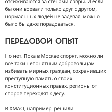
отсиживаются за стенами лавры. И если
бы они воевали только друг с другом,
нормальных людей не задевая, можно
было бы даже порадоваться.
ПЕРЕДОВОЙ ОПЫТ
Но нет. Пока в Москве спорят, можно ли
все-таки непонятным добровольцам
избивать мирных граждан, сохранивших
преступную память о своих
конституционных правах, регионы от
споров переходят к делу.
В ХМАО, например, решили