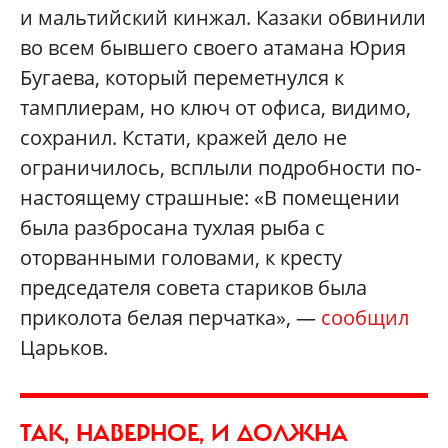
и мальтийский кинжал. Казаки обвинили
во всем бывшего своего атамана Юрия
Бугаева, который переметнулся к
тамплиерам, но ключ от офиса, видимо,
сохранил. Кстати, кражей дело не
ограничилось, всплыли подробности по-
настоящему страшные: «В помещении
была разбросана тухлая рыба с
оторванными головами, к кресту
председателя совета стариков была
приколота белая перчатка», —
сообщил
Царьков.
ТАК, НАВЕРНОЕ, И ДОЛЖНА