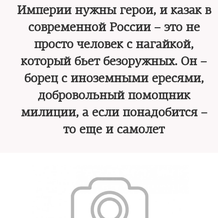
Империи нужны герои, и казак в
современной России – это не
просто человек с нагайкой,
который бьет безоружных. Он –
борец с иноземными ересями,
добровольный помощник
милиции, а если понадобится –
то еще и самолет