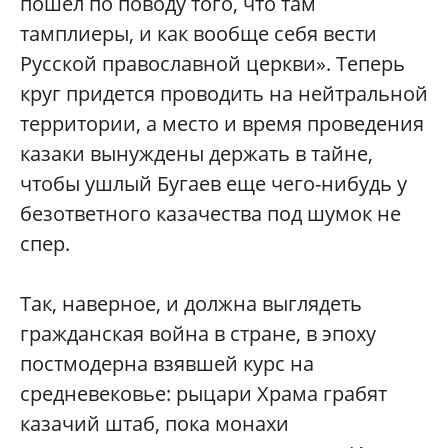
пошел по поводу того, что там
тамплиеры, и как вообще себя вести
Русской православной церкви». Теперь
круг придется проводить на нейтральной
территории, а место и время проведения
казаки вынуждены держать в тайне,
чтобы ушлый Бугаев еще чего-нибудь у
безответного казачества под шумок не
спер.
Так, наверное, и должна выглядеть
гражданская война в стране, в эпоху
постмодерна взявшей курс на
средневековье: рыцари Храма грабят
казачий штаб, пока монахи