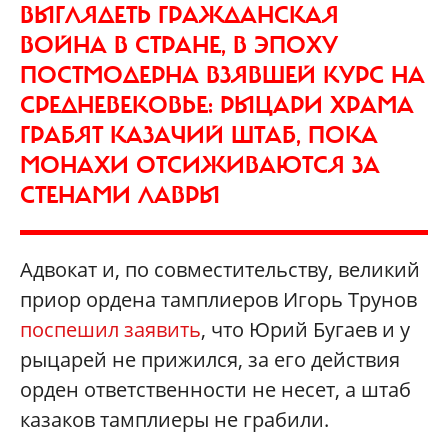
ВЫГЛЯДЕТЬ ГРАЖДАНСКАЯ
ВОЙНА В СТРАНЕ, В ЭПОХУ
ПОСТМОДЕРНА ВЗЯВШЕЙ КУРС НА
СРЕДНЕВЕКОВЬЕ: РЫЦАРИ ХРАМА
ГРАБЯТ КАЗАЧИЙ ШТАБ, ПОКА
МОНАХИ ОТСИЖИВАЮТСЯ ЗА
СТЕНАМИ ЛАВРЫ
Адвокат и, по совместительству, великий
приор ордена тамплиеров Игорь Трунов
поспешил заявить
, что Юрий Бугаев и у
рыцарей не прижился, за его действия
орден ответственности не несет, а штаб
казаков тамплиеры не грабили.