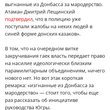
выгнанные из Донбасса за мародерство.
Атаман Дмитрий Лещинский
подтвердил
, что в полицию уже
поступали жалобы на неких людей в
синей форме донских казаков».
В том, что на очередном витке
закручивания гаек власть передает право
на насилие идеологически близким
парамилитарным объединениям, ничего
нового нет. Но вот этак короткая
ремарка: «изгнанные из Донбасса за
мародерство» — стоит того, чтобы еще
раз рассказать об инициативе
руководства Югры.