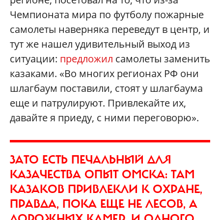
Чемпионата мира по футболу пожарные
самолеты наверняка переведут в центр, и
тут же нашел удивительный выход из
ситуации:
предложил
самолеты заменить
казаками. «Во многих регионах РФ они
шлагбаум поставили, стоят у шлагбаума
еще и патрулируют. Привлекайте их,
давайте я приеду, с ними переговорю».
ЗАТО ЕСТЬ ПЕЧАЛЬНЫЙ ДЛЯ
КАЗАЧЕСТВА ОПЫТ ОМСКА: ТАМ
КАЗАКОВ ПРИВЛЕКЛИ К ОХРАНЕ,
ПРАВДА, ПОКА ЕЩЕ НЕ ЛЕСОВ, А
ДОРОЖНЫХ КАМЕР. И ОДНОГО