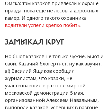
Омска: там казаков привлекли к охране,
правда, пока еще не лесов, а дорожных
камер. И одного такого охранника
водители успели крепко побить
.
ЗАМЫКАЯ КРУГ
Но бьют казаков не только чужие. Бьют и
свои. Казачий блогер (нет, ну как звучит,
а!) Василий Ящиков сообщил
журналистам, что казаки, не
участвовавшие в разгоне мирной
московской демонстрации 5 мая,
организованной Алексеем Навальным,
выпороли казаков, успевших в разгоне