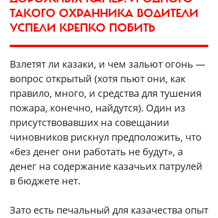
ТАКОГО ОХРАННИКА ВОДИТЕЛИ
УСПЕЛИ КРЕПКО ПОБИТЬ
Взлетят ли казаки, и чем зальют огонь —
вопрос открытый (хотя пьют они, как
правило, много, и средства для тушения
пожара, конечно, найдутся). Один из
присутствовавших на совещании
чиновников рискнул предположить, что
«без денег они работать не будут», а
денег на содержание казачьих патрулей
в бюджете нет.
Зато есть печальный для казачества опыт