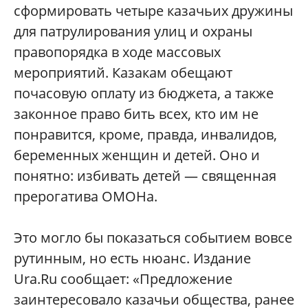
сформировать четыре казачьих дружины
для патрулирования улиц и охраны
правопорядка в ходе массовых
мероприятий. Казакам обещают
почасовую оплату из бюджета, а также
законное право бить всех, кто им не
понравится, кроме, правда, инвалидов,
беременных женщин и детей. Оно и
понятно: избивать детей — священная
прерогатива ОМОНа.
Это могло бы показаться событием вовсе
рутинным, но есть нюанс. Издание
Ura.Ru сообщает: «Предложение
заинтересовало казачьи общества, ранее