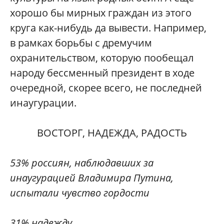
хорошо бы мирных граждан из этого
круга как-нибудь да вывести. Например,
в рамках борьбы с дремучим
охранительством, которую пообещал
народу бессменный президент в ходе
очередной, скорее всего, не последней
инаугурации.
ВОСТОРГ, НАДЕЖДА, РАДОСТЬ
53% россиян, наблюдавших за
инаугурацией Владимира Путина,
испытали чувство гордости
31% надежду