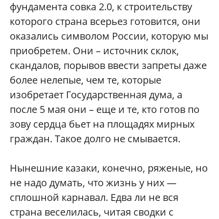
фундамента совка 2.0, к строительству
которого страна всерьез готовится, они
оказались символом России, которую мы
приобретем. Они – источник склок,
скандалов, порывов ввести запреты даже
более нелепые, чем те, которые
изобретает Государственная дума, а
после 5 мая они – еще и те, кто готов по
зову сердца бьет на площадях мирных
граждан. Такое долго не смывается.
Нынешние казаки, конечно, ряженые, но
не надо думать, что жизнь у них —
сплошной карнавал. Едва ли не вся
страна веселилась, читая сводки с