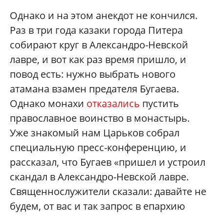
Однако и на этом анекдот не кончился.
Раз в три года казаки города Питера
собирают круг в Александро-Невской
лавре, и вот как раз время пришло, и
повод есть: нужно выбрать нового
атамана взамен предателя Бугаева.
Однако монахи
отказались
пустить
православное воинство в монастырь.
Уже знакомый нам Царьков собрал
специальную пресс-конференцию, и
рассказал, что Бугаев «пришел и устроил
скандал в Александро-Невской лавре.
Священнослужители сказали: давайте не
будем, от вас и так запрос в епархию