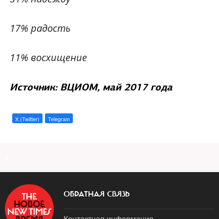
17% радость
11% восхищение
Источник: ВЦИОМ, май 2017 года
X (Twitter)
Telegram
a
ОБРАТНАЯ СВЯЗЬ
Контактная информация