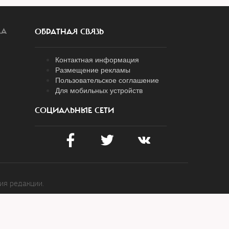
ЛА
ОБРАТНАЯ СВЯЗЬ
Контактная информация
Размещение рекламы
Пользовательское соглашение
Для мобильных устройств
СОЦИАЛЬНЫЕ СЕТИ
ия редакции.