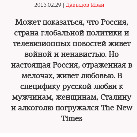
2016.02.29 |
Давыдов Иван
Может показаться, что Россия,
страна глобальной политики и
телевизионных новостей живет
войной и ненавистью. Но
настоящая Россия, отраженная в
мелочах, живет любовью. В
специфику русской любви к
мужчинам, женщинам, Сталину
и алкоголю погружался The New
Times