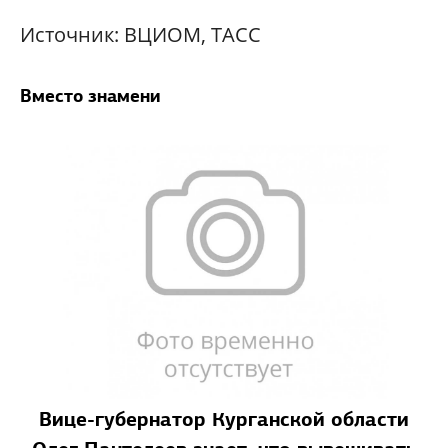
Источник: ВЦИОМ, ТАСС
Вместо знамени
Вице-губернатор Курганской области