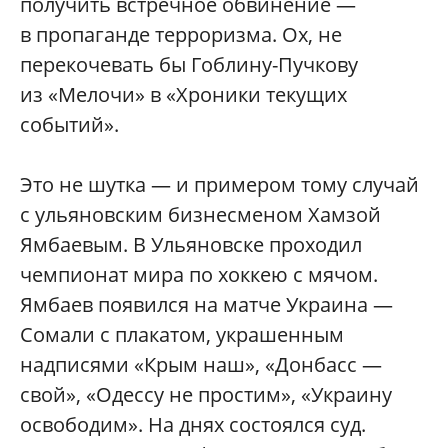
получить встречное обвинение —
в пропаганде терроризма. Ох, не
перекочевать бы Гоблину-Пучкову
из «Мелочи» в «Хроники текущих
событий».
Это не шутка — и примером тому случай
с ульяновским бизнесменом Хамзой
Ямбаевым. В Ульяновске проходил
чемпионат мира по хоккею с мячом.
Ямбаев появился на матче Украина —
Сомали с плакатом, украшенным
надписями «Крым наш», «Донбасс —
свой», «Одессу не простим», «Украину
освободим». На днях состоялся суд.