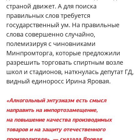
страной движет. А для поиска
правильных слов требуется
государственный ум. На правильные
слова совершенно случайно,
полемизируя с чиновниками
Минпромторга, которые предложили
разрешить торговать спиртным возле
школ и стадионов, наткнулась депутат ГД,
видный единоросс Ирина Яровая.
«Алкогольный энтузиазм есть смысл
направить на импортозамещение,
на повышение качества производимых
товаров и на защиту отечественного
производителя», — сказала Яровая