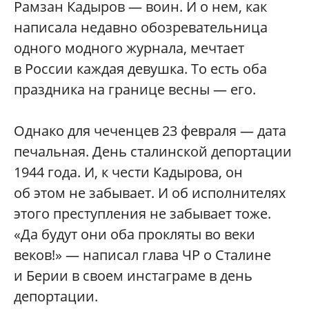
Рамзан Кадыров — воин. И о нем, как
написала недавно обозревательница
одного модного журнала, мечтает
в России каждая девушка. То есть оба
праздника на границе весны — его.
Однако для чеченцев 23 февраля — дата
печальная. День сталинской депортации
1944 года. И, к чести Кадырова, он
об этом не забывает. И об исполнителях
этого преступления не забывает тоже.
«Да будут они оба прокляты во веки
веков!» — написал глава ЧР о Сталине
и Берии в своем инстаграме в день
депортации.