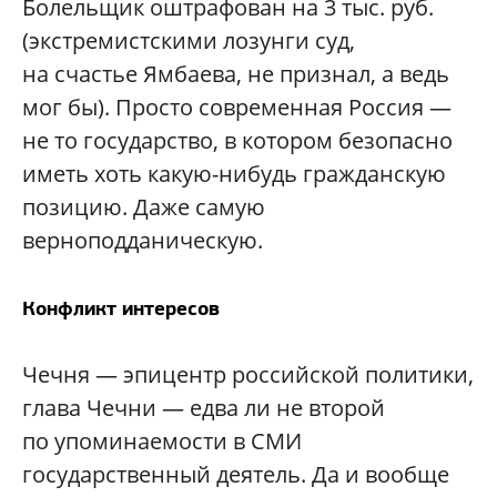
Болельщик оштрафован на 3 тыс. руб.
(экстремистскими лозунги суд,
на счастье Ямбаева, не признал, а ведь
мог бы). Просто современная Россия —
не то государство, в котором безопасно
иметь хоть какую-нибудь гражданскую
позицию. Даже самую
верноподданическую.
Конфликт интересов
Чечня — эпицентр российской политики,
глава Чечни — едва ли не второй
по упоминаемости в СМИ
государственный деятель. Да и вообще