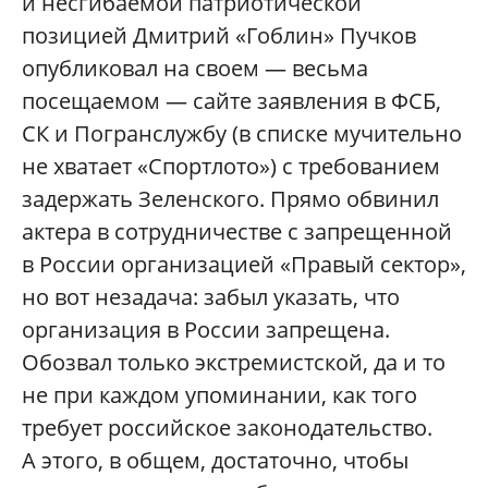
и несгибаемой патриотической
позицией Дмитрий «Гоблин» Пучков
опубликовал на своем — весьма
посещаемом — сайте заявления в ФСБ,
СК и Погранслужбу (в списке мучительно
не хватает «Спортлото») с требованием
задержать Зеленского. Прямо обвинил
актера в сотрудничестве с запрещенной
в России организацией «Правый сектор»,
но вот незадача: забыл указать, что
организация в России запрещена.
Обозвал только экстремистской, да и то
не при каждом упоминании, как того
требует российское законодательство.
А этого, в общем, достаточно, чтобы