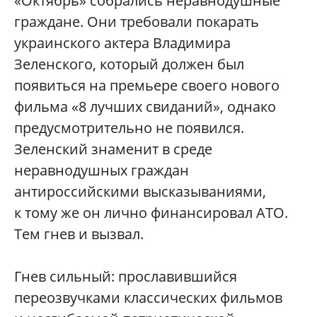
«Октябрь» собрались неравнодушные
граждане. Они требовали покарать
украинского актера Владимира
Зеленского, который должен был
появиться на премьере своего нового
фильма «8 лучших свиданий», однако
предусмотрительно не появился.
Зеленский знаменит в среде
неравнодушных граждан
антироссийскими высказываниями,
к тому же он лично финансировал АТО.
Тем гнев и вызвал.
Гнев сильный: прославившийся
переозвучками классических фильмов