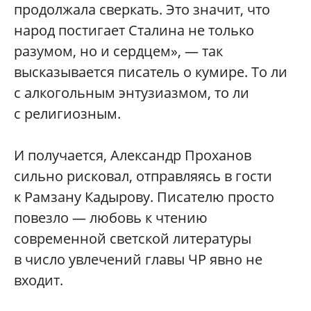
продолжала сверкать. Это значит, что
народ постигает Сталина не только
разумом, но и сердцем», — так
высказывается писатель о кумире. То ли
с алкогольным энтузиазмом, то ли
с религиозным.
И получается, Александр Проханов
сильно рисковал, отправляясь в гости
к Рамзану Кадырову. Писателю просто
повезло — любовь к чтению
современной светской литературы
в число увлечений главы ЧР явно не
входит.