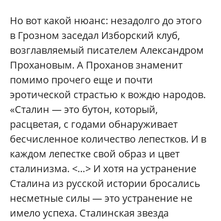
Но вот какой нюанс: незадолго до этого
в Грозном заседал Изборский клуб,
возглавляемый писателем Александром
Прохановым. А Проханов знаменит
помимо прочего еще и почти
эротической страстью к вождю народов.
«Сталин — это бутон, который,
расцветая, с годами обнаруживает
бесчисленное количество лепестков. И в
каждом лепестке свой образ и цвет
сталинизма. <…> И хотя на устранение
Сталина из русской истории бросались
несметные силы — это устранение не
имело успеха. Сталинская звезда