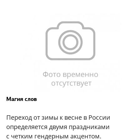
Магия слов
Переход от зимы к весне в России
определяется двумя праздниками
с четким гендерным акцентом.