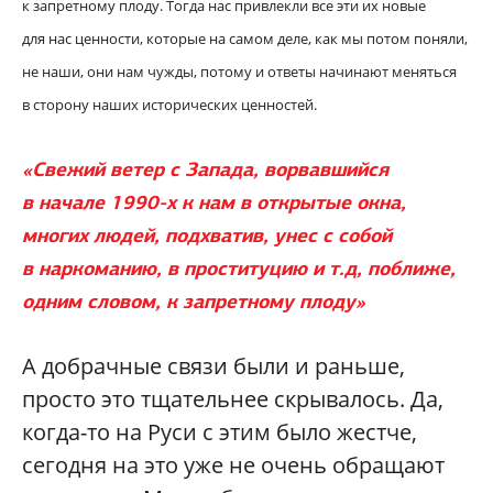
к запретному плоду. Тогда нас привлекли все эти их новые
для нас ценности, которые на самом деле, как мы потом поняли,
не наши, они нам чужды, потому и ответы начинают меняться
в сторону наших исторических ценностей.
«Свежий ветер с Запада, ворвавшийся
в начале 1990-х к нам в открытые окна,
многих людей, подхватив, унес с собой
в наркоманию, в проституцию и т.д, поближе,
одним словом, к запретному плоду»
А добрачные связи были и раньше,
просто это тщательнее скрывалось. Да,
когда-то на Руси с этим было жестче,
сегодня на это уже не очень обращают