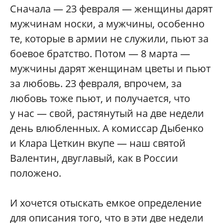
Сначала — 23 февраля — женщины дарят
мужчинам носки, а мужчины, особенно
те, которые в армии не служили, пьют за
боевое братство. Потом — 8 марта —
мужчины дарят женщинам цветы и пьют
за любовь. 23 февраля, впрочем, за
любовь тоже пьют, и получается, что
у нас — свой, растянутый на две недели
день влюбленных. А комиссар Дыбенко
и Клара Цеткин вкупе — наш святой
Валентин, двуглавый, как в России
положено.
И хочется отыскать емкое определение
для описания того, что в эти две недели