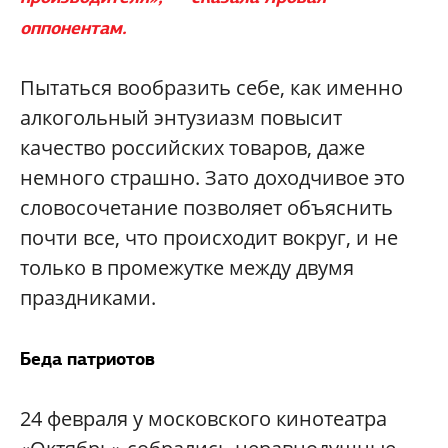
оппонентам.
Пытаться вообразить себе, как именно
алкогольный энтузиазм повысит
качество российских товаров, даже
немного страшно. Зато доходчивое это
словосочетание позволяет объяснить
почти все, что происходит вокруг, и не
только в промежутке между двумя
праздниками.
Беда патриотов
24 февраля у московского кинотеатра