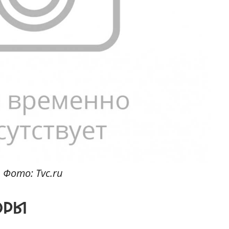
Фото: Tvc.ru
ОРЫ