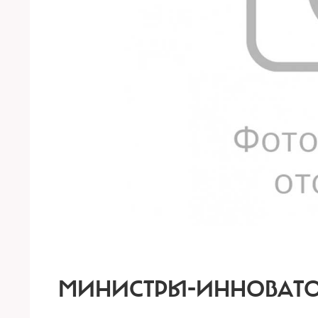
МИНИСТРЫ-ИННОВАТ