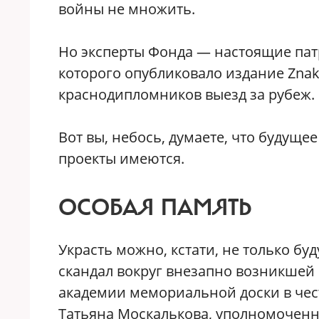
войны не множить.
Но эксперты Фонда — настоящие пат
которого опубликовало издание
Zna
краснодипломников выезд за рубеж.
Вот вы, небось, думаете, что будущее
проекты имеются.
ОСОБАЯ ПАМЯТЬ
Украсть можно, кстати, не только бу
скандал вокруг внезапно возникшей
академии мемориальной доски в чест
Татьяна Москалькова, уполномоченн