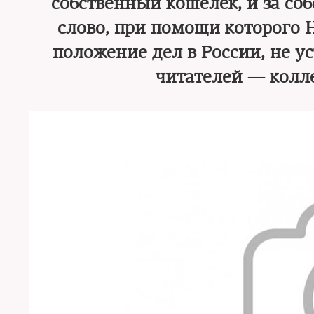
собственный кошелек, и за со
слово, при помощи которого 
положение дел в России, не 
читателей — кол