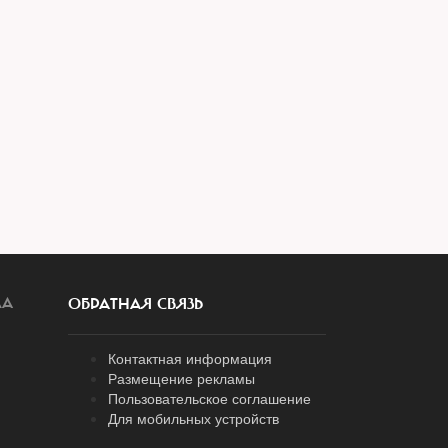
ЛА
ОБРАТНАЯ СВЯЗЬ
Контактная информация
Размещение рекламы
Пользовательское соглашение
Для мобильных устройств