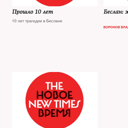
Прошло 10 лет
Беслан: 
10 лет трагедии в Беслане
ВОРОНОВ ВЛА