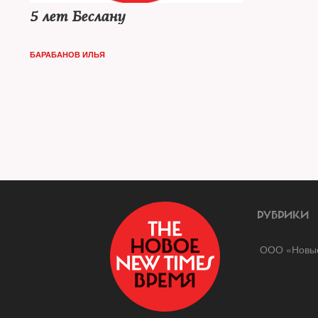
5 лет Беслану
БАРАБАНОВ ИЛЬЯ
РУБРИКИ
ООО «Новые