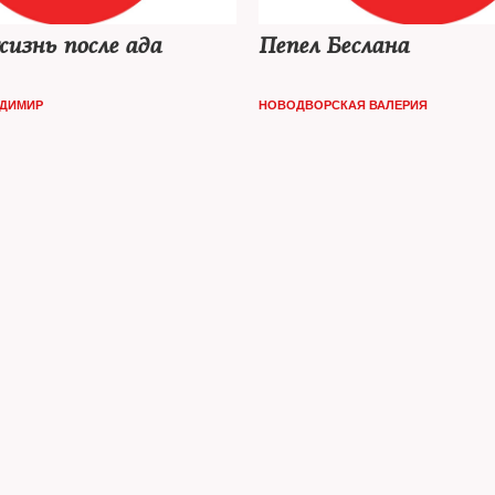
жизнь после ада
Пепел Беслана
ДИМИР
НОВОДВОРСКАЯ ВАЛЕРИЯ