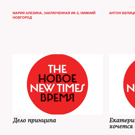
МАРИЯ АЛЕХИНА, ЗАКЛЮЧЕННАЯ ИК-2, НИЖНИЙ
АНТОН БЕЛИЦ
НОВГОРОД
Дело принципа
Екатерин
хочется 