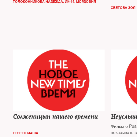
ТОЛОКОННИКОВА НАДЕЖДА, ИК-14, МОРДОВИЯ
СВЕТОВА ЗОЯ
Солженицын нашего времени
Неуслыш
Фильм о Puss
показывать в
ГЕССЕН МАША