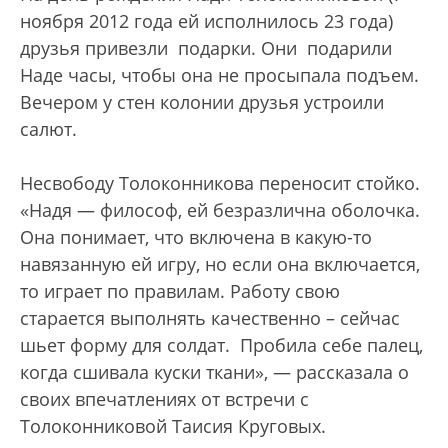
ноября 2012 года ей исполнилось 23 года)
друзья привезли подарки. Они подарили
Наде часы, чтобы она не просыпала подъем.
Вечером у стен колонии друзья устроили
салют.
Несвободу Толоконникова переносит стойко.
«Надя — философ, ей безразлична оболочка.
Она понимает, что включена в какую-то
навязанную ей игру, но если она включается,
то играет по правилам. Работу свою
старается выполнять качественно – сейчас
шьет форму для солдат. Пробила себе палец,
когда сшивала куски ткани», — рассказала о
своих впечатлениях от встречи с
Толоконниковой Таисия Круговых.