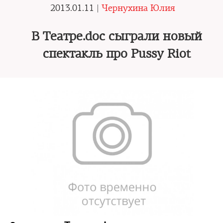
2013.01.11 |
Чернухина Юлия
В Театре.doc сыграли новый
спектакль про Pussy Riot