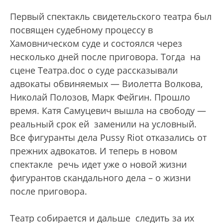
Первый спектакль свидетельского театра был
посвящен судебному процессу в
Хамовническом суде и состоялся через
несколько дней после приговора. Тогда на
сцене Театра.doc о суде рассказывали
адвокаты обвиняемых — Виолетта Волкова,
Николай Полозов, Марк Фейгин. Прошло
время. Катя Самуцевич вышла на свободу —
реальный срок ей заменили на условный.
Все фигуранты дела Pussy Riot отказались от
прежних адвокатов. И теперь в новом
спектакле речь идет уже о новой жизни
фигурантов скандального дела – о жизни
после приговора.
Театр собирается и дальше следить за их