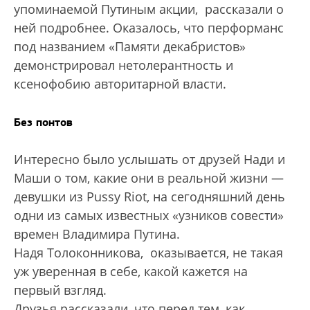
упоминаемой Путиным акции, рассказали о
ней подробнее. Оказалось, что перформанс
под названием «Памяти декабристов»
демонстрировал нетолерантность и
ксенофобию авторитарной власти.
Без понтов
Интересно было услышать от друзей Нади и
Маши о том, какие они в реальной жизни —
девушки из Pussy Riot, на сегодняшний день
одни из самых известных «узников совести»
времен Владимира Путина.
Надя Толоконникова, оказывается, не такая
уж уверенная в себе, какой кажется на
первый взгляд.
Друзья рассказали, что перед тем, как