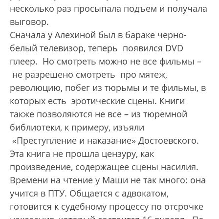
несколько раз просыпала подъем и получала
выговор.
Сначала у Алехиной был в бараке черно-
белый телевизор, теперь появился DVD
плеер. Но смотреть можно не все фильмы –
не разрешено смотреть про мятеж,
революцию, побег из тюрьмы и те фильмы, в
которых есть эротические сцены. Книги
также позволяются не все – из тюремной
библиотеки, к примеру, изъяли
«Преступление и наказание» Достоевского.
Эта книга не прошла цензуру, как
произведение, содержащее сцены насилия.
Времени на чтение у Маши не так много: она
учится в ПТУ. Общается с адвокатом,
готовится к судебному процессу по отсрочке