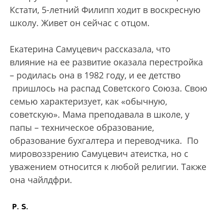
Кстати, 5-летний Филипп ходит в воскресную
школу. Живет он сейчас с отцом.
Екатерина Самуцевич рассказала, что
влияние на ее развитие оказала перестройка
– родилась она в 1982 году, и ее детство
пришлось на распад Советского Союза. Свою
семью характеризует, как «обычную,
советскую». Мама преподавала в школе, у
папы – техническое образование,
образование бухгалтера и переводчика. По
мировоззрению Самуцевич атеистка, но с
уважением относится к любой религии. Также
она чайлдфри.
P. S.