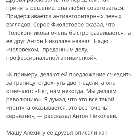
принять решение, она любит советоваться.
Придерживается антиавторитарных левых
взглядов. Серое Фиолетовое сказал, что
Толоконникова очень быстро развивается, а
ее друг Антон Николаев назвал Надю
«человеком, преданным делу,
профессиональной активисткой».
«К примеру, делают ей предложение съездить
за границу, отдохнуть две недели, а она
отвечают: «Нет, нам некогда. Мы делаем
революцию». Я думал, что это все такой
«понт», а оказывается, это все очень
серьезно», — рассказал Антон Николаев.
Машу Алехину ее друзья описали как