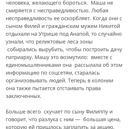
человека, желающего бороться. Маша не
смиряется с несправедливостью. Любая
несправедливость ее оскорбляет. Когда они с
сыном Филей и гражданским мужем Никитой
отдыхали на Утрише под Анапой, то случайно
узнали, что реликтовые леса зоны
собирались вырубить, чтобы построить дачу
патриарху. Машу это возмутило: вместе с
единомышленниками она рассылала об этом
информацию по соцсетям, старалась
организовывать людей. Теперь в колонии
она также пытается отстаивать права
заключенных.
Больше всего скучает по сыну Филиппу и
говорит, что разлука с ним — большая цена,
которую ей пришлось заплатить за акцию.