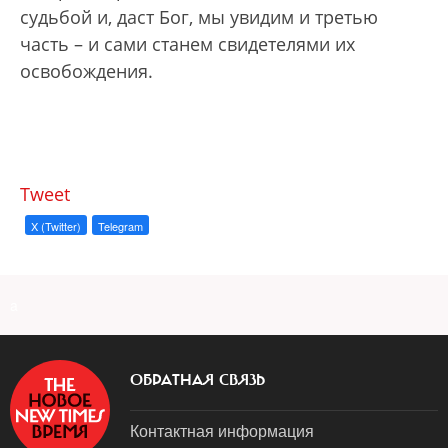
судьбой и, даст Бог, мы увидим и третью
часть – и сами станем свидетелями их
освобождения.
Tweet
X (Twitter)
Telegram
a
ОБРАТНАЯ СВЯЗЬ
Контактная информация