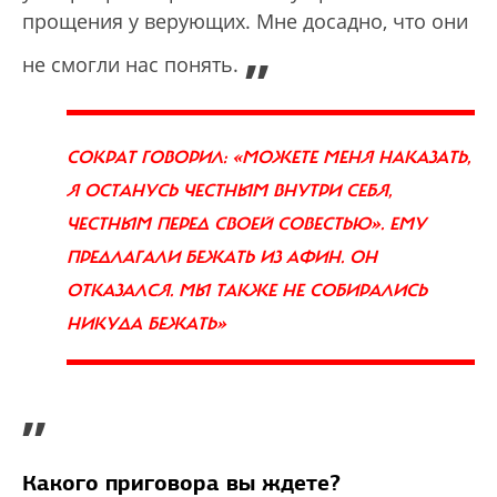
прощения у верующих. Мне досадно, что они
„
не смогли нас понять.
СОКРАТ ГОВОРИЛ: «МОЖЕТЕ МЕНЯ НАКАЗАТЬ,
Я ОСТАНУСЬ ЧЕСТНЫМ ВНУТРИ СЕБЯ,
ЧЕСТНЫМ ПЕРЕД СВОЕЙ СОВЕСТЬЮ». ЕМУ
ПРЕДЛАГАЛИ БЕЖАТЬ ИЗ АФИН. ОН
ОТКАЗАЛСЯ. МЫ ТАКЖЕ НЕ СОБИРАЛИСЬ
НИКУДА БЕЖАТЬ»
”
Какого приговора вы ждете?