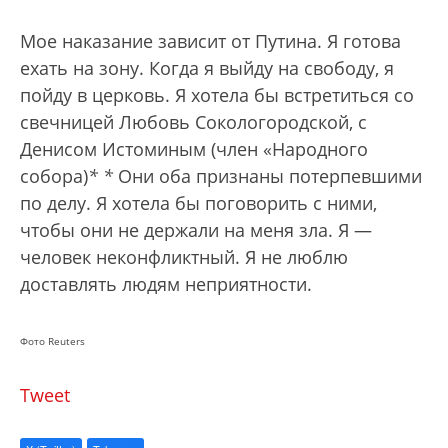
Мое наказание зависит от Путина. Я готова
ехать на зону. Когда я выйду на свободу, я
пойду в церковь. Я хотела бы встретиться со
свечницей Любовь Сокологородской, с
Денисом Истоминым (член «Народного
собора)
*
*
Они оба признаны потерпевшими
по делу. Я хотела бы поговорить с ними,
чтобы они не держали на меня зла. Я —
человек неконфликтный. Я не люблю
доставлять людям неприятности.
Фото Reuters
Tweet