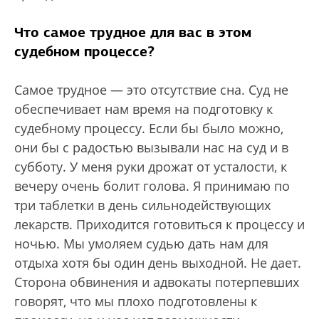
Что самое трудное для вас в этом
судебном процессе?
Самое трудное — это отсутствие сна. Суд не
обеспечивает нам время на подготовку к
судебному процессу. Если бы было можно,
они бы с радостью вызывали нас на суд и в
субботу. У меня руки дрожат от усталости, к
вечеру очень болит голова. Я принимаю по
три таблетки в день сильнодействующих
лекарств. Приходится готовиться к процессу и
ночью. Мы умоляем судью дать нам для
отдыха хотя бы один день выходной. Не дает.
Сторона обвинения и адвокаты потерпевших
говорят, что мы плохо подготовлены к