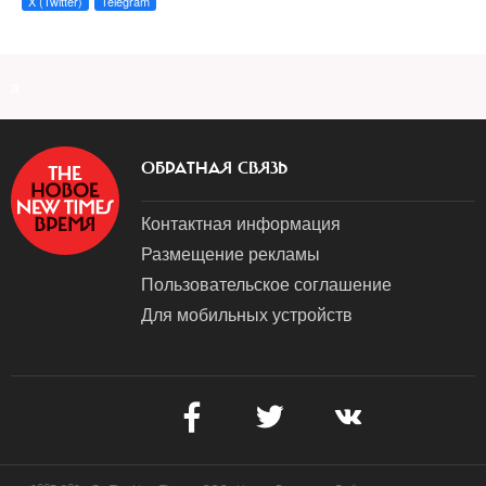
X (Twitter)
Telegram
a
ОБРАТНАЯ СВЯЗЬ
Контактная информация
Размещение рекламы
Пользовательское соглашение
Для мобильных устройств