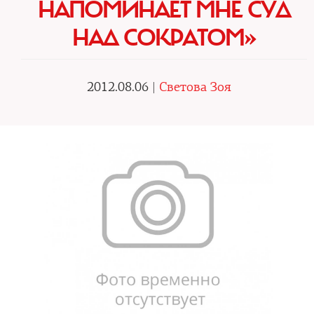
НАПОМИНАЕТ МНЕ СУД
НАД СОКРАТОМ»
2012.08.06 |
Светова Зоя