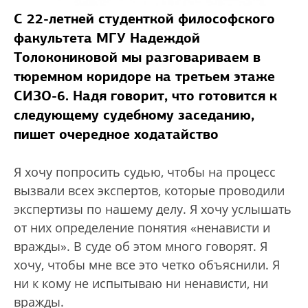
С 22-летней студенткой философского
факультета МГУ Надеждой
Толокониковой мы разговариваем в
тюремном коридоре на третьем этаже
СИЗО-6. Надя говорит, что готовится к
следующему судебному заседанию,
пишет очередное ходатайство
Я хочу попросить судью, чтобы на процесс
вызвали всех экспертов, которые проводили
экспертизы по нашему делу. Я хочу услышать
от них определение понятия «ненависти и
вражды». В суде об этом много говорят. Я
хочу, чтобы мне все это четко объяснили. Я
ни к кому не испытываю ни ненависти, ни
вражды.