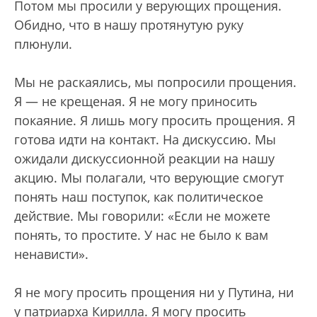
Потом мы просили у верующих прощения.
Обидно, что в нашу протянутую руку
плюнули.
Мы не раскаялись, мы попросили прощения.
Я — не крещеная. Я не могу приносить
покаяние. Я лишь могу просить прощения. Я
готова идти на контакт. На дискуссию. Мы
ожидали дискуссионной реакции на нашу
акцию. Мы полагали, что верующие смогут
понять наш поступок, как политическое
действие. Мы говорили: «Если не можете
понять, то простите. У нас не было к вам
ненависти».
Я не могу просить прощения ни у Путина, ни
у патриарха Кирилла. Я могу просить