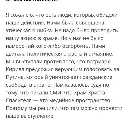
Я сожалею, что есть люди, которых обидели
наши действия. Нами была совершена
этическая ошибка. Не надо было проводить
нашу акцию в храме. Но у нас не было
намерений кого-либо оскорбить. Нами
двигала политическая страсть и отчаяние.
Мы выступали против того, что патриарх
Кирилл предложил верующим голосовать за
Путина, который уничтожает гражданские
свободы в стране. Нам казалось, судя по
тому, что писали СМИ, что Храм Христа
Спасителя — это медийное пространство.
Поэтому мы решили, что там можно провести
наше выступление.