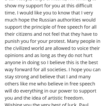
show my support for you at this difficult
time. I would like you to know that I very
much hope the Russian authorities would
support the principle of free speech for all
their citizens and not feel that they have to
punish you for your protest. Many people in
the civilized world are allowed to voice their
opinions and as long as they do not hurt
anyone in doing so I believe this is the best
way forward for all societies. I hope you can
stay strong and believe that I and many
others like me who believe in free speech
will do everything in our power to support
you and the idea of artistic freedom.
Wishing you the very best of luck, Paul