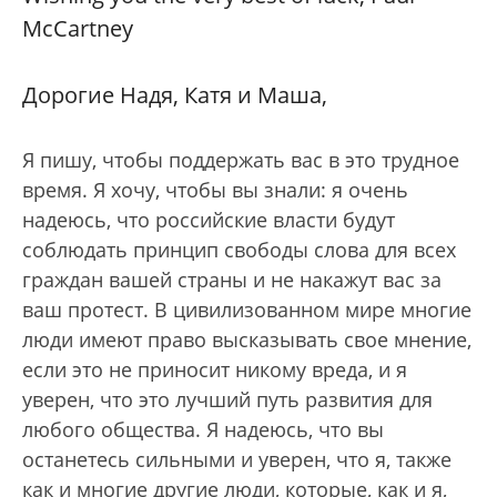
McCartney
Дорогие Надя, Катя и Маша,
Я пишу, чтобы поддержать вас в это трудное
время. Я хочу, чтобы вы знали: я очень
надеюсь, что российские власти будут
соблюдать принцип свободы слова для всех
граждан вашей страны и не накажут вас за
ваш протест. В цивилизованном мире многие
люди имеют право высказывать свое мнение,
если это не приносит никому вреда, и я
уверен, что это лучший путь развития для
любого общества. Я надеюсь, что вы
останетесь сильными и уверен, что я, также
как и многие другие люди, которые, как и я,