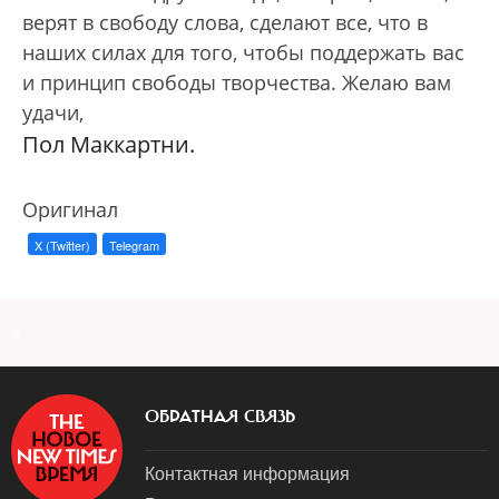
верят в свободу слова, сделают все, что в
наших силах для того, чтобы поддержать вас
и принцип свободы творчества. Желаю вам
удачи,
Пол Маккартни.
Оригинал
X (Twitter)
Telegram
a
ОБРАТНАЯ СВЯЗЬ
Контактная информация