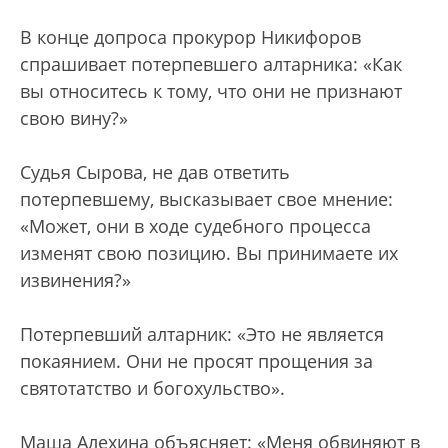
В конце допроса прокурор Никифоров
спрашивает потерпевшего алтарника: «Как
вы относитесь к тому, что они не признают
свою вину?»
Судья Сырова, не дав ответить
потерпевшему, высказывает свое мнение:
«Может, они в ходе судебного процесса
изменят свою позицию. Вы принимаете их
извинения?»
Потерпевший алтарник: «Это не является
покаянием. Они не просят прощения за
святотатство и богохульство».
Маша Алехина объясняет: «Меня обвиняют в