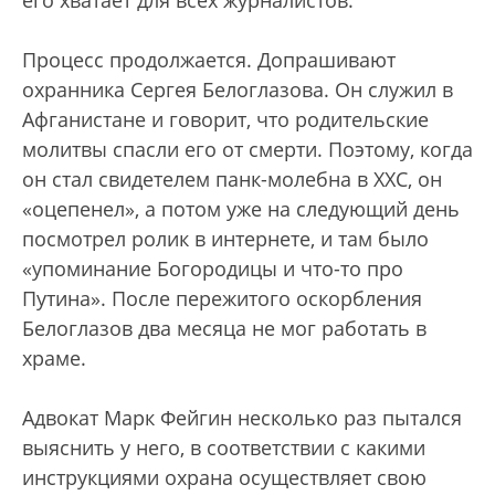
его хватает для всех журналистов.
Процесс продолжается. Допрашивают
охранника Сергея Белоглазова. Он служил в
Афганистане и говорит, что родительские
молитвы спасли его от смерти. Поэтому, когда
он стал свидетелем панк-молебна в ХХС, он
«оцепенел», а потом уже на следующий день
посмотрел ролик в интернете, и там было
«упоминание Богородицы и что-то про
Путина». После пережитого оскорбления
Белоглазов два месяца не мог работать в
храме.
Адвокат Марк Фейгин несколько раз пытался
выяснить у него, в соответствии с какими
инструкциями охрана осуществляет свою