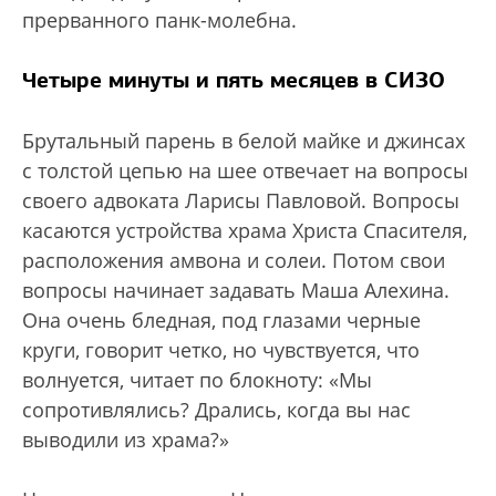
прерванного панк-молебна.
Четыре минуты и пять месяцев в СИЗО
Брутальный парень в белой майке и джинсах
с толстой цепью на шее отвечает на вопросы
своего адвоката Ларисы Павловой. Вопросы
касаются устройства храма Христа Спасителя,
расположения амвона и солеи. Потом свои
вопросы начинает задавать Маша Алехина.
Она очень бледная, под глазами черные
круги, говорит четко, но чувствуется, что
волнуется, читает по блокноту: «Мы
сопротивлялись? Дрались, когда вы нас
выводили из храма?»