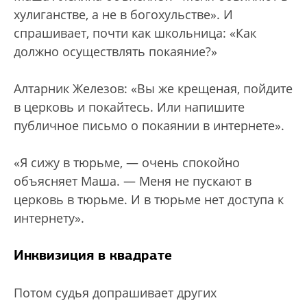
хулиганстве, а не в богохульстве». И
спрашивает, почти как школьница: «Как
должно осуществлять покаяние?»
Алтарник Железов: «Вы же крещеная, пойдите
в церковь и покайтесь. Или напишите
публичное письмо о покаянии в интернете».
«Я сижу в тюрьме, — очень спокойно
объясняет Маша. — Меня не пускают в
церковь в тюрьме. И в тюрьме нет доступа к
интернету».
Инквизиция в квадрате
Потом судья допрашивает других