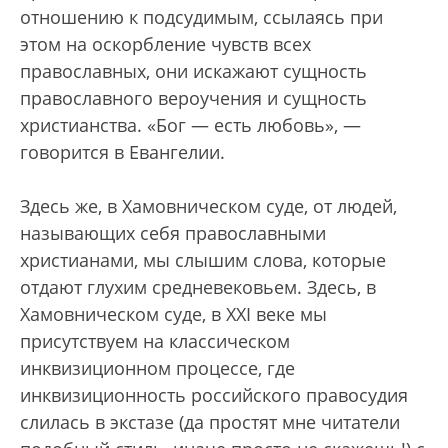
отношению к подсудимым, ссылаясь при
этом на оскорбление чувств всех
православных, они искажают сущность
православного вероучения и сущность
христианства. «Бог — есть любовь», —
говорится в Евангелии.
Здесь же, в Хамовническом суде, от людей,
называющих себя православными
христианами, мы слышим слова, которые
отдают глухим средневековьем. Здесь, в
Хамовническом суде, в XXI веке мы
присутствуем на классическом
инквизиционном процессе, где
инквизиционность российского правосудия
слилась в экстазе (да простят мне читатели