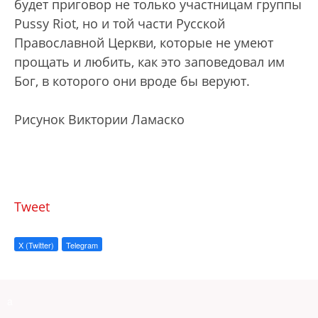
будет приговор не только участницам группы
Pussy Riot, но и той части Русской
Православной Церкви, которые не умеют
прощать и любить, как это заповедовал им
Бог, в которого они вроде бы веруют.
Рисунок Виктории Ламаско
Tweet
X (Twitter)
Telegram
a