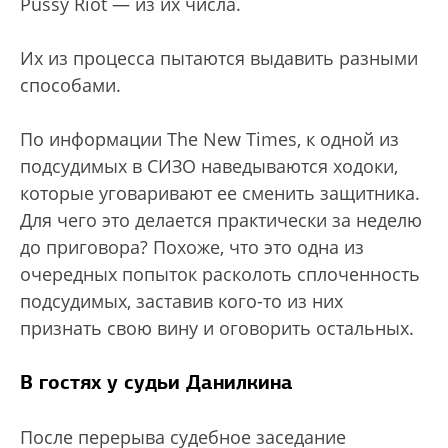
Pussy Riot — из их числа.
Их из процесса пытаются выдавить разными
способами.
По информации The New Times, к одной из
подсудимых в СИЗО наведываются ходоки,
которые уговаривают ее сменить защитника.
Для чего это делается практически за неделю
до приговора? Похоже, что это одна из
очередных попыток расколоть сплоченность
подсудимых, заставив кого-то из них
признать свою вину и оговорить остальных.
В гостях у судьи Данилкина
После перерыва судебное заседание