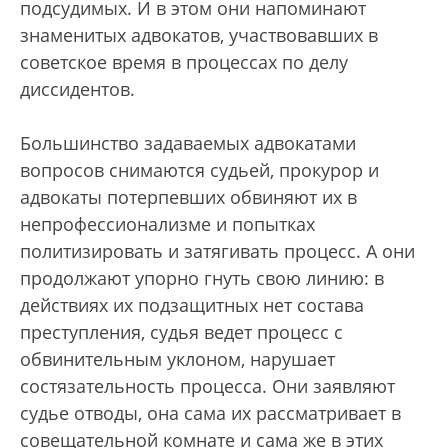
подсудимых. И в этом они напоминают
знаменитых адвокатов, участвовавших в
советское время в процессах по делу
диссидентов.
Большинство задаваемых адвокатами
вопросов снимаются судьей, прокурор и
адвокаты потерпевших обвиняют их в
непрофессионализме и попытках
политизировать и затягивать процесс. А они
продолжают упорно гнуть свою линию: в
действиях их подзащитных нет состава
преступления, судья ведет процесс с
обвинительным уклоном, нарушает
состязательность процесса. Они заявляют
судье отводы, она сама их рассматривает в
совещательной комнате и сама же в этих