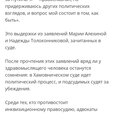
придерживаюсь других политических
взглядов, и вопрос мой состоит в том, как
быть».
Это выдержки из заявлений Марии Алехиной
и Надежды Толоконниковой, зачитанных в
суде.
После прочтения этих заявлений вряд ли у
здравомыслящего человека останутся
сомнения: в Хамовническом суде идет
политический процесс, и подсудимых судят за
убеждения.
Среди тех, кто противостоит
инквизиционному правосудию, адвокаты