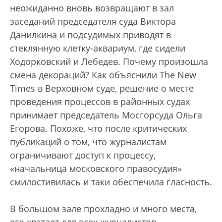
неожиданно вновь возвращают в зал
заседаний председателя суда Виктора
Данилкина и подсудимых приводят в
стеклянную клетку-аквариум, где сидели
Ходорковский и Лебедев. Почему произошла
смена декораций? Как объяснили The New
Times в Верховном суде, решение о месте
проведения процессов в районных судах
принимает председатель Мосгорсуда Ольга
Егорова. Похоже, что после критических
публикаций о том, что журналистам
ограничивают доступ к процессу,
«начальница московского правосудия»
смилостивилась и таки обеспечила гласность.
В большом зале прохладно и много места,