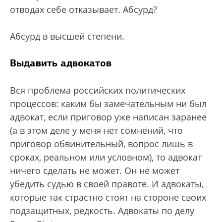
отводах себе отказывает. Абсурд?
Абсурд в высшей степени.
Выдавить адвокатов
Вся проблема российских политических
процессов: каким бы замечательным ни был
адвокат, если приговор уже написан заранее
(а в этом деле у меня нет сомнений, что
приговор обвинительный, вопрос лишь в
сроках, реальном или условном), то адвокат
ничего сделать не может. Он не может
убедить судью в своей правоте. И адвокаты,
которые так страстно стоят на стороне своих
подзащитных, редкость. Адвокаты по делу