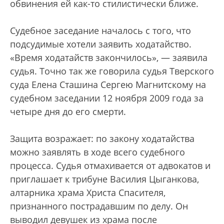
обвинения ей как-то стилистически ближе.
Судебное заседание началось с того, что
подсудимые хотели заявить ходатайство.
«Время ходатайств закончилось», — заявила
судья. Точно так же говорила судья Тверского
суда Елена Сташина Сергею Магнитскому на
судебном заседании 12 ноября 2009 года за
четыре дня до его смерти.
Защита возражает: по закону ходатайства
можно заявлять в ходе всего судебного
процесса. Судья отмахивается от адвокатов и
приглашает к трибуне Василия Цыганкова,
алтарника храма Христа Спасителя,
признанного пострадавшим по делу. Он
выводил девушек из храма после