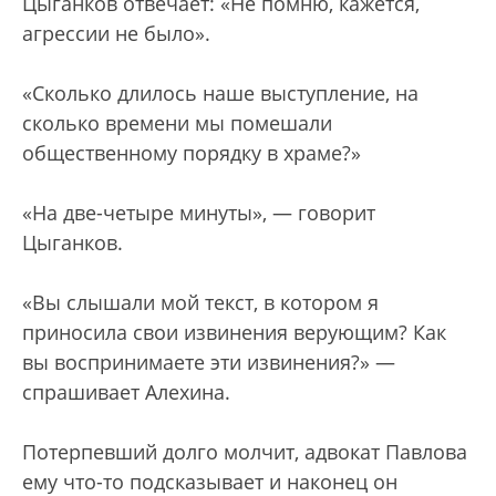
Цыганков отвечает: «Не помню, кажется,
агрессии не было».
«Сколько длилось наше выступление, на
сколько времени мы помешали
общественному порядку в храме?»
«На две-четыре минуты», — говорит
Цыганков.
«Вы слышали мой текст, в котором я
приносила свои извинения верующим? Как
вы воспринимаете эти извинения?» —
спрашивает Алехина.
Потерпевший долго молчит, адвокат Павлова
ему что-то подсказывает и наконец он