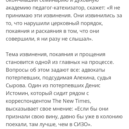
академию педагог-катехизатор, скажет: «Я не
принимаю эти извинения. Они извинились за
то, что нарушили церковный порядок,
покаяния и раскаяния в том, что они
совершили, я ни разу не слышал».
Тема извинения, покаяния и прощения
становится одной из главных на процессе.
Вопросы об этом задают все: адвокаты
потерпевших, подсудимая Алехина, судья
Сырова. Один из потерпевших Денис
Истомин, который сидит рядом с
корреспондентом The New Times,
высказывает свое мнение: «Если бы они
признали свою вину, давно бы уже в колонию
поехали, там лучше, чем в СИЗО».