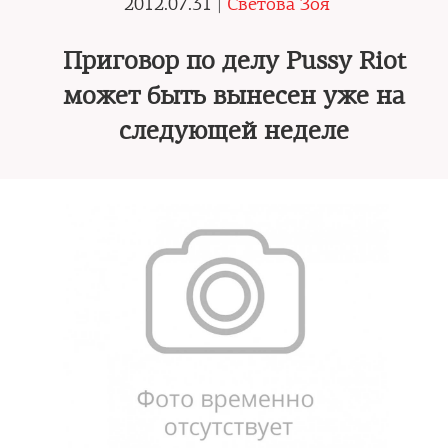
2012.07.31 |
Светова Зоя
Приговор по делу Pussy Riot
может быть вынесен уже на
следующей неделе