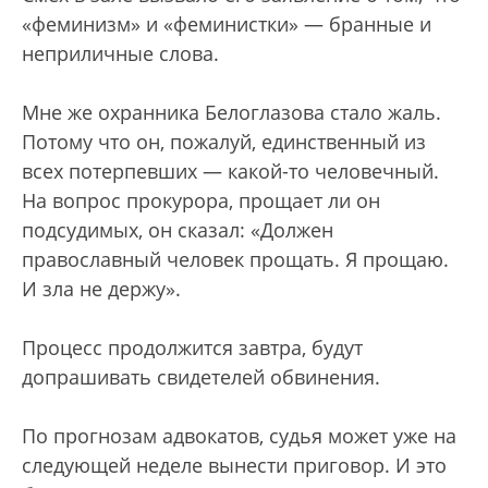
«феминизм» и «феминистки» — бранные и
неприличные слова.
Мне же охранника Белоглазова стало жаль.
Потому что он, пожалуй, единственный из
всех потерпевших — какой-то человечный.
На вопрос прокурора, прощает ли он
подсудимых, он сказал: «Должен
православный человек прощать. Я прощаю.
И зла не держу».
Процесс продолжится завтра, будут
допрашивать свидетелей обвинения.
По прогнозам адвокатов, судья может уже на
следующей неделе вынести приговор. И это