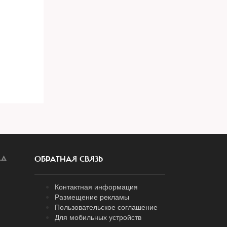
ЛА
ОБРАТНАЯ СВЯЗЬ
Контактная информация
Размещение рекламы
Пользовательское соглашение
Для мобильных устройств