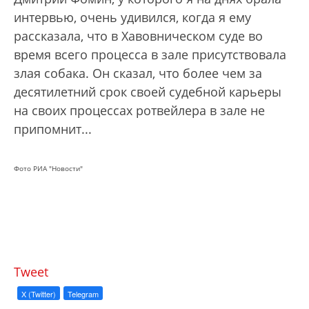
интервью, очень удивился, когда я ему
рассказала, что в Хавовническом суде во
время всего процесса в зале присутствовала
злая собака. Он сказал, что более чем за
десятилетний срок своей судебной карьеры
на своих процессах ротвейлера в зале не
припомнит...
Фото РИА "Новости"
Tweet
X (Twitter)
Telegram