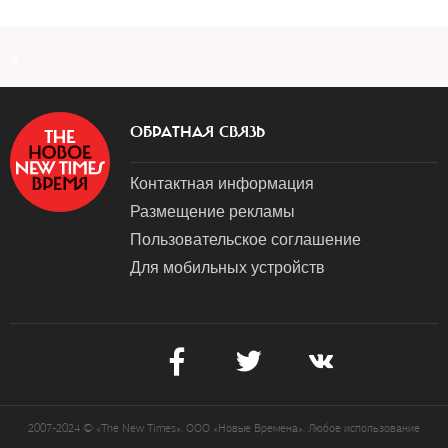
a
ОБРАТНАЯ СВЯЗЬ
Контактная информация
Размещение рекламы
Пользовательское соглашение
Для мобильных устройств
2007-2024 © «The New Times». ООО «Новые Времена». Любое использование