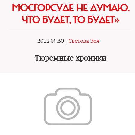
МОСГОРСУДЕ НЕ ДУМАЮ.
ЧТО БУДЕТ, ТО БУДЕТ»
2012.09.30 |
Светова Зоя
Тюремные хроники