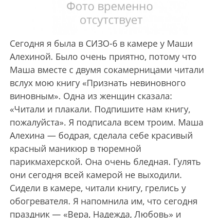
Сегодня я была в СИЗО-6 в камере у Маши
Алехиной. Было очень приятно, потому что
Маша вместе с двумя сокамерницами читали
вслух мою книгу «Признать невиновного
виновным». Одна из женщин сказала:
«Читали и плакали. Подпишите нам книгу,
пожалуйста». Я подписала всем троим. Маша
Алехина — бодрая, сделала себе красивый
красный маникюр в тюремной
парикмахерской. Она очень бледная. Гулять
они сегодня всей камерой не выходили.
Сидели в камере, читали книгу, грелись у
обогревателя. Я напомнила им, что сегодня
праздник — «Вера, Надежда, Любовь» и