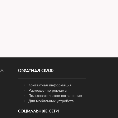
ЛА
ОБРАТНАЯ СВЯЗЬ
Контактная информация
Размещение рекламы
Пользовательское соглашение
Для мобильных устройств
СОЦИАЛЬНЫЕ СЕТИ