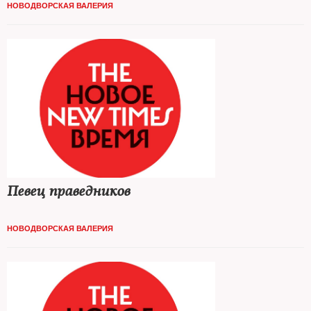
НОВОДВОРСКАЯ ВАЛЕРИЯ
Певец праведников
НОВОДВОРСКАЯ ВАЛЕРИЯ