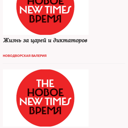
Жизнь за царей и диктаторов
НОВОДВОРСКАЯ ВАЛЕРИЯ