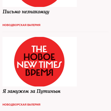
Письмо незнакомцу
НОВОДВОРСКАЯ ВАЛЕРИЯ
Я замужем за Путиным
НОВОДВОРСКАЯ ВАЛЕРИЯ