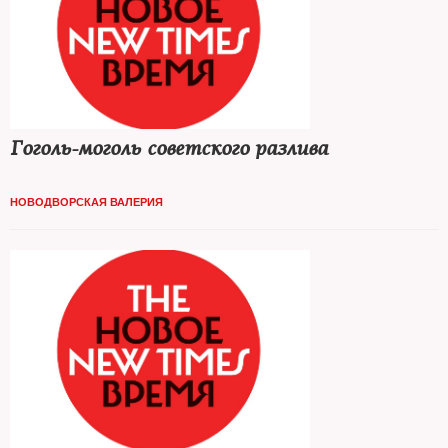
Гоголь-моголь советского разлива
НОВОДВОРСКАЯ ВАЛЕРИЯ