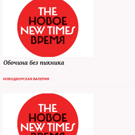
Обочина без пикника
НОВОДВОРСКАЯ ВАЛЕРИЯ