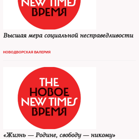
Высшая мера социальной несправедливости
НОВОДВОРСКАЯ ВАЛЕРИЯ
«Жизнь — Родине, свободу — никому»