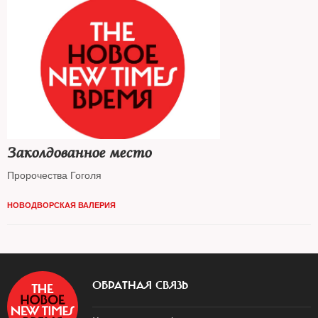
Заколдованное место
Пророчества Гоголя
НОВОДВОРСКАЯ ВАЛЕРИЯ
ОБРАТНАЯ СВЯЗЬ