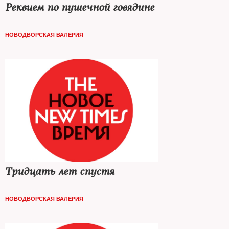
Реквием по пушечной говядине
НОВОДВОРСКАЯ ВАЛЕРИЯ
Тридцать лет спустя
НОВОДВОРСКАЯ ВАЛЕРИЯ