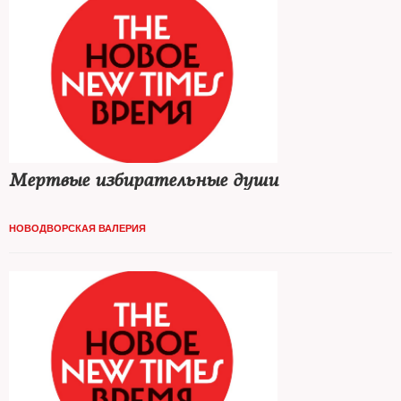
Мертвые избирательные души
НОВОДВОРСКАЯ ВАЛЕРИЯ