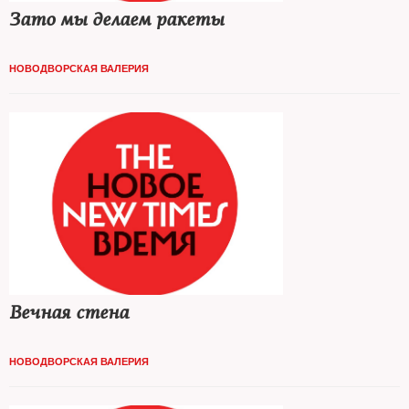
Зато мы делаем ракеты
НОВОДВОРСКАЯ ВАЛЕРИЯ
Вечная стена
НОВОДВОРСКАЯ ВАЛЕРИЯ