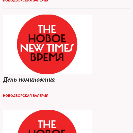
НОВОДВОРСКАЯ ВАЛЕРИЯ
День поминовения
НОВОДВОРСКАЯ ВАЛЕРИЯ