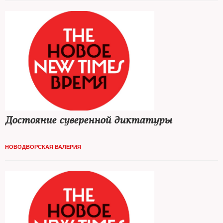
Достояние суверенной диктатуры
НОВОДВОРСКАЯ ВАЛЕРИЯ