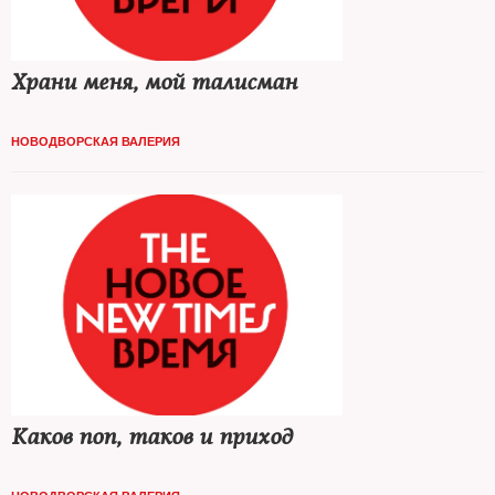
Храни меня, мой талисман
НОВОДВОРСКАЯ ВАЛЕРИЯ
Каков поп, таков и приход