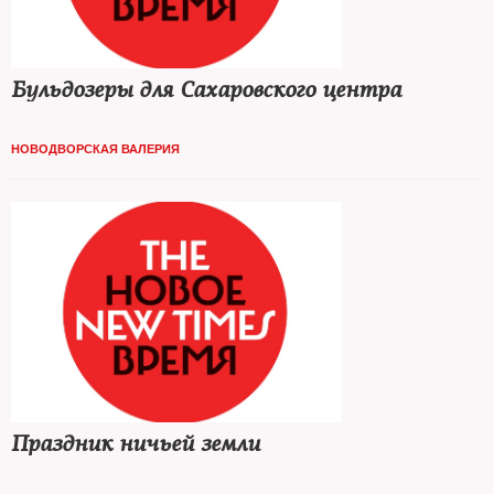
Бульдозеры для Сахаровского центра
НОВОДВОРСКАЯ ВАЛЕРИЯ
Праздник ничьей земли