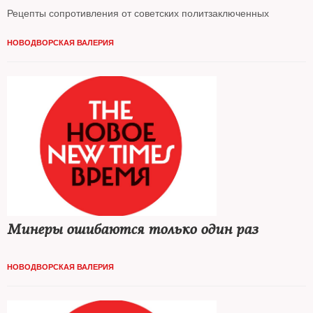
Рецепты сопротивления от советских политзаключенных
НОВОДВОРСКАЯ ВАЛЕРИЯ
Минеры ошибаются только один раз
НОВОДВОРСКАЯ ВАЛЕРИЯ