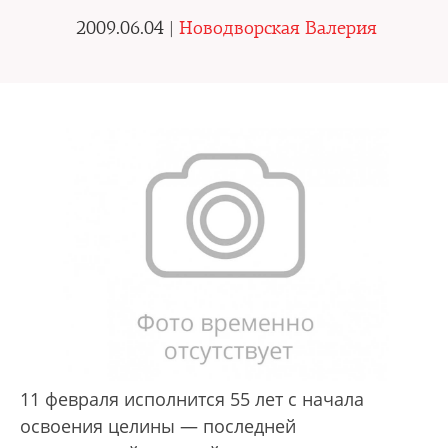
2009.06.04 |
Новодворская Валерия
11 февраля исполнится 55 лет с начала
освоения целины — последней