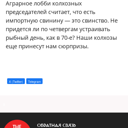
Аграрное лобби колхозных
председателей считает, что есть
импортную свинину — это свинство. Не
придется ли по четвергам устраивать
рыбный день, как в 70-е? Наши колхозы
еще принесут нам сюрпризы.
X (Twitter)
Telegram
a
ОБРАТНАЯ СВЯЗЬ