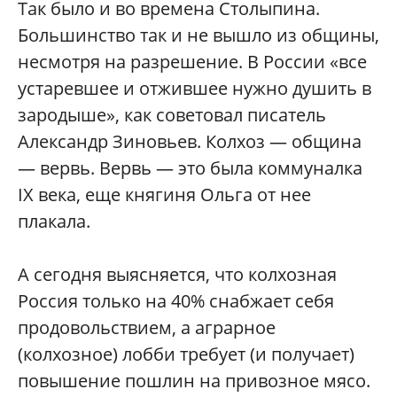
Так было и во времена Столыпина.
Большинство так и не вышло из общины,
несмотря на разрешение. В России «все
устаревшее и отжившее нужно душить в
зародыше», как советовал писатель
Александр Зиновьев. Колхоз — община
— вервь. Вервь — это была коммуналка
IX века, еще княгиня Ольга от нее
плакала.
А сегодня выясняется, что колхозная
Россия только на 40% снабжает себя
продовольствием, а аграрное
(колхозное) лобби требует (и получает)
повышение пошлин на привозное мясо.