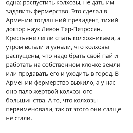
одна: распустить колхозы, не дать им
задавить фермерство. Это сделал в
Армении тогдашний президент, тихий
доктор наук Левон Тер-Петросян.
Крестьяне легли спать колхозниками, а
утром встали и узнали, что колхозы
распущены, что надо брать свой пай и
работать на собственном клочке земли
или продавать его и уходить в город. В
Армении фермерство выжило, а у нас
оно пало жертвой колхозного
большинства. А то, что колхозы
переименовали, так от этого они слаще
не стали.