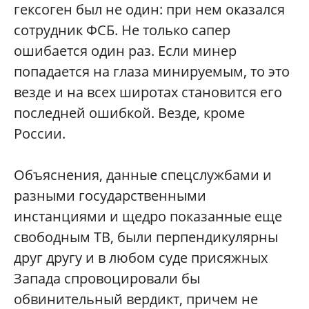
гексоген был не один: при нем оказался
сотрудник ФСБ. Не только сапер
ошибается один раз. Если минер
попадается на глаза минируемым, то это
везде и на всех широтах становится его
последней ошибкой. Везде, кроме
России.
Объяснения, данные спецслужбами и
разными государственными
инстанциями и щедро показанные еще
свободным ТВ, были перпендикулярны
друг другу и в любом суде присяжных
Запада спровоцировали бы
обвинительный вердикт, причем не