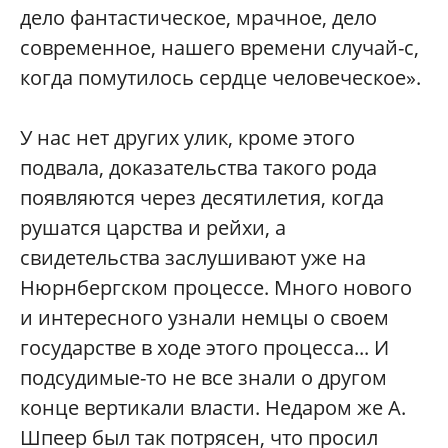
дело фантастическое, мрачное, дело
современное, нашего времени случай-с,
когда помутилось сердце человеческое».
У нас нет других улик, кроме этого
подвала, доказательства такого рода
появляются через десятилетия, когда
рушатся царства и рейхи, а
свидетельства заслушивают уже на
Нюрнбергском процессе. Много нового
и интересного узнали немцы о своем
государстве в ходе этого процесса... И
подсудимые-то не все знали о другом
конце вертикали власти. Недаром же А.
Шпеер был так потрясен, что просил