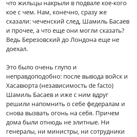
что жильцы накрыли в подвале кое-кого
кое с чем. Нам, конечно, сразу же
сказали: чеченский след, Шамиль Басаев
и прочее, а что еще они могли сказать?
Ведь Березовский до Лондона еще не
доехал.
Это было очень глупо и
неправдоподобно: после вывода войск и
Хасавюрта (независимость de facto)
Шамиль Басаев и иже с ним вдруг
решили напомнить о себе федералам и
снова вызвать огонь на себя. Причем
дома были отнюдь не элитные. Ни
генералы, ни министры, ни сотрудники