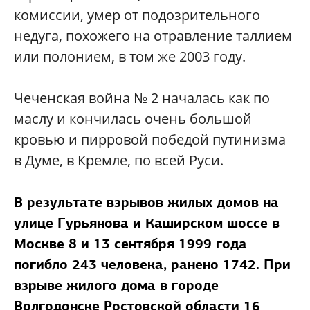
комиссии, умер от подозрительного
недуга, похожего на отравление таллием
или полонием, в том же 2003 году.
Чеченская война № 2 началась как по
маслу и кончилась очень большой
кровью и пирровой победой путинизма
в Думе, в Кремле, по всей Руси.
В результате взрывов жилых домов на
улице Гурьянова и Каширском шоссе в
Москве 8 и 13 сентября 1999 года
погибло 243 человека, ранено 1742. При
взрыве жилого дома в городе
Волгодонске Ростовской области 16