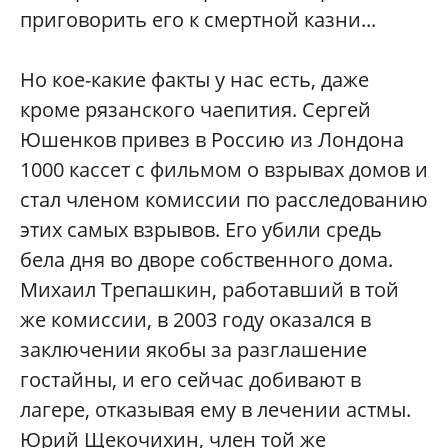
приговорить его к смертной казни...
Но кое-какие факты у нас есть, даже
кроме рязанского чаепития. Сергей
Юшенков привез в Россию из Лондона
1000 кассет с фильмом о взрывах домов и
стал членом комиссии по расследованию
этих самых взрывов. Его убили средь
бела дня во дворе собственного дома.
Михаил Трепашкин, работавший в той
же комиссии, в 2003 году оказался в
заключении якобы за разглашение
гостайны, и его сейчас добивают в
лагере, отказывая ему в лечении астмы.
Юрий Щекочихин, член той же