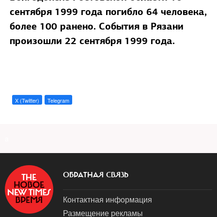
сентября 1999 года погибло 64 человека,
более 100 ранено. События в Рязани
произошли 22 сентября 1999 года.
X (Twitter)
Telegram
a
ОБРАТНАЯ СВЯЗЬ
Контактная информация
Размещение рекламы