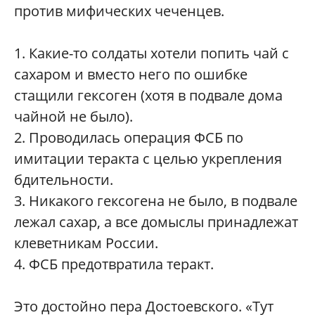
против мифических чеченцев.
1. Какие-то солдаты хотели попить чай с
сахаром и вместо него по ошибке
стащили гексоген (хотя в подвале дома
чайной не было).
2. Проводилась операция ФСБ по
имитации теракта с целью укрепления
бдительности.
3. Никакого гексогена не было, в подвале
лежал сахар, а все домыслы принадлежат
клеветникам России.
4. ФСБ предотвратила теракт.
Это достойно пера Достоевского. «Тут