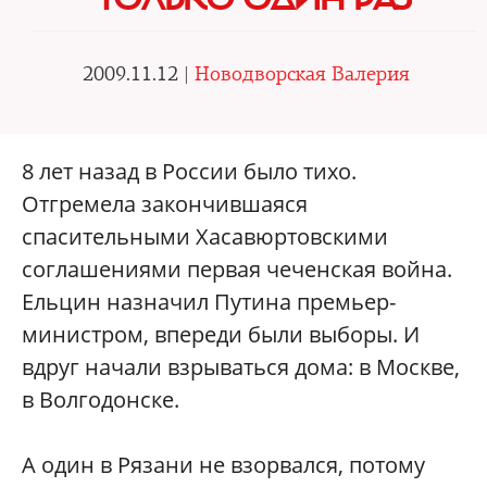
2009.11.12 |
Новодворская Валерия
8
лет назад в России было тихо.
Отгремела закончившаяся
спасительными Хасавюртовскими
соглашениями первая чеченская война.
Ельцин назначил Путина премьер-
министром, впереди были выборы. И
вдруг начали взрываться дома: в Москве,
в Волгодонске.
А один в Рязани не взорвался, потому