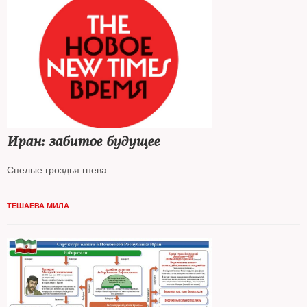
Иран: забитое будущее
Спелые гроздья гнева
ТЕШАЕВА МИЛА