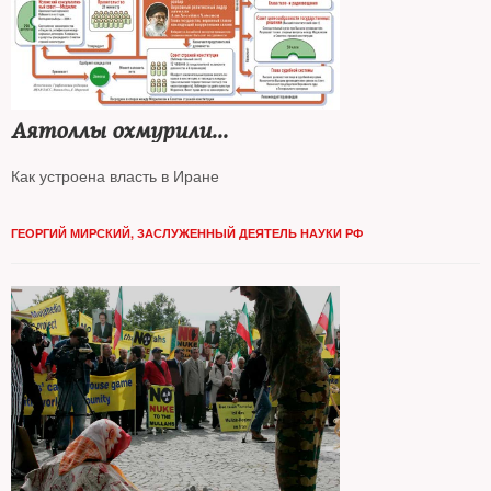
Аятоллы охмурили...
Как устроена власть в Иране
ГЕОРГИЙ МИРСКИЙ, ЗАСЛУЖЕННЫЙ ДЕЯТЕЛЬ НАУКИ РФ