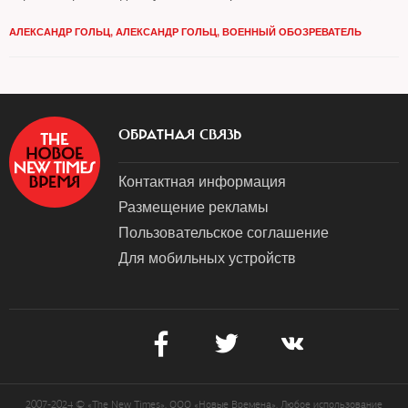
отмечает военный обозреватель
Александр Гольц
АЛЕКСАНДР ГОЛЬЦ
,
АЛЕКСАНДР ГОЛЬЦ, ВОЕННЫЙ ОБОЗРЕВАТЕЛЬ
ОБРАТНАЯ СВЯЗЬ
Контактная информация
Размещение рекламы
Пользовательское соглашение
Для мобильных устройств
2007-2024 © «The New Times». ООО «Новые Времена». Любое использование