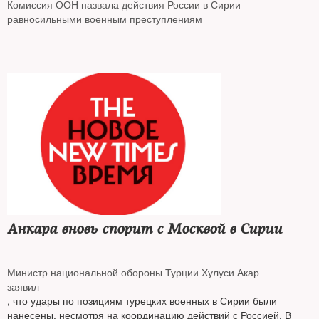
Комиссия ООН назвала действия России в Сирии
равносильными военным преступлениям
Анкара вновь спорит с Москвой в Сирии
Министр национальной обороны Турции Хулуси Акар
заявил
, что удары по позициям турецких военных в Сирии были
нанесены, несмотря на координацию действий с Россией. В