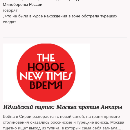
Минобороны России
говорят
, что не были в курсе нахождения в зоне обстрела турецких
солдат
Идлибский тупик: Москва против Анкары
Война в Сирии разгорается с новой силой, на грани прямого
столкновения оказались российские и турецкие войска. Москва
тщетно ищет выход из тупика, в который сама себя загнала,