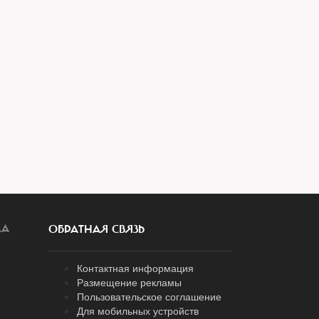
ЛА
ОБРАТНАЯ СВЯЗЬ
Контактная информация
Размещение рекламы
Пользовательское соглашение
Для мобильных устройств